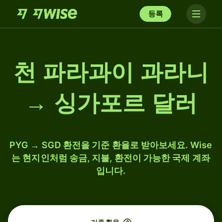
등록
천 파라과이 과라니
→ 싱가포르 달러
PYG → SGD 환전을 기준 환율로 받아보세요. Wise
는 현지인처럼 송금, 지불, 환전이 가능한 국제 계좌
입니다.