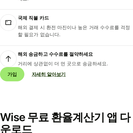
국제 직불 카드
해외 결제 시 환전 마진이나 높은 거래 수수료를 걱정
할 필요가 없습니다.
해외 송금하고 수수료를 절약하세요
거리에 상관없이 더 먼 곳으로 송금하세요.
가입
자세히 알아보기
Wise 무료 환율계산기 앱 다
운로드