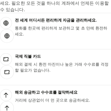
세요. 필요한 모든 것을 하나의 계좌에서 언제든 이용할
수 있습니다.
전 세계 어디서든 편리하게 자금을 관리하세요.
통화를 한곳에 편리하게 보관하고 몇 초 만에 환전하
세요.
국제 직불 카드
해외 결제 시 환전 마진이나 높은 거래 수수료를 걱정
할 필요가 없습니다.
해외 송금하고 수수료를 절약하세요
거리에 상관없이 더 먼 곳으로 송금하세요.