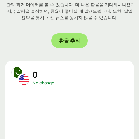
간의 과거 데이터를 볼 수 있습니다. 더 나은 환율을 기다리시나요?
지금 알림을 설정하면, 환율이 좋아질 때 알려드립니다. 또한, 일일
요약을 통해 최신 뉴스를 놓치지 않을 수 있습니다.
환율 추적
0
No change