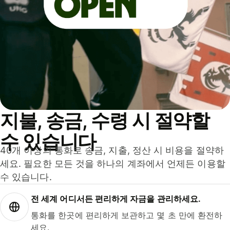
지불, 송금, 수령 시 절약할
수 있습니다
40개 이상의 통화로 송금, 지출, 정산 시 비용을 절약하
세요. 필요한 모든 것을 하나의 계좌에서 언제든 이용할
수 있습니다.
전 세계 어디서든 편리하게 자금을 관리하세요.
통화를 한곳에 편리하게 보관하고 몇 초 만에 환전하
세요.