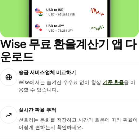
Wise 무료 환율계산기 앱 다
운로드
송금 서비스업체 비교하기
Wise에서는 숨겨진 수수료 없이 항상
기준 환율
을 이
용할 수 있습니다.
실시간 환율 추적
선호하는 통화를 저장하고 시간의 흐름에 따라 환율이
어떻게 변하는지 확인하세요.