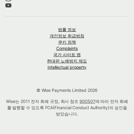
법률 정보
개인정보 취급방침
쿠키 정책
Complaints
국가 사이트 맵
현대판 노예방지 제도
Intellectual property
© Wise Payments Limited 2026
Wise는 2011 전자 화폐 규정, 회사 참조
900507
에 따라 전자 화폐
를 발행할 수 있도록 FCA(Financial Conduct Authority)의 승인을
받았습니다.