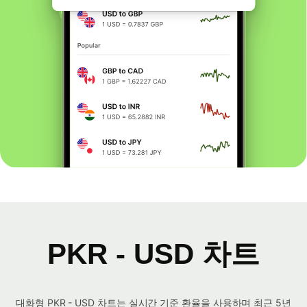
PKR - USD 차트
대화형 PKR - USD 차트는 실시간 기준 환율을 사용하며 최근 5년