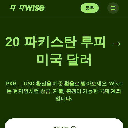
등록
20 파키스탄 루피 →
미국 달러
PKR → USD 환전을 기준 환율로 받아보세요. Wise
는 현지인처럼 송금, 지불, 환전이 가능한 국제 계좌
입니다.