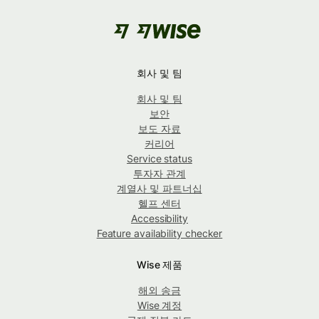
회사 및 팀
회사 및 팀
보안
보도 자료
커리어
Service status
투자자 관계
계열사 및 파트너십
헬프 센터
Accessibility
Feature availability checker
Wise 제품
해외 송금
Wise 계정