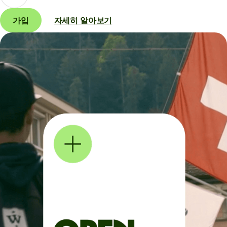
가입
자세히 알아보기