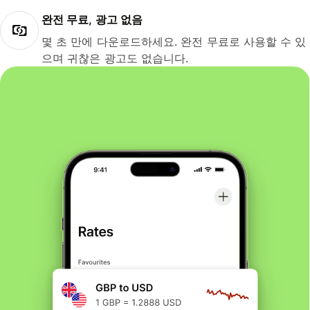
완전 무료, 광고 없음
몇 초 만에 다운로드하세요. 완전 무료로 사용할 수 있
으며 귀찮은 광고도 없습니다.