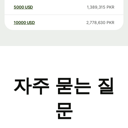
5000
USD
1,389,315
PKR
10000
USD
2,778,630
PKR
자주 묻는 질
문