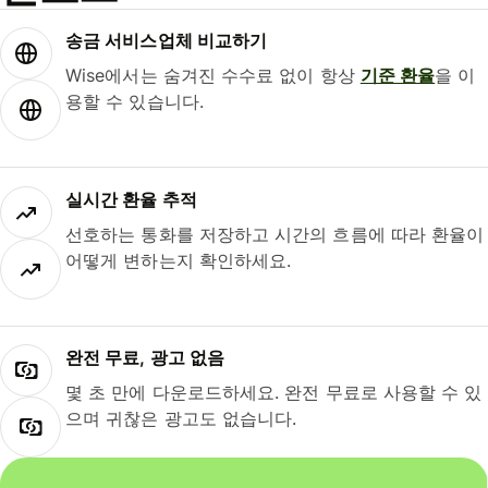
송금 서비스업체 비교하기
Wise에서는 숨겨진 수수료 없이 항상
기준 환율
을 이
용할 수 있습니다.
실시간 환율 추적
선호하는 통화를 저장하고 시간의 흐름에 따라 환율이
어떻게 변하는지 확인하세요.
완전 무료, 광고 없음
몇 초 만에 다운로드하세요. 완전 무료로 사용할 수 있
으며 귀찮은 광고도 없습니다.