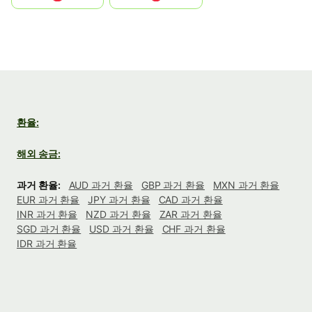
환율:
해외 송금:
과거 환율:
AUD 과거 환율
GBP 과거 환율
MXN 과거 환율
EUR 과거 환율
JPY 과거 환율
CAD 과거 환율
INR 과거 환율
NZD 과거 환율
ZAR 과거 환율
SGD 과거 환율
USD 과거 환율
CHF 과거 환율
IDR 과거 환율