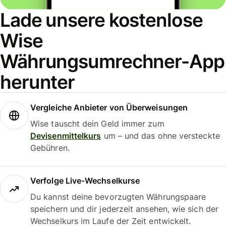
Lade unsere kostenlose
Wise
Währungsumrechner-App
herunter
Vergleiche Anbieter von Überweisungen
Wise tauscht dein Geld immer zum
Devisenmittelkurs
um – und das ohne versteckte
Gebühren.
Verfolge Live-Wechselkurse
Du kannst deine bevorzugten Währungspaare
speichern und dir jederzeit ansehen, wie sich der
Wechselkurs im Laufe der Zeit entwickelt.