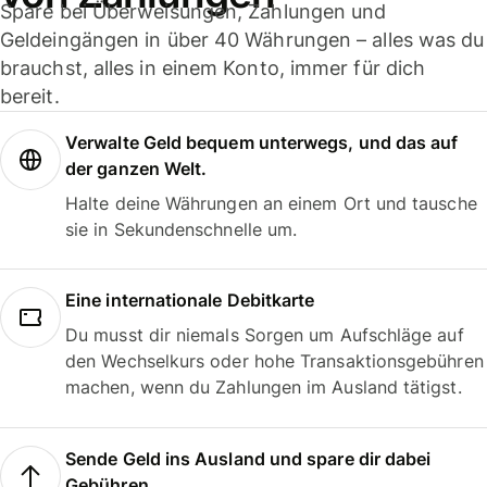
Spare bei Überweisungen, Zahlungen und
Geldeingängen in über 40 Währungen – alles was du
brauchst, alles in einem Konto, immer für dich
bereit.
Verwalte Geld bequem unterwegs, und das auf
der ganzen Welt.
Halte deine Währungen an einem Ort und tausche
sie in Sekundenschnelle um.
Eine internationale Debitkarte
Du musst dir niemals Sorgen um Aufschläge auf
den Wechselkurs oder hohe Transaktionsgebühren
machen, wenn du Zahlungen im Ausland tätigst.
Sende Geld ins Ausland und spare dir dabei
Gebühren