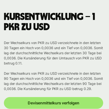
Kursentwicklung – 1
PKR zu USD
Der Wechselkurs von PKR zu USD verzeichnete in den letzten
30 Tagen ein Hoch von 0,0036 und ein Tief von 0,0036. Somit
lag der durchschnittliche Wechselkurs der letzten 30 Tage bei
0,0036. Die Kursänderung für den Umtausch von PKR zu USD
betrug 0.11.
Der Wechselkurs von PKR zu USD verzeichnete in den letzten
90 Tagen ein Hoch von 0,0036 und ein Tief von 0,0036. Somit
lag der durchschnittliche Wechselkurs der letzten 90 Tage bei
0,0036. Die Kursänderung für PKR zu USD betrug 0.29.
Devisenmittelkurs verfolgen