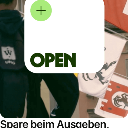
Spare beim Ausgeben,