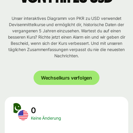
Unser interaktives Diagramm von PKR zu USD verwendet
Devisenmittelkurse und ermöglicht dir, historische Daten der
vergangenen 5 Jahren einzusehen. Wartest du auf einen
besseren Kurs? Richte jetzt einen Alarm ein und wir geben dir
Bescheid, wenn sich der Kurs verbessert. Und mit unseren
täglichen Zusammenfassungen verpasst du nie die neuesten
Nachrichten.
Wechselkurs verfolgen
0
Keine Änderung