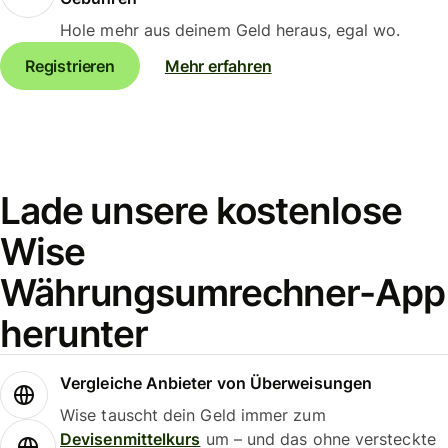
Hole mehr aus deinem Geld heraus, egal wo.
Registrieren
Mehr erfahren
Lade unsere kostenlose
Wise
Währungsumrechner-App
herunter
Vergleiche Anbieter von Überweisungen
Wise tauscht dein Geld immer zum
Devisenmittelkurs
um – und das ohne versteckte