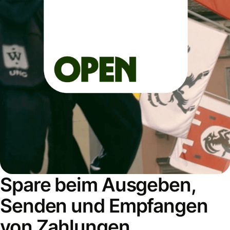
Spare beim Ausgeben,
Senden und Empfangen
von Zahlungen