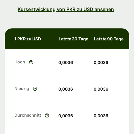
Kursentwicklung von PKR zu USD ansehen
1 PKR zu USD
Letzte 30 Tage
Letzte 90 Tage
Hoch
0,0036
0,0036
Niedrig
0,0036
0,0036
Durchschnitt
0,0036
0,0036