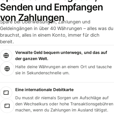
Senden und Empfangen
von Zahlungen
Spare bei Überweisungen, Zahlungen und
Geldeingängen in über 40 Währungen – alles was du
brauchst, alles in einem Konto, immer für dich
bereit.
Verwalte Geld bequem unterwegs, und das auf
der ganzen Welt.
Halte deine Währungen an einem Ort und tausche
sie in Sekundenschnelle um.
Eine internationale Debitkarte
Du musst dir niemals Sorgen um Aufschläge auf
den Wechselkurs oder hohe Transaktionsgebühren
machen, wenn du Zahlungen im Ausland tätigst.