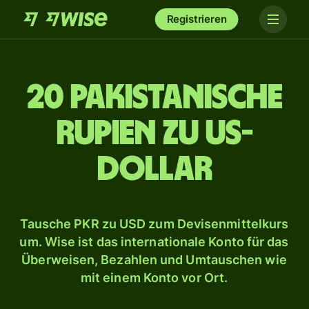
Registrieren
20 pakistanische
Rupien zu US-
Dollar
Tausche PKR zu USD zum Devisenmittelkurs
um. Wise ist das internationale Konto für das
Überweisen, Bezahlen und Umtauschen wie
mit einem Konto vor Ort.