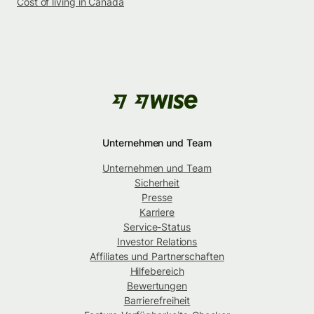
Cost of living in Canada
Unternehmen und Team
Unternehmen und Team
Sicherheit
Presse
Karriere
Service-Status
Investor Relations
Affiliates und Partnerschaften
Hilfebereich
Bewertungen
Barrierefreiheit