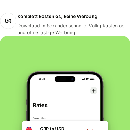
Komplett kostenlos, keine Werbung
Download in Sekundenschnelle. Völlig kostenlos
und ohne lästige Werbung.