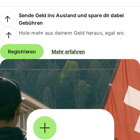
Sende Geld ins Ausland und spare dir dabei
Gebühren
Hole mehr aus deinem Geld heraus, egal wo.
Registrieren
Mehr erfahren