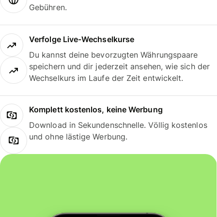
Gebühren.
Verfolge Live-Wechselkurse
Du kannst deine bevorzugten Währungspaare
speichern und dir jederzeit ansehen, wie sich der
Wechselkurs im Laufe der Zeit entwickelt.
Komplett kostenlos, keine Werbung
Download in Sekundenschnelle. Völlig kostenlos
und ohne lästige Werbung.