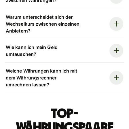
zwischen Währungen?
Warum unterscheidet sich der
Wechselkurs zwischen einzelnen
Anbietern?
Wie kann ich mein Geld
umtauschen?
Welche Währungen kann ich mit
dem Währungsrechner
umrechnen lassen?
Top-
Währungspaare