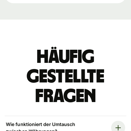
Häufig
gestellte
Fragen
Wie funktioniert der Umtausch