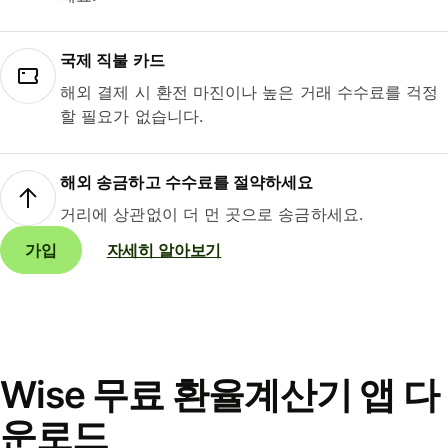
국제 직불 카드
해외 결제 시 환전 마진이나 높은 거래 수수료를 걱정
할 필요가 없습니다.
해외 송금하고 수수료를 절약하세요
거리에 상관없이 더 먼 곳으로 송금하세요.
가입
자세히 알아보기
Wise 무료 환율계산기 앱 다
운로드