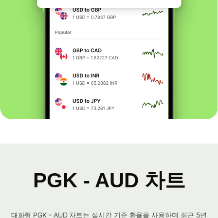
PGK - AUD 차트
대화형 PGK - AUD 차트는 실시간 기준 환율을 사용하며 최근 5년