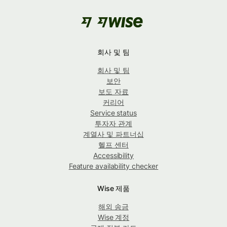
회사 및 팀
회사 및 팀
보안
보도 자료
커리어
Service status
투자자 관계
계열사 및 파트너십
헬프 센터
Accessibility
Feature availability checker
Wise 제품
해외 송금
Wise 계정