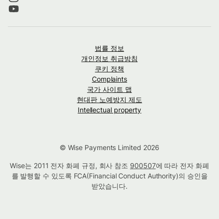
법률 정보
개인정보 취급방침
쿠키 정책
Complaints
국가 사이트 맵
현대판 노예방지 제도
Intellectual property
© Wise Payments Limited 2026
Wise는 2011 전자 화폐 규정, 회사 참조
900507
에 따라 전자 화폐
를 발행할 수 있도록 FCA(Financial Conduct Authority)의 승인을
받았습니다.