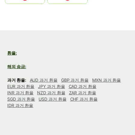
환율:
해외 송금:
과거 환율:
AUD 과거 환율
GBP 과거 환율
MXN 과거 환율
EUR 과거 환율
JPY 과거 환율
CAD 과거 환율
INR 과거 환율
NZD 과거 환율
ZAR 과거 환율
SGD 과거 환율
USD 과거 환율
CHF 과거 환율
IDR 과거 환율