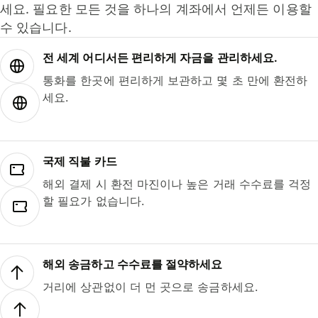
세요. 필요한 모든 것을 하나의 계좌에서 언제든 이용할
수 있습니다.
전 세계 어디서든 편리하게 자금을 관리하세요.
통화를 한곳에 편리하게 보관하고 몇 초 만에 환전하
세요.
국제 직불 카드
해외 결제 시 환전 마진이나 높은 거래 수수료를 걱정
할 필요가 없습니다.
해외 송금하고 수수료를 절약하세요
거리에 상관없이 더 먼 곳으로 송금하세요.