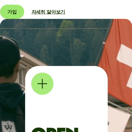
가입
자세히 알아보기