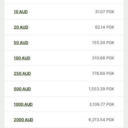
10
AUD
31.07
PGK
20
AUD
62.14
PGK
50
AUD
155.34
PGK
100
AUD
310.68
PGK
250
AUD
776.69
PGK
500
AUD
1,553.39
PGK
1000
AUD
3,106.77
PGK
2000
AUD
6,213.54
PGK