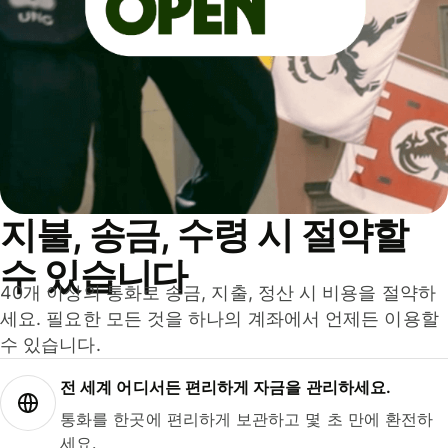
지불, 송금, 수령 시 절약할
수 있습니다
40개 이상의 통화로 송금, 지출, 정산 시 비용을 절약하
세요. 필요한 모든 것을 하나의 계좌에서 언제든 이용할
수 있습니다.
전 세계 어디서든 편리하게 자금을 관리하세요.
통화를 한곳에 편리하게 보관하고 몇 초 만에 환전하
세요.