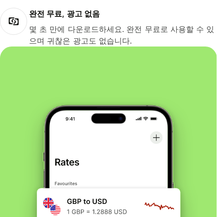
완전 무료, 광고 없음
몇 초 만에 다운로드하세요. 완전 무료로 사용할 수 있
으며 귀찮은 광고도 없습니다.