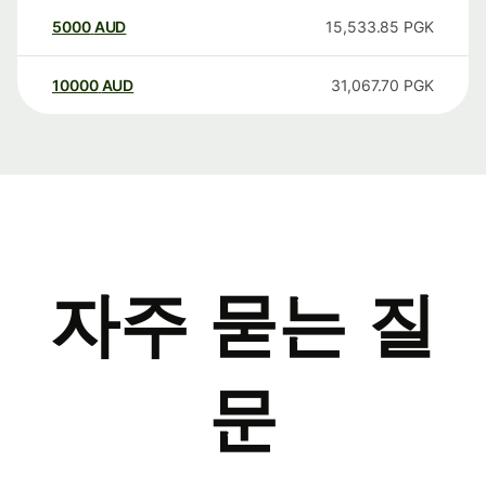
5000
AUD
15,533.85
PGK
10000
AUD
31,067.70
PGK
자주 묻는 질
문