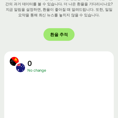
간의 과거 데이터를 볼 수 있습니다. 더 나은 환율을 기다리시나요?
지금 알림을 설정하면, 환율이 좋아질 때 알려드립니다. 또한, 일일
요약을 통해 최신 뉴스를 놓치지 않을 수 있습니다.
환율 추적
0
No change