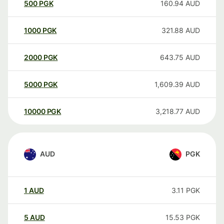
500
PGK
160.94
AUD
1000
PGK
321.88
AUD
2000
PGK
643.75
AUD
5000
PGK
1,609.39
AUD
10000
PGK
3,218.77
AUD
AUD
PGK
1
AUD
3.11
PGK
5
AUD
15.53
PGK