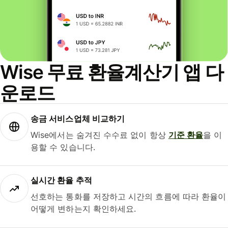
Wise 무료 환율계산기 앱 다
운로드
송금 서비스업체 비교하기
Wise에서는 숨겨진 수수료 없이 항상
기준 환율
을 이
용할 수 있습니다.
실시간 환율 추적
선호하는 통화를 저장하고 시간의 흐름에 따라 환율이
어떻게 변하는지 확인하세요.