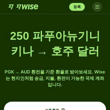
등록
250 파푸아뉴기니
키나 → 호주 달러
PGK → AUD 환전을 기준 환율로 받아보세요. Wise
는 현지인처럼 송금, 지불, 환전이 가능한 국제 계좌
입니다.