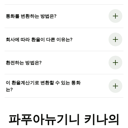
통화를 변환하는 방법은?
회사에 따라 환율이 다른 이유는?
환전하는 방법은?
이 환율계산기로 변환할 수 있는 통화
는?
파푸아뉴기니 키나의