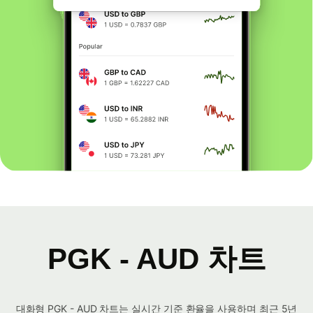
PGK - AUD 차트
대화형 PGK - AUD 차트는 실시간 기준 환율을 사용하며 최근 5년