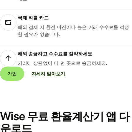
국제 직불 카드
해외 결제 시 환전 마진이나 높은 거래 수수료를 걱정
할 필요가 없습니다.
해외 송금하고 수수료를 절약하세요
거리에 상관없이 더 먼 곳으로 송금하세요.
가입
자세히 알아보기
Wise 무료 환율계산기 앱 다
운로드