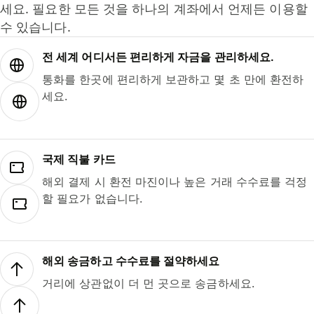
세요. 필요한 모든 것을 하나의 계좌에서 언제든 이용할
수 있습니다.
전 세계 어디서든 편리하게 자금을 관리하세요.
통화를 한곳에 편리하게 보관하고 몇 초 만에 환전하
세요.
국제 직불 카드
해외 결제 시 환전 마진이나 높은 거래 수수료를 걱정
할 필요가 없습니다.
해외 송금하고 수수료를 절약하세요
거리에 상관없이 더 먼 곳으로 송금하세요.