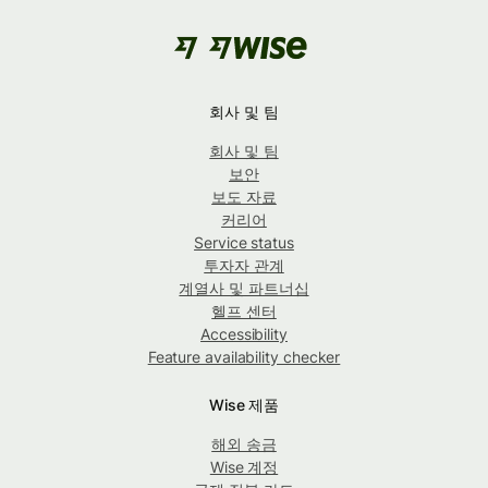
회사 및 팀
회사 및 팀
보안
보도 자료
커리어
Service status
투자자 관계
계열사 및 파트너십
헬프 센터
Accessibility
Feature availability checker
Wise 제품
해외 송금
Wise 계정