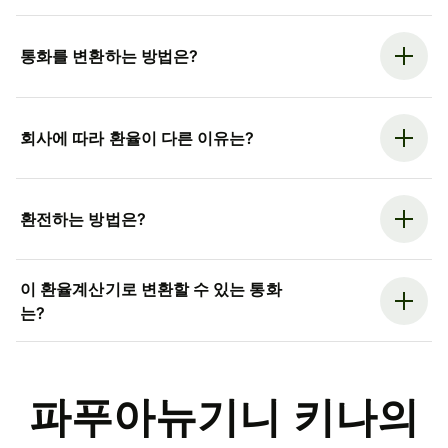
통화를 변환하는 방법은?
회사에 따라 환율이 다른 이유는?
환전하는 방법은?
이 환율계산기로 변환할 수 있는 통화
는?
파푸아뉴기니 키나의