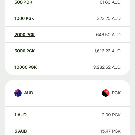
500
PGK
161.63
AUD
1000
PGK
323.25
AUD
2000
PGK
646.50
AUD
5000
PGK
1,616.26
AUD
10000
PGK
3,232.52
AUD
AUD
PGK
1
AUD
3.09
PGK
5
AUD
15.47
PGK