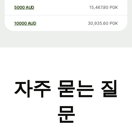
5000
AUD
15,467.80
PGK
10000
AUD
30,935.60
PGK
자주 묻는 질
문