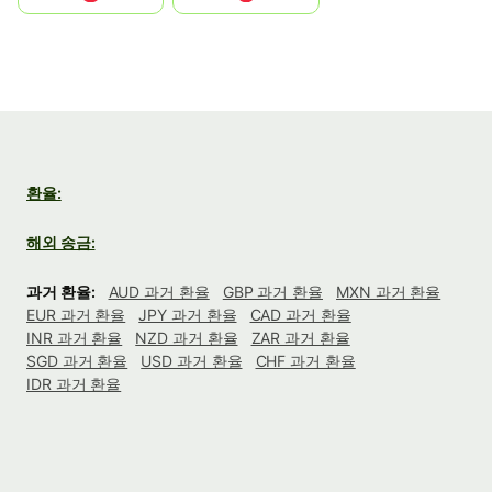
환율:
해외 송금:
과거 환율:
AUD 과거 환율
GBP 과거 환율
MXN 과거 환율
EUR 과거 환율
JPY 과거 환율
CAD 과거 환율
INR 과거 환율
NZD 과거 환율
ZAR 과거 환율
SGD 과거 환율
USD 과거 환율
CHF 과거 환율
IDR 과거 환율