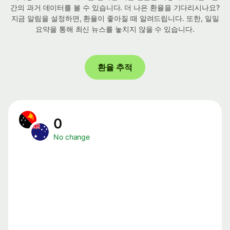
간의 과거 데이터를 볼 수 있습니다. 더 나은 환율을 기다리시나요?
지금 알림을 설정하면, 환율이 좋아질 때 알려드립니다. 또한, 일일
요약을 통해 최신 뉴스를 놓치지 않을 수 있습니다.
환율 추적
0
No change