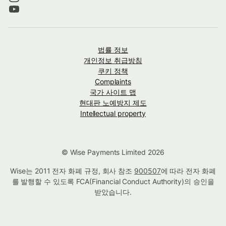
법률 정보
개인정보 취급방침
쿠키 정책
Complaints
국가 사이트 맵
현대판 노예방지 제도
Intellectual property
© Wise Payments Limited 2026
Wise는 2011 전자 화폐 규정, 회사 참조
900507
에 따라 전자 화폐
를 발행할 수 있도록 FCA(Financial Conduct Authority)의 승인을
받았습니다.