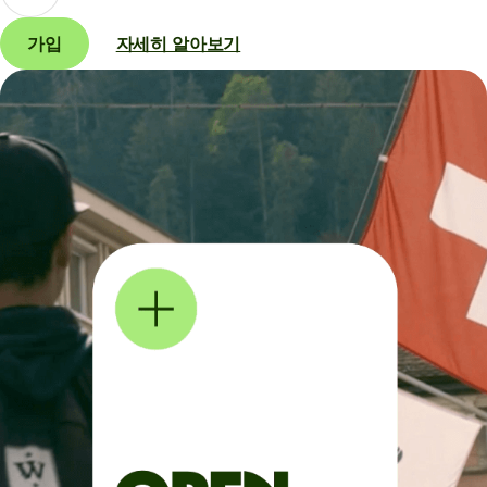
가입
자세히 알아보기