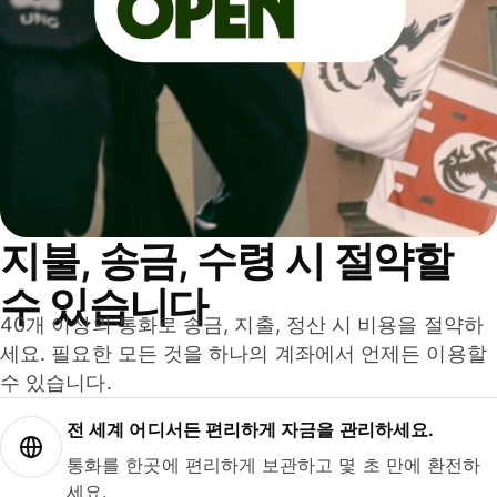
지불, 송금, 수령 시 절약할
수 있습니다
40개 이상의 통화로 송금, 지출, 정산 시 비용을 절약하
세요. 필요한 모든 것을 하나의 계좌에서 언제든 이용할
수 있습니다.
전 세계 어디서든 편리하게 자금을 관리하세요.
통화를 한곳에 편리하게 보관하고 몇 초 만에 환전하
세요.