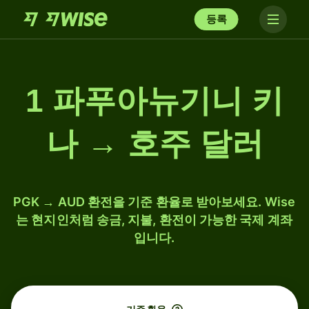
등록
1 파푸아뉴기니 키
나 → 호주 달러
PGK → AUD 환전을 기준 환율로 받아보세요. Wise
는 현지인처럼 송금, 지불, 환전이 가능한 국제 계좌
입니다.