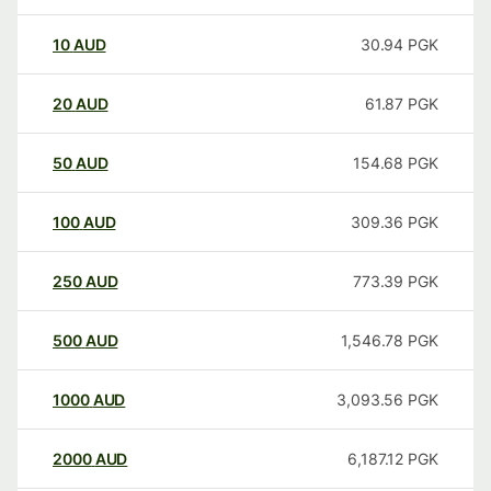
10
AUD
30.94
PGK
20
AUD
61.87
PGK
50
AUD
154.68
PGK
100
AUD
309.36
PGK
250
AUD
773.39
PGK
500
AUD
1,546.78
PGK
1000
AUD
3,093.56
PGK
2000
AUD
6,187.12
PGK