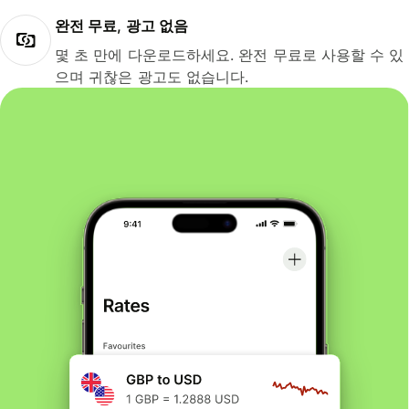
완전 무료, 광고 없음
몇 초 만에 다운로드하세요. 완전 무료로 사용할 수 있
으며 귀찮은 광고도 없습니다.