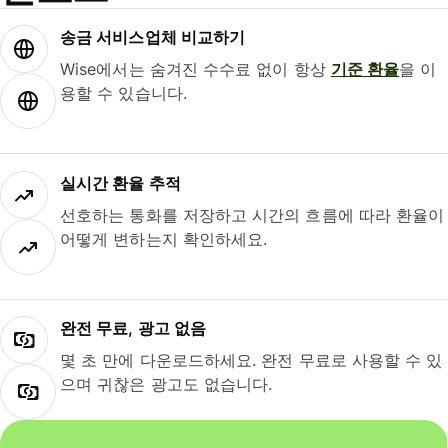
송금 서비스업체 비교하기
Wise에서는 숨겨진 수수료 없이 항상
기준 환율
을 이
용할 수 있습니다.
실시간 환율 추적
선호하는 통화를 저장하고 시간의 흐름에 따라 환율이
어떻게 변하는지 확인하세요.
완전 무료, 광고 없음
몇 초 만에 다운로드하세요. 완전 무료로 사용할 수 있
으며 귀찮은 광고도 없습니다.