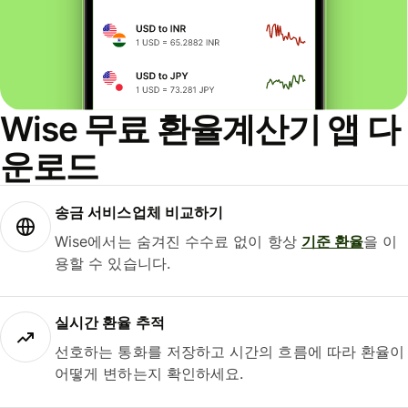
Wise 무료 환율계산기 앱 다
운로드
송금 서비스업체 비교하기
Wise에서는 숨겨진 수수료 없이 항상
기준 환율
을 이
용할 수 있습니다.
실시간 환율 추적
선호하는 통화를 저장하고 시간의 흐름에 따라 환율이
어떻게 변하는지 확인하세요.