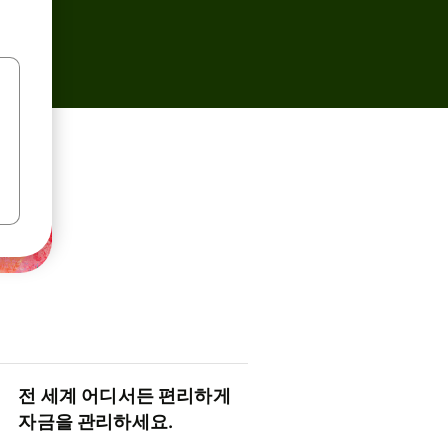
전 세계 어디서든 편리하게
자금을 관리하세요.