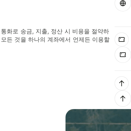
 통화로 송금, 지출, 정산 시 비용을 절약하
 모든 것을 하나의 계좌에서 언제든 이용할