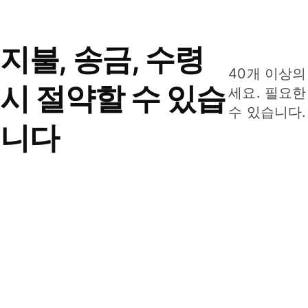
지불, 송금, 수령
40개 이상의
시 절약할 수 있습
세요. 필요한
수 있습니다.
니다