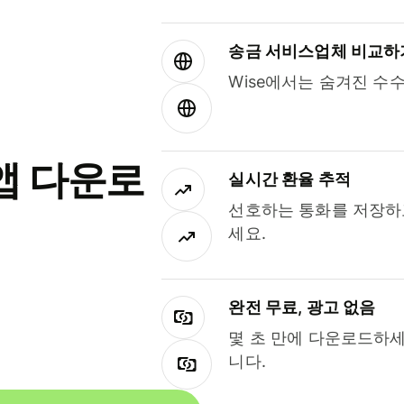
송금 서비스업체 비교하
Wise에서는 숨겨진 수
앱 다운로
실시간 환율 추적
선호하는 통화를 저장하
세요.
완전 무료, 광고 없음
몇 초 만에 다운로드하세
니다.