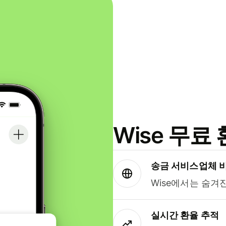
Wise 무
송금 서비스업체 
Wise에서는 숨겨
실시간 환율 추적