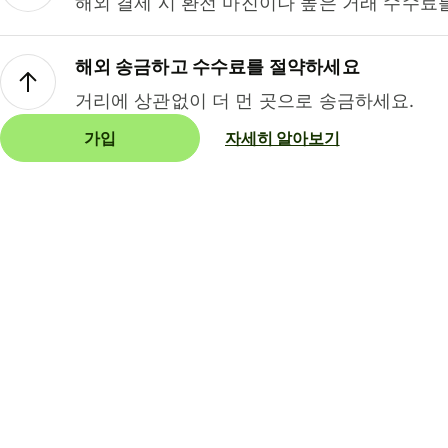
해외 결제 시 환전 마진이나 높은 거래 수수료
해외 송금하고 수수료를 절약하세요
거리에 상관없이 더 먼 곳으로 송금하세요.
가입
자세히 알아보기