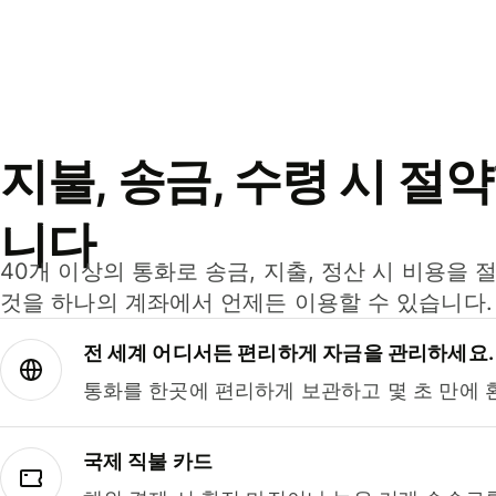
지불, 송금, 수령 시 절
니다
40개 이상의 통화로 송금, 지출, 정산 시 비용을 
것을 하나의 계좌에서 언제든 이용할 수 있습니다.
전 세계 어디서든 편리하게 자금을 관리하세요.
통화를 한곳에 편리하게 보관하고 몇 초 만에 
국제 직불 카드