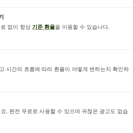
기
수료 없이 항상
기준 환율
을 이용할 수 있습니다.
고 시간의 흐름에 따라 환율이 어떻게 변하는지 확인하
요. 완전 무료로 사용할 수 있으며 귀찮은 광고도 없습