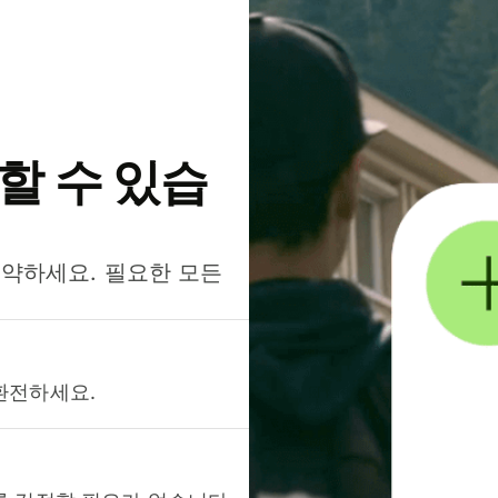
약할 수 있습
절약하세요. 필요한 모든
환전하세요.