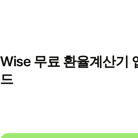
Wise 무료 환율계산기 
드