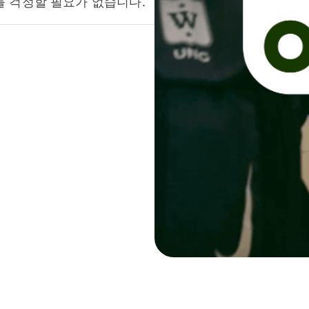
를 걱정할 필요가 없습니다.