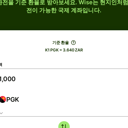
 환전을 기준 환율로 받아보세요. Wise는 현지인처럼 
전이 가능한 국제 계좌입니다.
기준 환율
K1 PGK = 3.640 ZAR
액
PGK