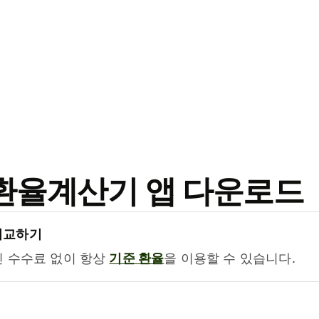
료 환율계산기 앱 다운로드
비교하기
진 수수료 없이 항상
기준 환율
을 이용할 수 있습니다.