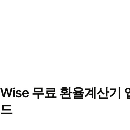
Wise 무료 환율계산기 
드