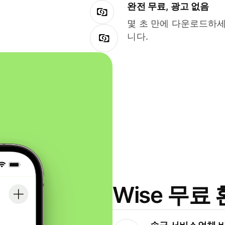
완전 무료, 광고 없음
몇 초 만에 다운로드하세
니다.
Wise 무