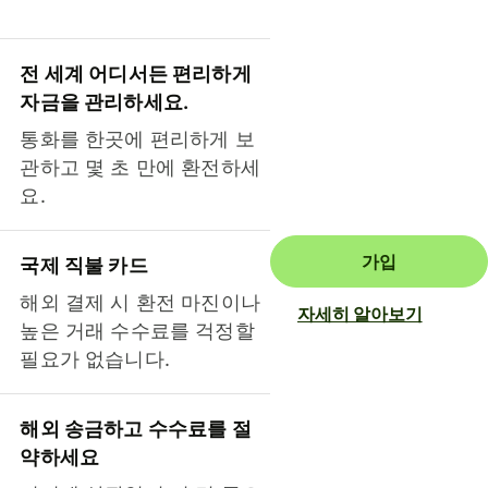
전 세계 어디서든 편리하게
자금을 관리하세요.
통화를 한곳에 편리하게 보
관하고 몇 초 만에 환전하세
요.
가입
국제 직불 카드
해외 결제 시 환전 마진이나
자세히 알아보기
높은 거래 수수료를 걱정할
필요가 없습니다.
해외 송금하고 수수료를 절
약하세요