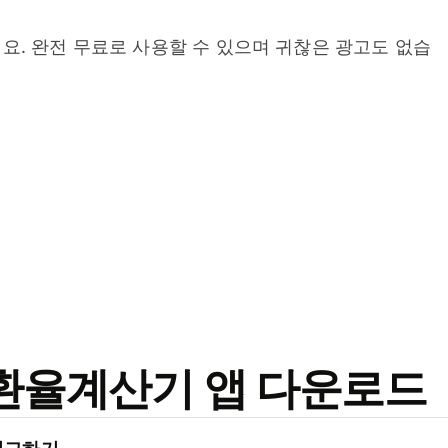
요. 완전 무료로 사용할 수 있으며 귀찮은 광고도 없습
료 환율계산기 앱 다운로드