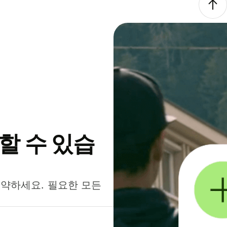
약할 수 있습
절약하세요. 필요한 모든