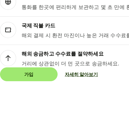
통화를 한곳에 편리하게 보관하고 몇 초 만에 
국제 직불 카드
해외 결제 시 환전 마진이나 높은 거래 수수료
해외 송금하고 수수료를 절약하세요
거리에 상관없이 더 먼 곳으로 송금하세요.
가입
자세히 알아보기