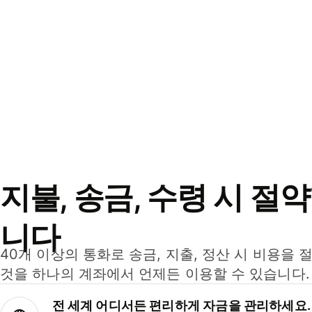
지불, 송금, 수령 시 절
니다
40개 이상의 통화로 송금, 지출, 정산 시 비용을 
것을 하나의 계좌에서 언제든 이용할 수 있습니다.
전 세계 어디서든 편리하게 자금을 관리하세요.