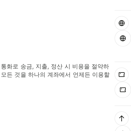
 통화로 송금, 지출, 정산 시 비용을 절약하
 모든 것을 하나의 계좌에서 언제든 이용할