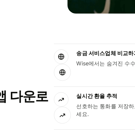
송금 서비스업체 비교하
Wise에서는 숨겨진 수
앱 다운로
실시간 환율 추적
선호하는 통화를 저장하
세요.