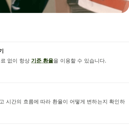
기
수료 없이 항상
기준 환율
을 이용할 수 있습니다.
고 시간의 흐름에 따라 환율이 어떻게 변하는지 확인하