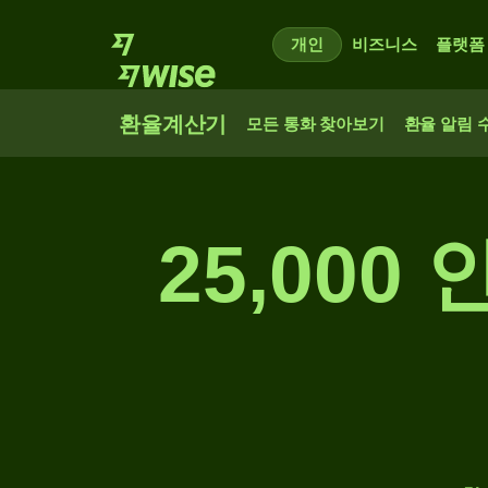
개인
비즈니스
플랫폼
환율계산기
모든 통화 찾아보기
환율 알림 
25,000