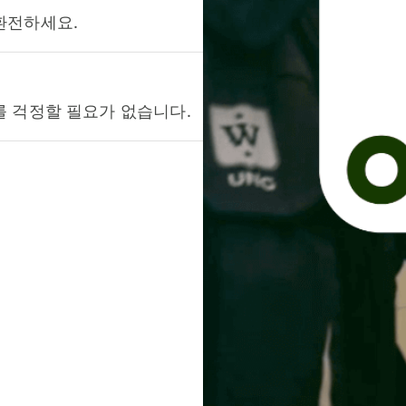
환전하세요.
를 걱정할 필요가 없습니다.