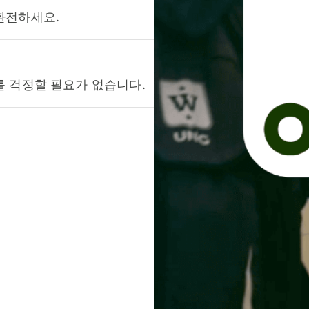
환전하세요.
를 걱정할 필요가 없습니다.