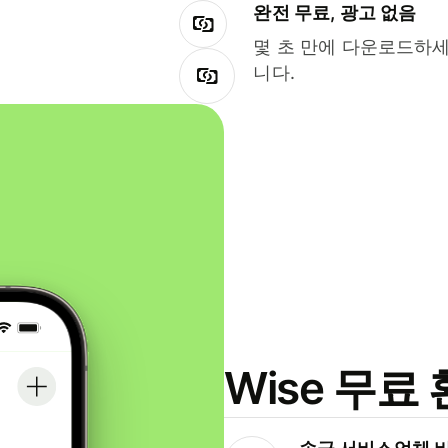
완전 무료, 광고 없음
몇 초 만에 다운로드하세
니다.
Wise 무