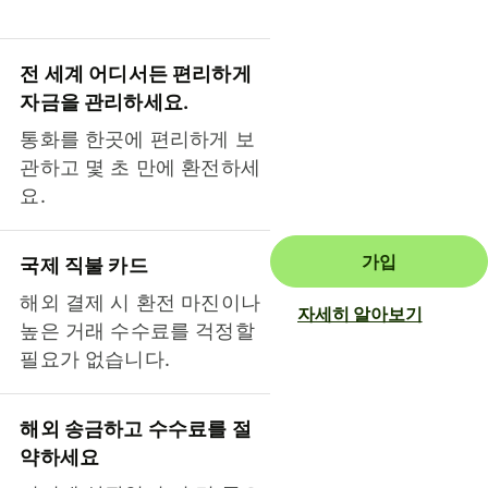
전 세계 어디서든 편리하게
자금을 관리하세요.
통화를 한곳에 편리하게 보
관하고 몇 초 만에 환전하세
요.
가입
국제 직불 카드
해외 결제 시 환전 마진이나
자세히 알아보기
높은 거래 수수료를 걱정할
필요가 없습니다.
해외 송금하고 수수료를 절
약하세요