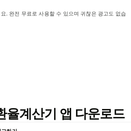
요. 완전 무료로 사용할 수 있으며 귀찮은 광고도 없습
료 환율계산기 앱 다운로드