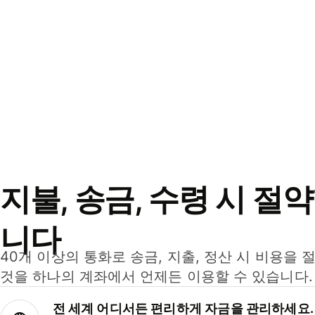
지불, 송금, 수령 시 절
니다
40개 이상의 통화로 송금, 지출, 정산 시 비용을 
것을 하나의 계좌에서 언제든 이용할 수 있습니다.
전 세계 어디서든 편리하게 자금을 관리하세요.