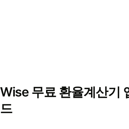
Wise 무료 환율계산기 
드