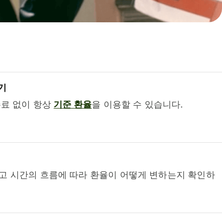
기
수료 없이 항상
기준 환율
을 이용할 수 있습니다.
고 시간의 흐름에 따라 환율이 어떻게 변하는지 확인하