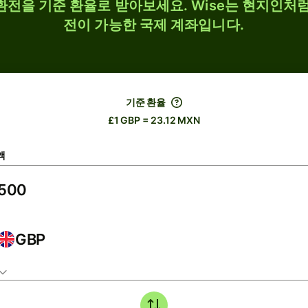
 환전을 기준 환율로 받아보세요. Wise는 현지인처럼
전이 가능한 국제 계좌입니다.
기준 환율
£1 GBP = 23.12 MXN
액
GBP