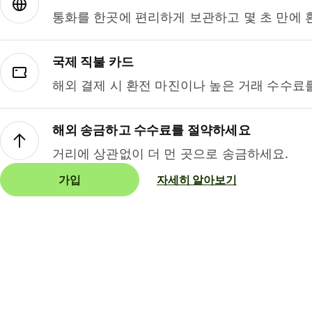
통화를 한곳에 편리하게 보관하고 몇 초 만에 
국제 직불 카드
해외 결제 시 환전 마진이나 높은 거래 수수료
해외 송금하고 수수료를 절약하세요
거리에 상관없이 더 먼 곳으로 송금하세요.
가입
자세히 알아보기