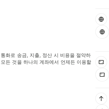
 통화로 송금, 지출, 정산 시 비용을 절약하
 모든 것을 하나의 계좌에서 언제든 이용할