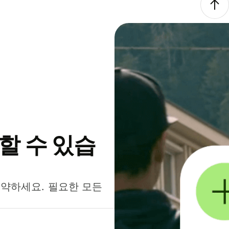
약할 수 있습
절약하세요. 필요한 모든