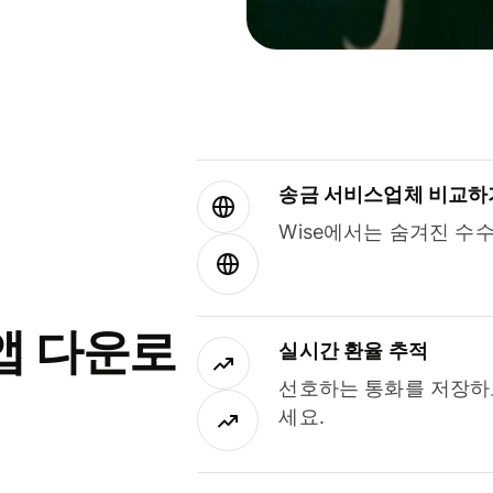
송금 서비스업체 비교하
Wise에서는 숨겨진 수
앱 다운로
실시간 환율 추적
선호하는 통화를 저장하
세요.