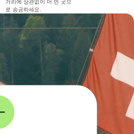
거리에 상관없이 더 먼 곳으
로 송금하세요.