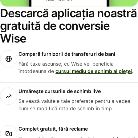
Descarcă aplicația noastră
gratuită de conversie
Wise
Compară furnizorii de transferuri de bani
Fără taxe ascunse, cu Wise vei beneficia
întotdeauna de
cursul mediu de schimb al pieței
.
Urmărește cursurile de schimb live
Salvează valutele tale preferate pentru a vedea
cum se modifică rata de schimb în timp.
Complet gratuit, fără reclame