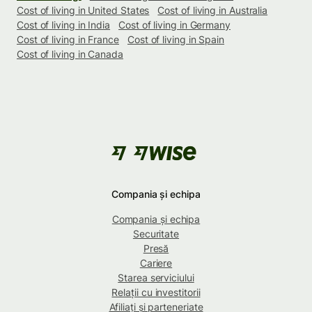
Cost of living in United States
Cost of living in Australia
Cost of living in India
Cost of living in Germany
Cost of living in France
Cost of living in Spain
Cost of living in Canada
Compania și echipa
Compania și echipa
Securitate
Presă
Cariere
Starea serviciului
Relații cu investitorii
Afiliați și parteneriate