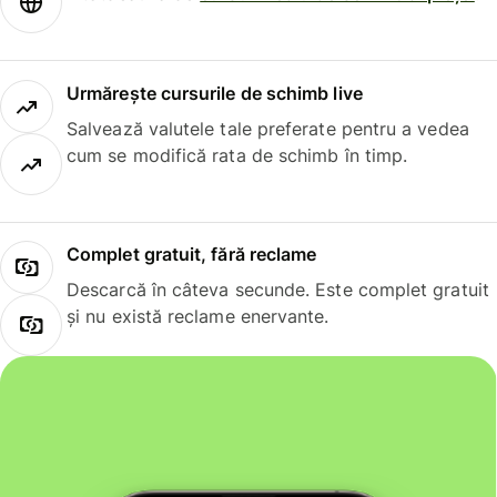
Urmărește cursurile de schimb live
Salvează valutele tale preferate pentru a vedea
cum se modifică rata de schimb în timp.
Complet gratuit, fără reclame
Descarcă în câteva secunde. Este complet gratuit
și nu există reclame enervante.