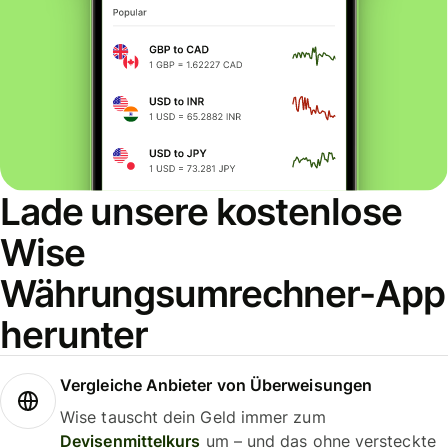
Lade unsere kostenlose
Wise
Währungsumrechner-App
herunter
Vergleiche Anbieter von Überweisungen
Wise tauscht dein Geld immer zum
Devisenmittelkurs
um – und das ohne versteckte