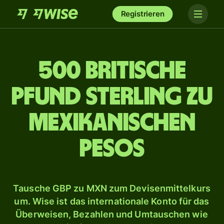
Registrieren
500 britische
Pfund Sterling zu
mexikanischen
Pesos
Tausche GBP zu MXN zum Devisenmittelkurs
um. Wise ist das internationale Konto für das
Überweisen, Bezahlen und Umtauschen wie