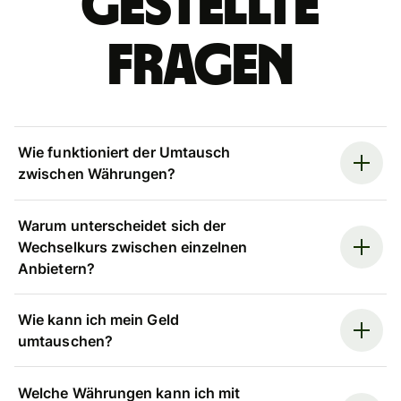
gestellte
Fragen
Wie funktioniert der Umtausch
zwischen Währungen?
Warum unterscheidet sich der
Wechselkurs zwischen einzelnen
Anbietern?
Wie kann ich mein Geld
umtauschen?
Welche Währungen kann ich mit