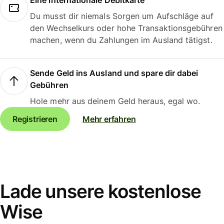
Eine internationale Debitkarte
Du musst dir niemals Sorgen um Aufschläge auf
den Wechselkurs oder hohe Transaktionsgebühren
machen, wenn du Zahlungen im Ausland tätigst.
Sende Geld ins Ausland und spare dir dabei
Gebühren
Hole mehr aus deinem Geld heraus, egal wo.
Registrieren
Mehr erfahren
Lade unsere kostenlose
Wise