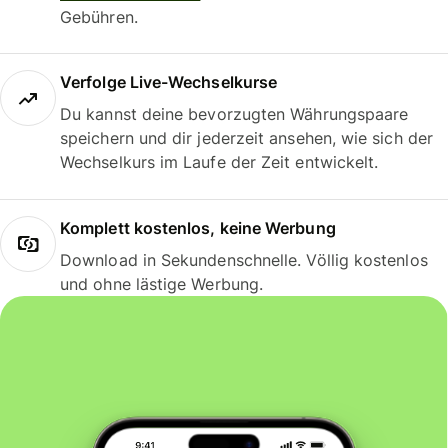
Gebühren.
Verfolge Live-Wechselkurse
Du kannst deine bevorzugten Währungspaare
speichern und dir jederzeit ansehen, wie sich der
Wechselkurs im Laufe der Zeit entwickelt.
Komplett kostenlos, keine Werbung
Download in Sekundenschnelle. Völlig kostenlos
und ohne lästige Werbung.