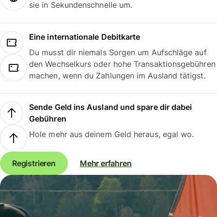
sie in Sekundenschnelle um.
Eine internationale Debitkarte
Du musst dir niemals Sorgen um Aufschläge auf
den Wechselkurs oder hohe Transaktionsgebühren
machen, wenn du Zahlungen im Ausland tätigst.
Sende Geld ins Ausland und spare dir dabei
Gebühren
Hole mehr aus deinem Geld heraus, egal wo.
Registrieren
Mehr erfahren