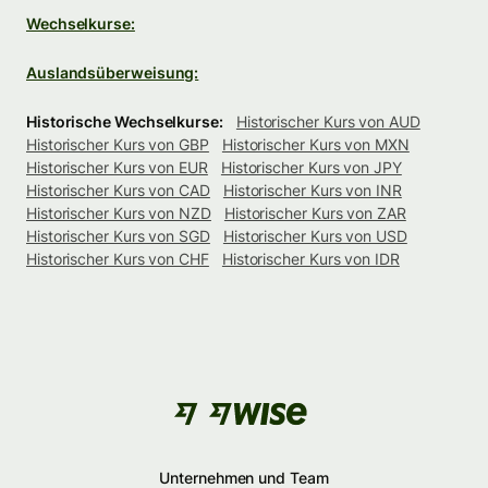
Wechselkurse:
Auslandsüberweisung:
Historische Wechselkurse:
Historischer Kurs von AUD
Historischer Kurs von GBP
Historischer Kurs von MXN
Historischer Kurs von EUR
Historischer Kurs von JPY
Historischer Kurs von CAD
Historischer Kurs von INR
Historischer Kurs von NZD
Historischer Kurs von ZAR
Historischer Kurs von SGD
Historischer Kurs von USD
Historischer Kurs von CHF
Historischer Kurs von IDR
Unternehmen und Team