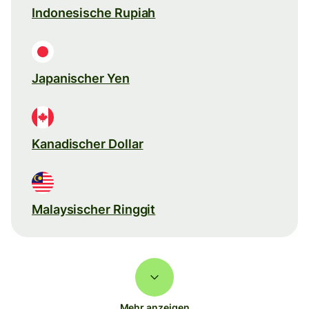
Indonesische Rupiah
Japanischer Yen
Kanadischer Dollar
Malaysischer Ringgit
Mehr anzeigen