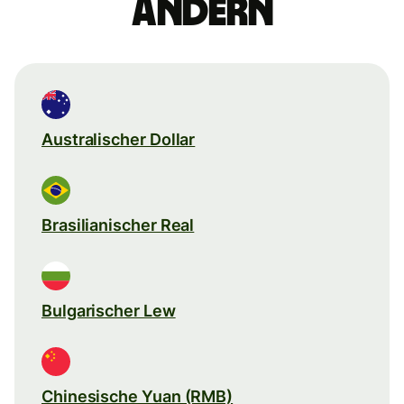
ändern
Australischer Dollar
Brasilianischer Real
Bulgarischer Lew
Chinesische Yuan (RMB)