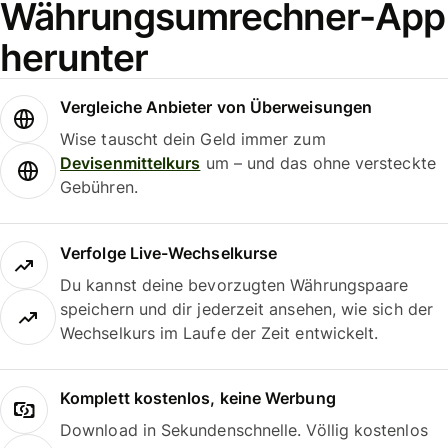
Währungsumrechner-App
herunter
Vergleiche Anbieter von Überweisungen
Wise tauscht dein Geld immer zum
Devisenmittelkurs
um – und das ohne versteckte
Gebühren.
Verfolge Live-Wechselkurse
Du kannst deine bevorzugten Währungspaare
speichern und dir jederzeit ansehen, wie sich der
Wechselkurs im Laufe der Zeit entwickelt.
Komplett kostenlos, keine Werbung
Download in Sekundenschnelle. Völlig kostenlos