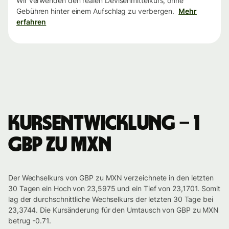
Wir verwenden den realen Devisenmittelkurs, ohne
Gebühren hinter einem Aufschlag zu verbergen.
Mehr
erfahren
Kursentwicklung – 1
GBP zu MXN
Der Wechselkurs von GBP zu MXN verzeichnete in den letzten
30 Tagen ein Hoch von 23,5975 und ein Tief von 23,1701. Somit
lag der durchschnittliche Wechselkurs der letzten 30 Tage bei
23,3744. Die Kursänderung für den Umtausch von GBP zu MXN
betrug -0.71.