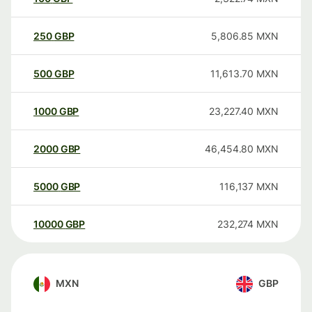
250
GBP
5,806.85
MXN
500
GBP
11,613.70
MXN
1000
GBP
23,227.40
MXN
2000
GBP
46,454.80
MXN
5000
GBP
116,137
MXN
10000
GBP
232,274
MXN
MXN
GBP