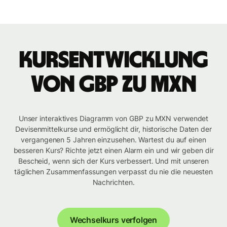
Kursentwicklung
von GBP zu MXN
Unser interaktives Diagramm von GBP zu MXN verwendet
Devisenmittelkurse und ermöglicht dir, historische Daten der
vergangenen 5 Jahren einzusehen. Wartest du auf einen
besseren Kurs? Richte jetzt einen Alarm ein und wir geben dir
Bescheid, wenn sich der Kurs verbessert. Und mit unseren
täglichen Zusammenfassungen verpasst du nie die neuesten
Nachrichten.
Wechselkurs verfolgen