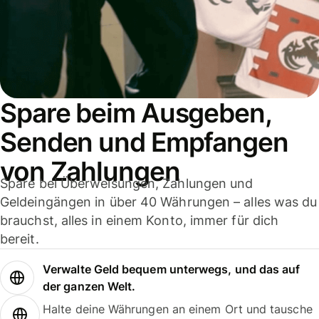
Spare beim Ausgeben,
Senden und Empfangen
von Zahlungen
Spare bei Überweisungen, Zahlungen und
Geldeingängen in über 40 Währungen – alles was du
brauchst, alles in einem Konto, immer für dich
bereit.
Verwalte Geld bequem unterwegs, und das auf
der ganzen Welt.
Halte deine Währungen an einem Ort und tausche