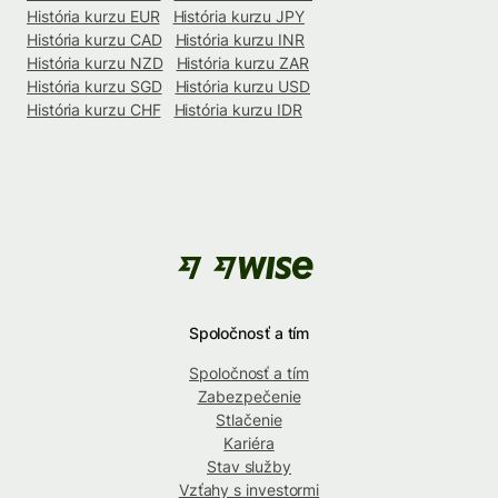
História kurzu EUR
História kurzu JPY
História kurzu CAD
História kurzu INR
História kurzu NZD
História kurzu ZAR
História kurzu SGD
História kurzu USD
História kurzu CHF
História kurzu IDR
Spoločnosť a tím
Spoločnosť a tím
Zabezpečenie
Stlačenie
Kariéra
Stav služby
Vzťahy s investormi