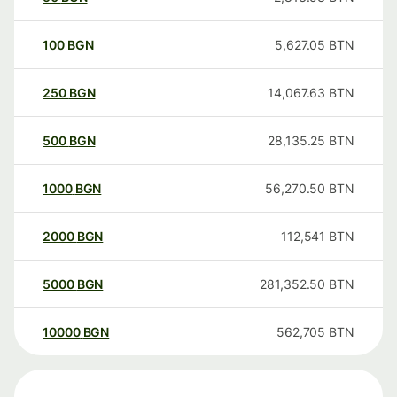
100
BGN
5,627.05
BTN
250
BGN
14,067.63
BTN
500
BGN
28,135.25
BTN
1000
BGN
56,270.50
BTN
2000
BGN
112,541
BTN
5000
BGN
281,352.50
BTN
10000
BGN
562,705
BTN