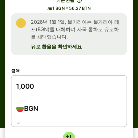
기준 환율
лв1 BGN = 56.27 BTN
2026년 1월 1일, 불가리아는 불가리아 레
프(BGN)를 대체하며 자국 통화로 유로화
를 채택했습니다.
유로 환율을 확인하세요
금액
BGN