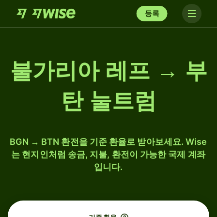
등록
불가리아 레프 → 부
탄 눌트럼
BGN → BTN 환전을 기준 환율로 받아보세요. Wise
는 현지인처럼 송금, 지불, 환전이 가능한 국제 계좌
입니다.