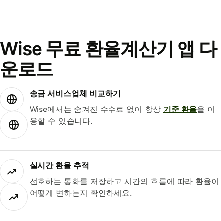
Wise 무료 환율계산기 앱 다
운로드
송금 서비스업체 비교하기
Wise에서는 숨겨진 수수료 없이 항상
기준 환율
을 이
용할 수 있습니다.
실시간 환율 추적
선호하는 통화를 저장하고 시간의 흐름에 따라 환율이
어떻게 변하는지 확인하세요.