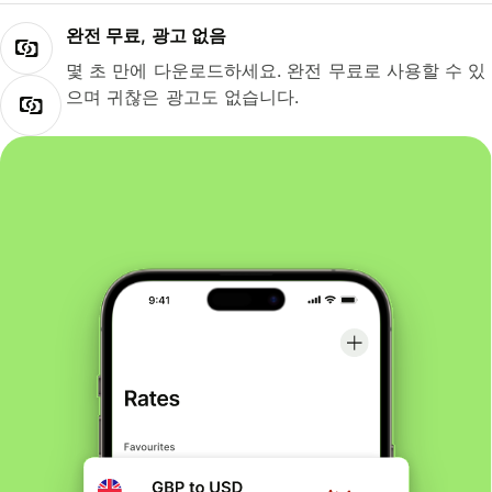
완전 무료, 광고 없음
몇 초 만에 다운로드하세요. 완전 무료로 사용할 수 있
으며 귀찮은 광고도 없습니다.