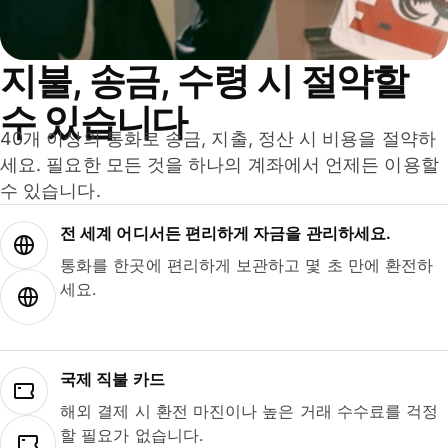
지불, 송금, 수령 시 절약할
수 있습니다
40개 이상의 통화로 송금, 지출, 정산 시 비용을 절약하
세요. 필요한 모든 것을 하나의 계좌에서 언제든 이용할
수 있습니다.
전 세계 어디서든 편리하게 자금을 관리하세요.
통화를 한곳에 편리하게 보관하고 몇 초 만에 환전하
세요.
국제 직불 카드
해외 결제 시 환전 마진이나 높은 거래 수수료를 걱정
할 필요가 없습니다.