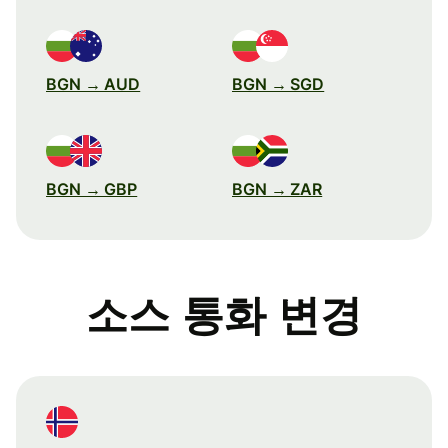
BGN → AUD
BGN → SGD
BGN → GBP
BGN → ZAR
소스 통화 변경