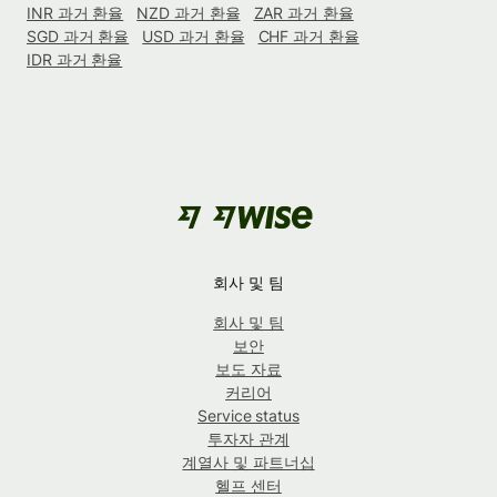
INR 과거 환율
NZD 과거 환율
ZAR 과거 환율
SGD 과거 환율
USD 과거 환율
CHF 과거 환율
IDR 과거 환율
회사 및 팀
회사 및 팀
보안
보도 자료
커리어
Service status
투자자 관계
계열사 및 파트너십
헬프 센터