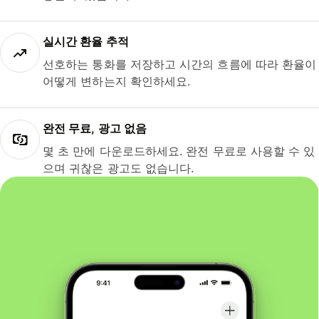
실시간 환율 추적
선호하는 통화를 저장하고 시간의 흐름에 따라 환율이
어떻게 변하는지 확인하세요.
완전 무료, 광고 없음
몇 초 만에 다운로드하세요. 완전 무료로 사용할 수 있
으며 귀찮은 광고도 없습니다.