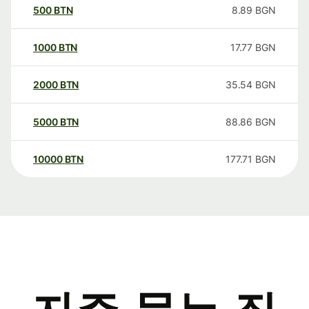
500
BTN
8.89
BGN
1000
BTN
17.77
BGN
2000
BTN
35.54
BGN
5000
BTN
88.86
BGN
10000
BTN
177.71
BGN