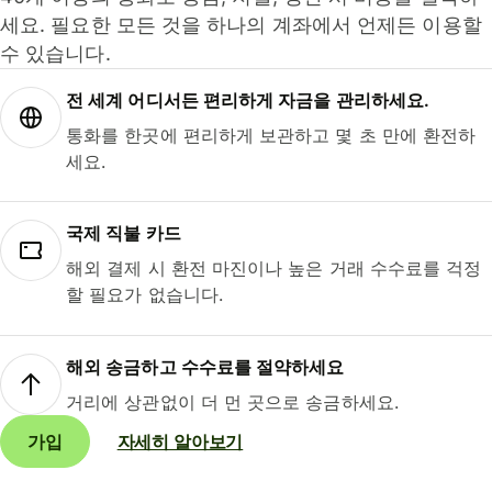
세요. 필요한 모든 것을 하나의 계좌에서 언제든 이용할
수 있습니다.
전 세계 어디서든 편리하게 자금을 관리하세요.
통화를 한곳에 편리하게 보관하고 몇 초 만에 환전하
세요.
국제 직불 카드
해외 결제 시 환전 마진이나 높은 거래 수수료를 걱정
할 필요가 없습니다.
해외 송금하고 수수료를 절약하세요
거리에 상관없이 더 먼 곳으로 송금하세요.
가입
자세히 알아보기