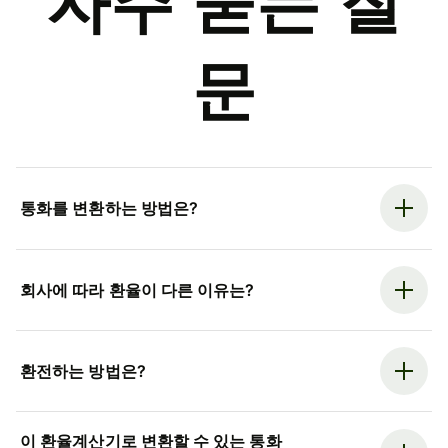
자주 묻는 질
문
통화를 변환하는 방법은?
회사에 따라 환율이 다른 이유는?
환전하는 방법은?
이 환율계산기로 변환할 수 있는 통화