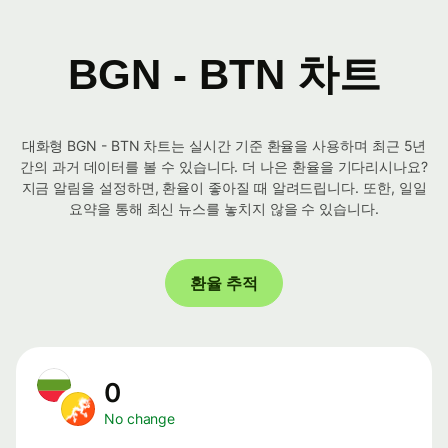
BGN - BTN 차트
대화형 BGN - BTN 차트는 실시간 기준 환율을 사용하며 최근 5년
간의 과거 데이터를 볼 수 있습니다. 더 나은 환율을 기다리시나요?
지금 알림을 설정하면, 환율이 좋아질 때 알려드립니다. 또한, 일일
요약을 통해 최신 뉴스를 놓치지 않을 수 있습니다.
환율 추적
0
No change