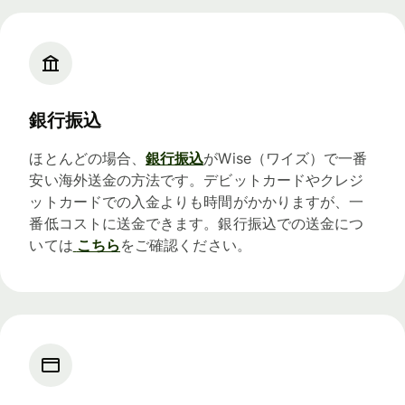
銀行振込
ほとんどの場合、
銀行振込
がWise（ワイズ）で一番
安い海外送金の方法です。デビットカードやクレジ
ットカードでの入金よりも時間がかかりますが、一
番低コストに送金できます。銀行振込での送金につ
いては
こちら
をご確認ください。