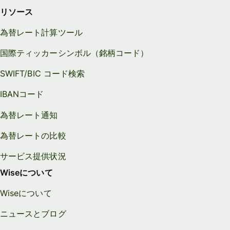
リソース
為替レート計算ツール
国際ティッカーシンボル（銘柄コード）
SWIFT/BIC コード検索
IBANコード
為替レート通知
為替レートの比較
サービス提供状況
Wiseについて
Wiseについて
ニュースとブログ