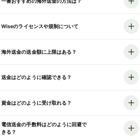
一番おすすめの海外送金の方法は？
Wiseのライセンスや規制について
海外送金の送金額に上限はある？
送金はどのように確認できる？
資金はどのように受け取れる？
電信送金の手数料はどのように回避で
きる？