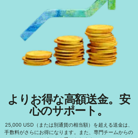
よりお得な高額送金。安
心のサポート。
25,000 USD（または別通貨の相当額）を超える送金は、
手数料がさらにお得になります。また、専門チームからの