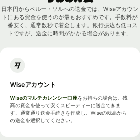
日本円からペルー・ソルへの送金では、Wiseアカウン
トにある資金を使うのが最もおすすめです。手数料が
一番安く、通常数秒で着金します。銀行振込も低コス
トですが、送金に時間がかかる場合があります。
Wiseアカウント
Wiseのマルチカレンシー口座
をお持ちの場合は、残
高の資金を使って安くスピーディーに送金できま
す。通常通り送金手続きを作成し、Wiseの残高から
の送金を選択してください。