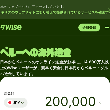
日本のウェブサイトにアクセスしています。
イギリスのウェブサイトに切り替えて提供されているサービスを確認す
会員登録
ペルーへの海外送金
日本からペルーへのオンライン送金がお得に。14.800万人以
上のWiseユーザーが、素早く安全に日本円からペルー・ソル
へ送金しています。
送金額
JPY