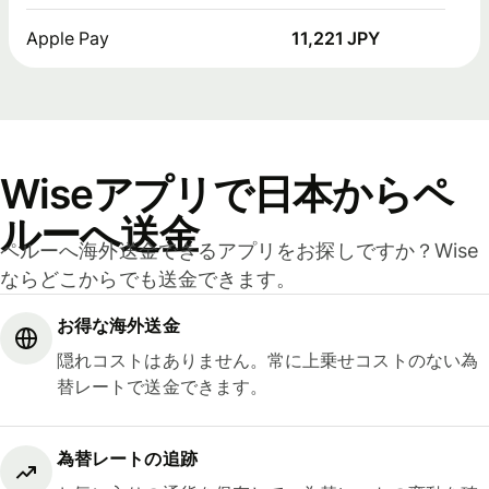
Apple Pay
11,221 JPY
Wiseアプリで日本からペ
ルーへ送金
ペルーへ海外送金できるアプリをお探しですか？Wise
ならどこからでも送金できます。
お得な海外送金
隠れコストはありません。常に上乗せコストのない為
替レートで送金できます。
為替レートの追跡