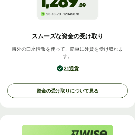
スムーズな資金の受け取り
海外の口座情報を使って、簡単に外貨を受け取れま
す。
21通貨
資金の受け取りについて見る