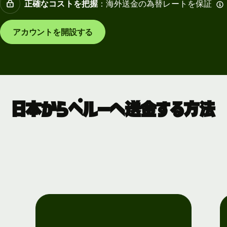
正確なコストを把握
：海外送金の為替レートを保証
アカウントを開設する
日本からペルーへ送金する方法