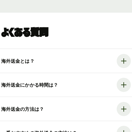
よくある質問
海外送金とは？
海外送金にかかる時間は？
海外送金の方法は？