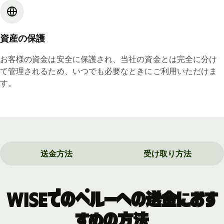
資産の保護
お客様の資金は安全に保護され、当社の資金とは完全に分け
て管理されるため、いつでも必要なときにご利用いただけま
す。
送金方法
受け取り方法
Wiseでのペルーへの送金におす
すめの方法