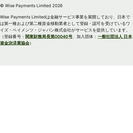
© Wise Payments Limited 2026
Wise Payments Limitedは金融サービス事業を展開しており、日本で
は第一種および第二種資金移動業者として登録・認可を受けているワ
イズ・ペイメンツ・ジャパン株式会社がサービスを提供しています。
（登録番号：
関東財務局長第00040号
、加入団体：
一般社団法人 日本
資金決済業協会
）