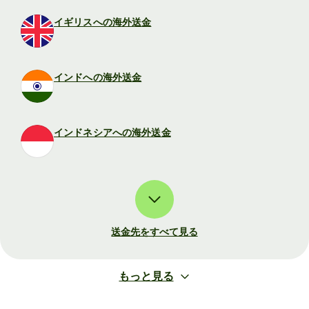
イギリスへの海外送金
インドへの海外送金
インドネシアへの海外送金
送金先をすべて見る
もっと見る