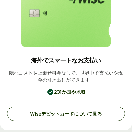
海外でスマートなお支払い
隠れコストや上乗せ料金なしで、世界中で支払いや現
金の引き出しができます。
231か国や地域
Wiseデビットカードについて見る