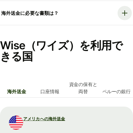
海外送金に必要な書類は？
Wise（ワイズ）を利用で
きる国
資金の保有と
海外送金
口座情報
両替
ペルーの銀行
アメリカへの海外送金