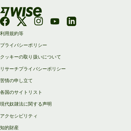
利用規約等
プライバシーポリシー
クッキーの取り扱いについて
リサーチプライバシーポリシー
苦情の申し立て
各国のサイトリスト
現代奴隷法に関する声明
アクセシビリティ
知的財産