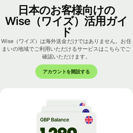
日本のお客様向けの
Wise（ワイズ）活用ガイ
ド
Wise（ワイズ）は海外送金だけではありません。お住
まいの地域でご利用いただけるサービスはこちらでご
確認いただけます。
アカウントを開設する