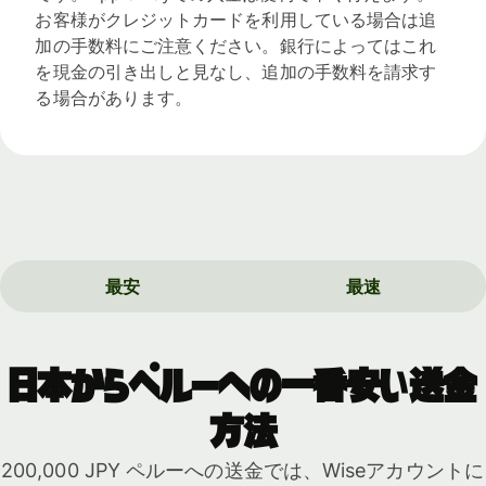
お客様がクレジットカードを利用している場合は追
加の手数料にご注意ください。銀行によってはこれ
を現金の引き出しと見なし、追加の手数料を請求す
る場合があります。
最安
最速
日本からペルーへの一番安い送金
方法
200,000 JPY ペルーへの送金では、Wiseアカウントに