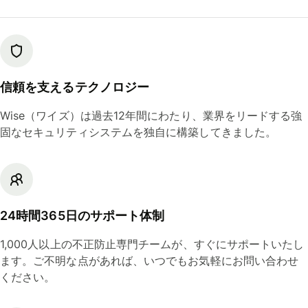
信頼を支えるテクノロジー
Wise（ワイズ）は過去12年間にわたり、業界をリードする強
固なセキュリティシステムを独自に構築してきました。
24時間365日のサポート体制
1,000人以上の不正防止専門チームが、すぐにサポートいたし
ます。ご不明な点があれば、いつでもお気軽にお問い合わせ
ください。