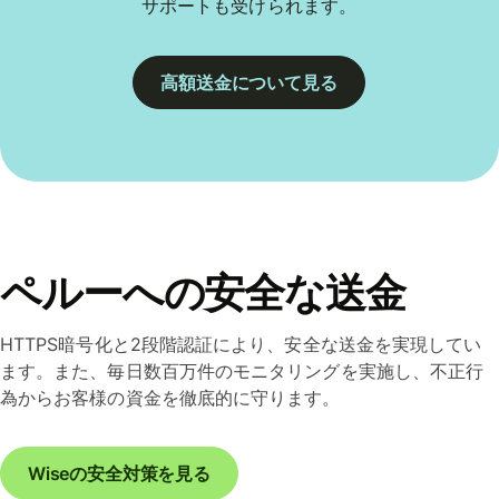
サポートも受けられます。
高額送金について見る
ペルーへの安全な送金
HTTPS暗号化と2段階認証により、安全な送金を実現してい
ます。また、毎日数百万件のモニタリングを実施し、不正行
為からお客様の資金を徹底的に守ります。
Wiseの安全対策を見る