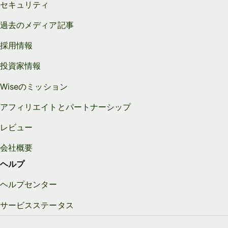
セキュリティ
過去のメディア記事
採用情報
投資家情報
Wiseのミッション
アフィリエイトとパートナーシップ
レビュー
会社概要
ヘルプ
ヘルプセンター
サービスステータス