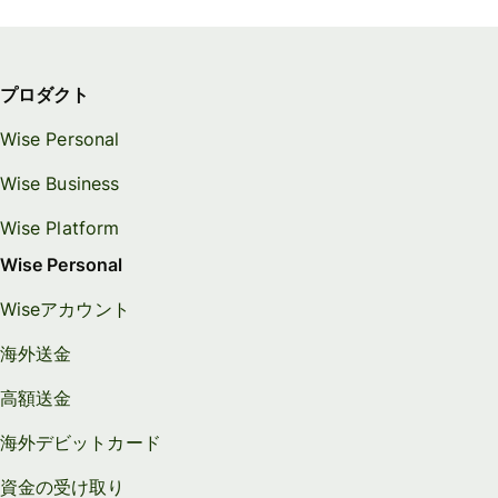
プロダクト
Wise Personal
Wise Business
Wise Platform
Wise Personal
Wiseアカウント
海外送金
高額送金
海外デビットカード
資金の受け取り