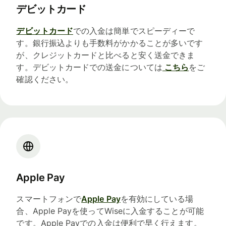
デビットカード
デビットカード
での入金は簡単でスピーディーで
す。銀行振込よりも手数料がかかることが多いです
が、クレジットカードと比べると安く送金できま
す。デビットカードでの送金については
こちら
をご
確認ください。
Apple Pay
スマートフォンで
Apple Pay
を有効にしている場
合、Apple Payを使ってWiseに入金することが可能
です。Apple Payでの入金は便利で早く行えます。