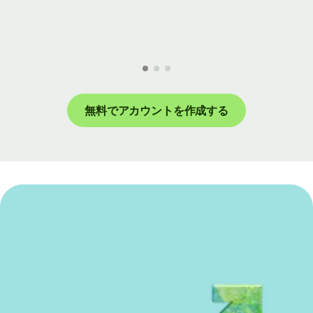
無料でアカウントを作成する