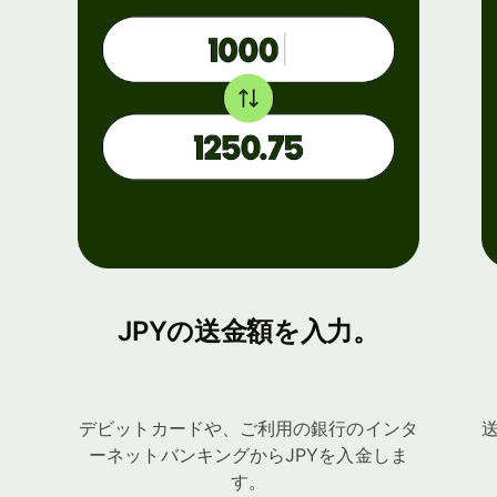
JPYの送金額を入力。
デビットカードや、ご利用の銀行のインタ
ーネットバンキングからJPYを入金しま
す。