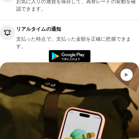
お気に入りの通貨を保存して、為替レートの変動を確
認できます。
リアルタイムの通知
支払った時点で、支払った金額を正確に把握できま
す。