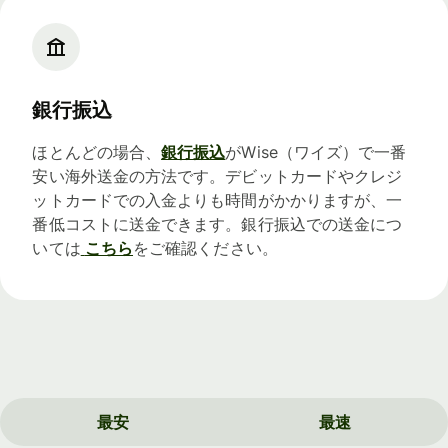
銀行振込
ほとんどの場合、
銀行振込
がWise（ワイズ）で一番
安い海外送金の方法です。デビットカードやクレジ
ットカードでの入金よりも時間がかかりますが、一
番低コストに送金できます。銀行振込での送金につ
いては
こちら
をご確認ください。
最安
最速