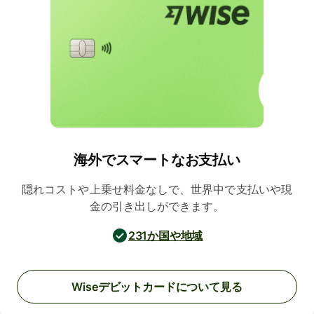
海外でスマートなお支払い
隠れコストや上乗せ料金なしで、世界中で支払いや現
金の引き出しができます。
231か国や地域
Wiseデビットカードについて見る