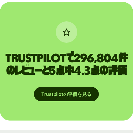
Trustpilotで296,804件
のレビューと5点中4.3点の評価
Trustpilotの評価を見る