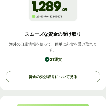
スムーズな資金の受け取り
海外の口座情報を使って、簡単に外貨を受け取れま
す。
21通貨
資金の受け取りについて見る