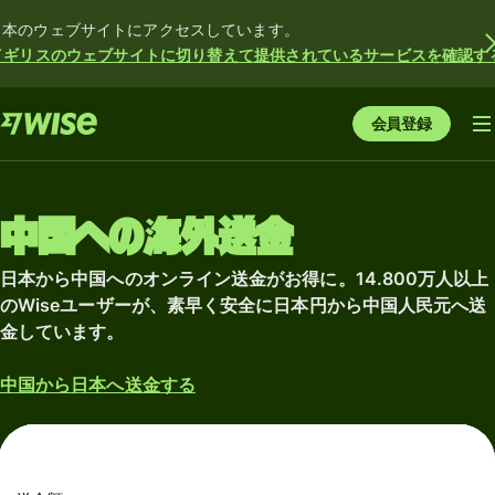
日本のウェブサイトにアクセスしています。
イギリスのウェブサイトに切り替えて提供されているサービスを確認す
会員登録
中国への海外送金
日本から中国へのオンライン送金がお得に。14.800万人以上
のWiseユーザーが、素早く安全に日本円から中国人民元へ送
金しています。
中国から日本へ送金する