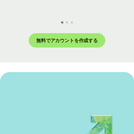
無料でアカウントを作成する