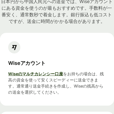
日本円から中国人民元への送金では、Wiseアカウント
にある資金を使うのが最もおすすめです。手数料が一
番安く、通常数秒で着金します。銀行振込も低コスト
ですが、送金に時間がかかる場合があります。
Wiseアカウント
Wiseのマルチカレンシー口座
をお持ちの場合は、残
高の資金を使って安くスピーディーに送金できま
す。通常通り送金手続きを作成し、Wiseの残高から
の送金を選択してください。