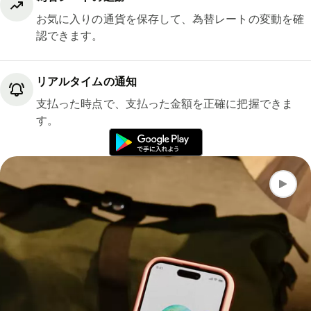
お気に入りの通貨を保存して、為替レートの変動を確
認できます。
リアルタイムの通知
支払った時点で、支払った金額を正確に把握できま
す。