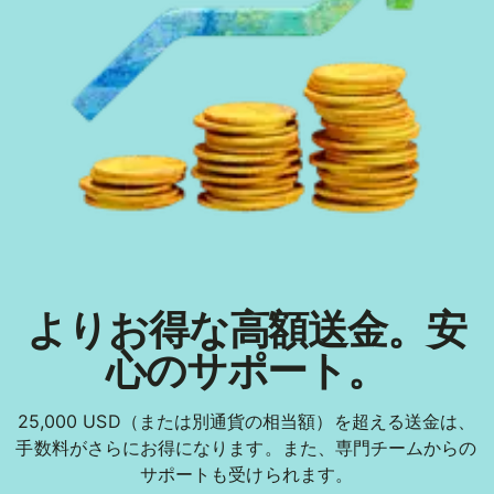
よりお得な高額送金。安
心のサポート。
25,000 USD（または別通貨の相当額）を超える送金は、
手数料がさらにお得になります。また、専門チームからの
サポートも受けられます。