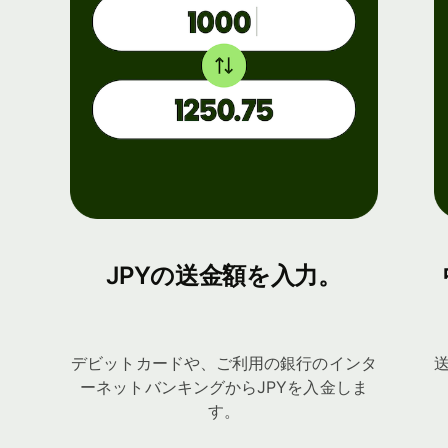
JPYの送金額を入力。
デビットカードや、ご利用の銀行のインタ
ーネットバンキングからJPYを入金しま
す。