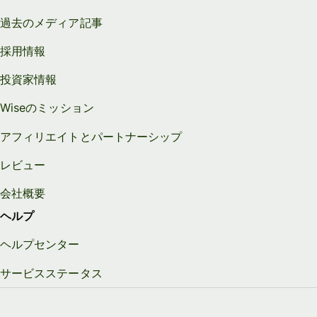
過去のメディア記事
採用情報
投資家情報
Wiseのミッション
アフィリエイトとパートナーシップ
レビュー
会社概要
ヘルプ
ヘルプセンター
サービスステータス