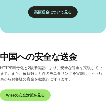
高額送金について見る
中国への安全な送金
HTTPS暗号化と2段階認証により、安全な送金を実現してい
ます。また、毎日数百万件のモニタリングを実施し、不正行
為からお客様の資金を徹底的に守ります。
Wiseの安全対策を見る