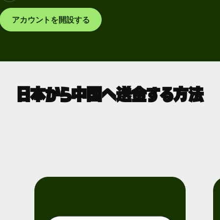
アカウントを開設する
日本から中国へ送金する方法