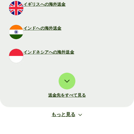
イギリスへの海外送金
インドへの海外送金
インドネシアへの海外送金
送金先をすべて見る
もっと見る