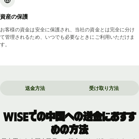
資産の保護
お客様の資金は安全に保護され、当社の資金とは完全に分け
て管理されるため、いつでも必要なときにご利用いただけま
す。
送金方法
受け取り方法
Wiseでの中国への送金におすす
めの方法