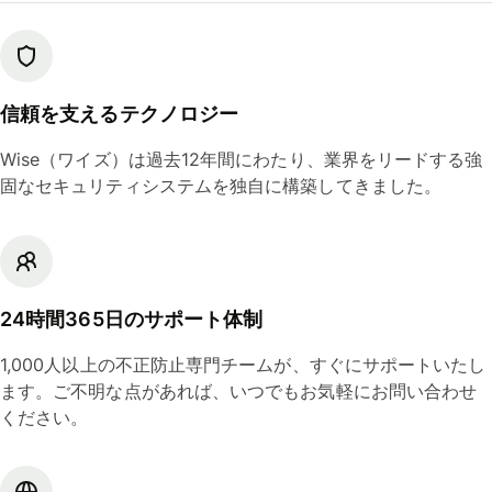
信頼を支えるテクノロジー
Wise（ワイズ）は過去12年間にわたり、業界をリードする強
固なセキュリティシステムを独自に構築してきました。
24時間365日のサポート体制
1,000人以上の不正防止専門チームが、すぐにサポートいたし
ます。ご不明な点があれば、いつでもお気軽にお問い合わせ
ください。