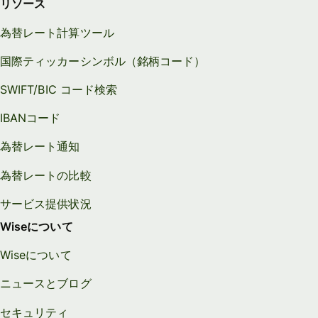
リソース
為替レート計算ツール
国際ティッカーシンボル（銘柄コード）
SWIFT/BIC コード検索
IBANコード
為替レート通知
為替レートの比較
サービス提供状況
Wiseについて
Wiseについて
ニュースとブログ
セキュリティ