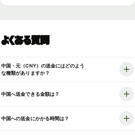
よくある質問
中国・元（CNY）の送金にはどのよう
な種類がありますか？
中国へ送金できる金額は？
中国への送金にかかる時間は？