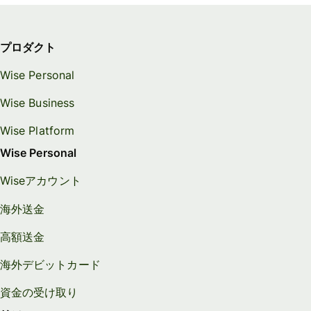
プロダクト
Wise Personal
Wise Business
Wise Platform
Wise Personal
Wiseアカウント
海外送金
高額送金
海外デビットカード
資金の受け取り