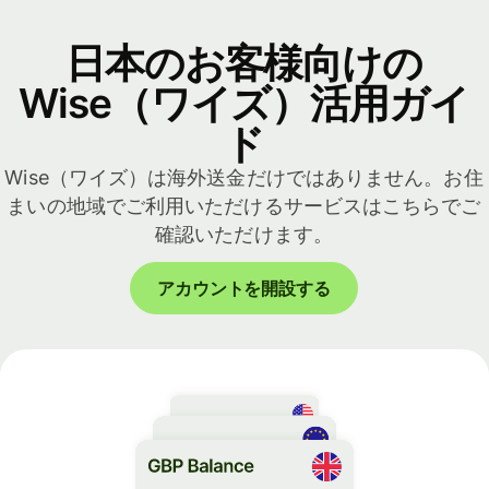
日本のお客様向けの
Wise（ワイズ）活用ガイ
ド
Wise（ワイズ）は海外送金だけではありません。お住
まいの地域でご利用いただけるサービスはこちらでご
確認いただけます。
アカウントを開設する