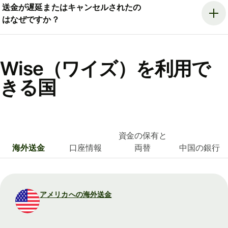
送金が遅延またはキャンセルされたの
はなぜですか？
Wise（ワイズ）を利用で
きる国
資金の保有と
海外送金
口座情報
両替
中国の銀行
アメリカへの海外送金