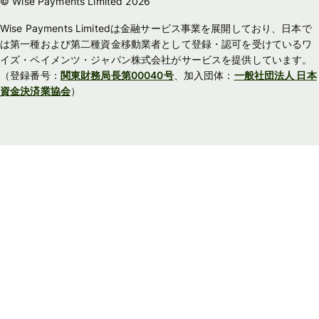
© Wise Payments Limited 2026
Wise Payments Limitedは金融サービス事業を展開しており、日本で
は第一種および第二種資金移動業者として登録・認可を受けているワ
イズ・ペイメンツ・ジャパン株式会社がサービスを提供しています。
（登録番号：
関東財務局長第00040号
、加入団体：
一般社団法人 日本
資金決済業協会
）