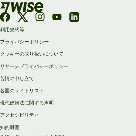
利用規約等
プライバシーポリシー
クッキーの取り扱いについて
リサーチプライバシーポリシー
苦情の申し立て
各国のサイトリスト
現代奴隷法に関する声明
アクセシビリティ
知的財産