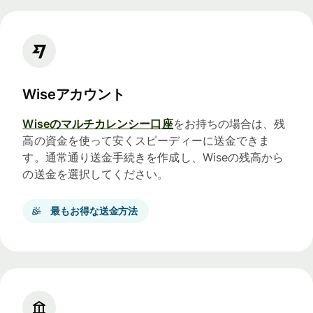
Wiseアカウント
Wiseのマルチカレンシー口座
をお持ちの場合は、残
高の資金を使って安くスピーディーに送金できま
す。通常通り送金手続きを作成し、Wiseの残高から
の送金を選択してください。
最もお得な送金方法