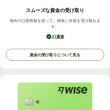
スムーズな資金の受け取り
海外の口座情報を使って、簡単に外貨を受け取れま
す。
21通貨
資金の受け取りについて見る