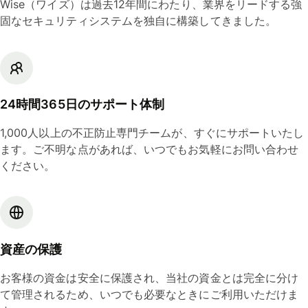
Wise（ワイズ）は過去12年間にわたり、業界をリードする強
固なセキュリティシステムを独自に構築してきました。
24時間365日のサポート体制
1,000人以上の不正防止専門チームが、すぐにサポートいたし
ます。ご不明な点があれば、いつでもお気軽にお問い合わせ
ください。
資産の保護
お客様の資金は安全に保護され、当社の資金とは完全に分け
て管理されるため、いつでも必要なときにご利用いただけま