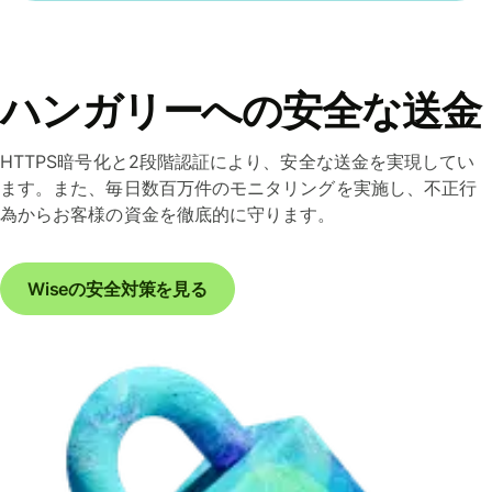
ハンガリーへの安全な送金
HTTPS暗号化と2段階認証により、安全な送金を実現してい
ます。また、毎日数百万件のモニタリングを実施し、不正行
為からお客様の資金を徹底的に守ります。
Wiseの安全対策を見る