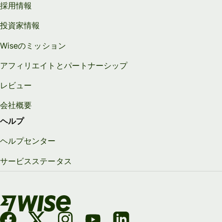
採用情報
投資家情報
Wiseのミッション
アフィリエイトとパートナーシップ
レビュー
会社概要
ヘルプ
ヘルプセンター
サービスステータス