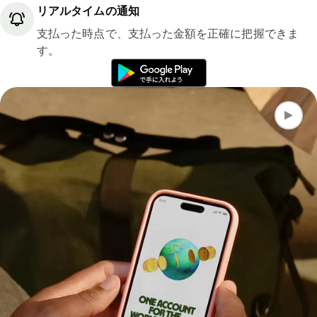
リアルタイムの通知
支払った時点で、支払った金額を正確に把握できま
す。