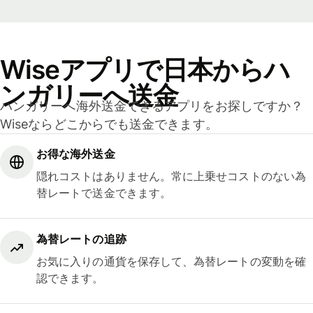
Wiseアプリで日本からハ
ンガリーへ送金
ハンガリーへ海外送金できるアプリをお探しですか？
Wiseならどこからでも送金できます。
お得な海外送金
隠れコストはありません。常に上乗せコストのない為
替レートで送金できます。
為替レートの追跡
お気に入りの通貨を保存して、為替レートの変動を確
認できます。