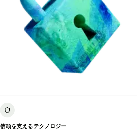
信頼を支えるテクノロジー