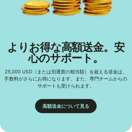
よりお得な高額送金。安
心のサポート。
25,000 USD（または別通貨の相当額）を超える送金は、
手数料がさらにお得になります。また、専門チームからの
サポートも受けられます。
高額送金について見る