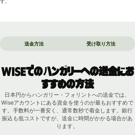
す。
送金方法
受け取り方法
Wiseでのハンガリーへの送金にお
すすめの方法
日本円からハンガリー・フォリントへの送金では、
Wiseアカウントにある資金を使うのが最もおすすめで
す。手数料が一番安く、通常数秒で着金します。銀行
振込も低コストですが、送金に時間がかかる場合があ
ります。