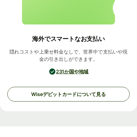
海外でスマートなお支払い
隠れコストや上乗せ料金なしで、世界中で支払いや現
金の引き出しができます。
231か国や地域
Wiseデビットカードについて見る