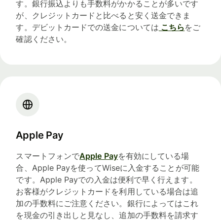
す。銀行振込よりも手数料がかかることが多いです
が、クレジットカードと比べると安く送金できま
す。デビットカードでの送金については
こちら
をご
確認ください。
Apple Pay
スマートフォンで
Apple Pay
を有効にしている場
合、Apple Payを使ってWiseに入金することが可能
です。Apple Payでの入金は便利で早く行えます。
お客様がクレジットカードを利用している場合は追
加の手数料にご注意ください。銀行によってはこれ
を現金の引き出しと見なし、追加の手数料を請求す