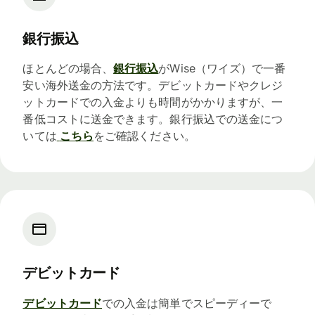
銀行振込
ほとんどの場合、
銀行振込
がWise（ワイズ）で一番
安い海外送金の方法です。デビットカードやクレジ
ットカードでの入金よりも時間がかかりますが、一
番低コストに送金できます。銀行振込での送金につ
いては
こちら
をご確認ください。
デビットカード
デビットカード
での入金は簡単でスピーディーで