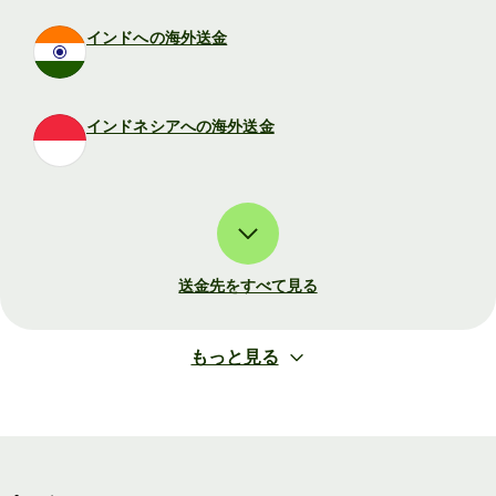
インドへの海外送金
インドネシアへの海外送金
送金先をすべて見る
もっと見る