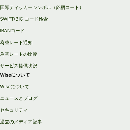
国際ティッカーシンボル（銘柄コード）
SWIFT/BIC コード検索
IBANコード
為替レート通知
為替レートの比較
サービス提供状況
Wiseについて
Wiseについて
ニュースとブログ
セキュリティ
過去のメディア記事