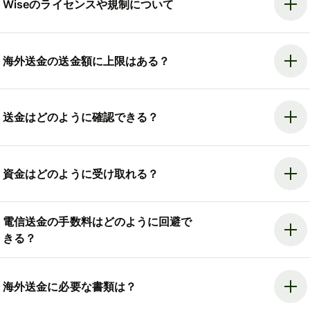
Wiseのライセンスや規制について
海外送金の送金額に上限はある？
送金はどのように確認できる？
資金はどのように受け取れる？
電信送金の手数料はどのように回避で
きる？
海外送金に必要な書類は？