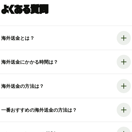
よくある質問
海外送金とは？
海外送金にかかる時間は？
海外送金の方法は？
一番おすすめの海外送金の方法は？