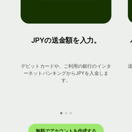
JPYの送金額を入力。
デビットカードや、ご利用の銀行のインタ
ーネットバンキングからJPYを入金しま
す。
無料でアカウントを作成する