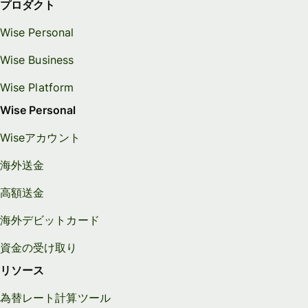
プロダクト
Wise Personal
Wise Business
Wise Platform
Wise Personal
Wiseアカウント
海外送金
高額送金
海外デビットカード
資金の受け取り
リソース
為替レート計算ツール