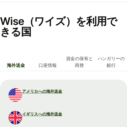
Wise（ワイズ）を利用で
きる国
資金の保有と
ハンガリーの
海外送金
口座情報
両替
銀行
アメリカへの海外送金
イギリスへの海外送金