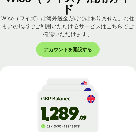
ド
Wise（ワイズ）は海外送金だけではありません。お住
まいの地域でご利用いただけるサービスはこちらでご
確認いただけます。
アカウントを開設する