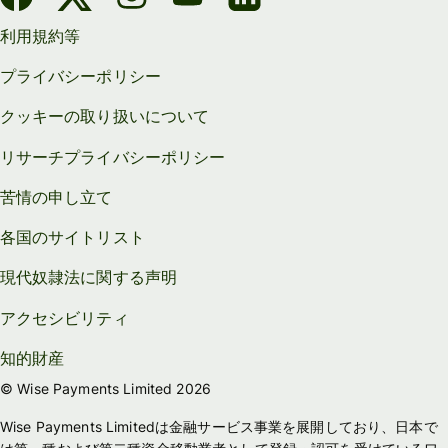
利用規約等
プライバシーポリシー
クッキーの取り扱いについて
リサーチプライバシーポリシー
苦情の申し立て
各国のサイトリスト
現代奴隷法に関する声明
アクセシビリティ
知的財産
© Wise Payments Limited 2026
Wise Payments Limitedは金融サービス事業を展開しており、日本で