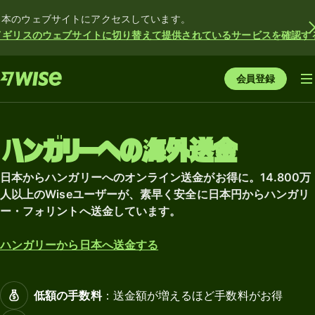
日本のウェブサイトにアクセスしています。
イギリスのウェブサイトに切り替えて提供されているサービスを確認す
会員登録
ハンガリーへの海外送金
日本からハンガリーへのオンライン送金がお得に。14.800万
人以上のWiseユーザーが、素早く安全に日本円からハンガリ
ー・フォリントへ送金しています。
ハンガリーから日本へ送金する
低額の手数料
：送金額が増えるほど手数料がお得