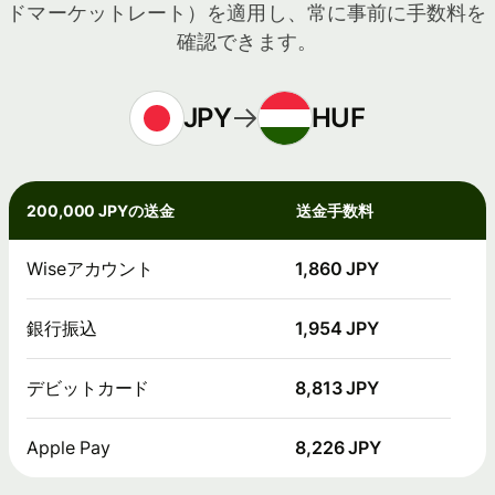
ドマーケットレート）を適用し、常に事前に手数料を
確認できます。
JPY
HUF
200,000 JPYの送金
送金手数料
Wiseアカウント
1,860 JPY
銀行振込
1,954 JPY
デビットカード
8,813 JPY
Apple Pay
8,226 JPY