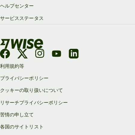
ヘルプセンター
サービスステータス
利用規約等
プライバシーポリシー
クッキーの取り扱いについて
リサーチプライバシーポリシー
苦情の申し立て
各国のサイトリスト