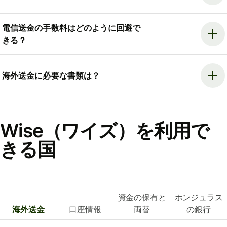
電信送金の手数料はどのように回避で
きる？
海外送金に必要な書類は？
Wise（ワイズ）を利用で
きる国
資金の保有と
ホンジュラス
海外送金
口座情報
両替
の銀行