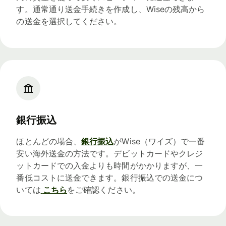
す。通常通り送金手続きを作成し、Wiseの残高から
の送金を選択してください。
銀行振込
ほとんどの場合、
銀行振込
がWise（ワイズ）で一番
安い海外送金の方法です。デビットカードやクレジ
ットカードでの入金よりも時間がかかりますが、一
番低コストに送金できます。銀行振込での送金につ
いては
こちら
をご確認ください。