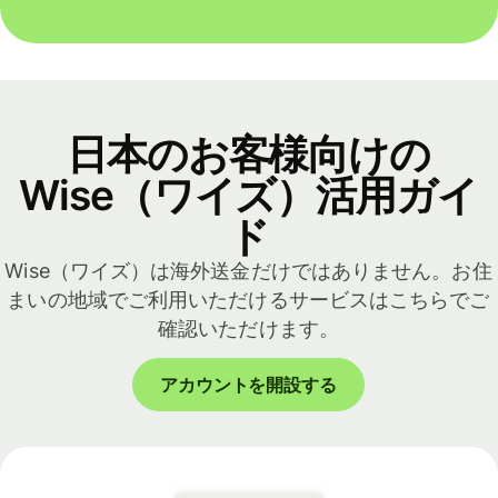
日本のお客様向けの
Wise（ワイズ）活用ガイ
ド
Wise（ワイズ）は海外送金だけではありません。お住
まいの地域でご利用いただけるサービスはこちらでご
確認いただけます。
アカウントを開設する