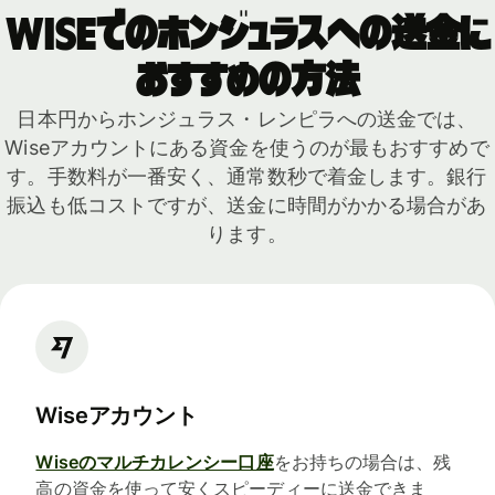
Wiseでのホンジュラスへの送金に
おすすめの方法
日本円からホンジュラス・レンピラへの送金では、
Wiseアカウントにある資金を使うのが最もおすすめで
す。手数料が一番安く、通常数秒で着金します。銀行
振込も低コストですが、送金に時間がかかる場合があ
ります。
Wiseアカウント
Wiseのマルチカレンシー口座
をお持ちの場合は、残
高の資金を使って安くスピーディーに送金できま