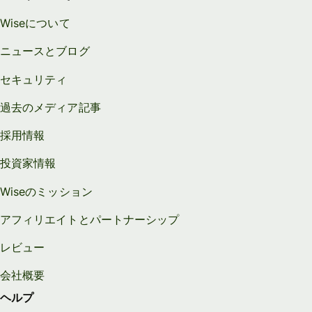
Wiseについて
ニュースとブログ
セキュリティ
過去のメディア記事
採用情報
投資家情報
Wiseのミッション
アフィリエイトとパートナーシップ
レビュー
会社概要
ヘルプ