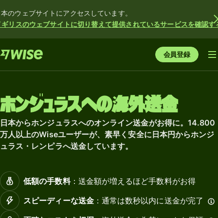
日本のウェブサイトにアクセスしています。
イギリスのウェブサイトに切り替えて提供されているサービスを確認す
会員登録
ホンジュラスへの海外送金
日本からホンジュラスへのオンライン送金がお得に。14.800
万人以上のWiseユーザーが、素早く安全に日本円からホンジ
ュラス・レンピラへ送金しています。
低額の手数料
：送金額が増えるほど手数料がお得
スピーディーな送金
：通常は数秒以内に送金が完了