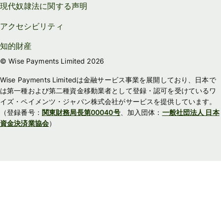
現代奴隷法に関する声明
アクセシビリティ
知的財産
© Wise Payments Limited 2026
Wise Payments Limitedは金融サービス事業を展開しており、日本で
は第一種および第二種資金移動業者として登録・認可を受けているワ
イズ・ペイメンツ・ジャパン株式会社がサービスを提供しています。
（登録番号：
関東財務局長第00040号
、加入団体：
一般社団法人 日本
資金決済業協会
）