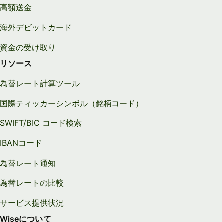
高額送金
海外デビットカード
資金の受け取り
リソース
為替レート計算ツール
国際ティッカーシンボル（銘柄コード）
SWIFT/BIC コード検索
IBANコード
為替レート通知
為替レートの比較
サービス提供状況
Wiseについて