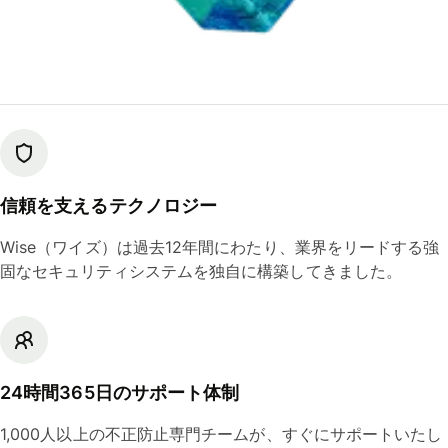
信頼を支えるテクノロジー
Wise（ワイズ）は過去12年間にわたり、業界をリードする強
固なセキュリティシステムを独自に構築してきました。
24時間365日のサポート体制
1,000人以上の不正防止専門チームが、すぐにサポートいたし