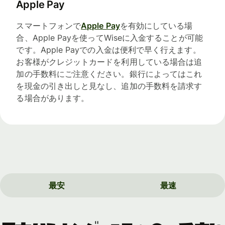
Apple Pay
スマートフォンで
Apple Pay
を有効にしている場
合、Apple Payを使ってWiseに入金することが可能
です。Apple Payでの入金は便利で早く行えます。
お客様がクレジットカードを利用している場合は追
加の手数料にご注意ください。銀行によってはこれ
を現金の引き出しと見なし、追加の手数料を請求す
る場合があります。
最安
最速