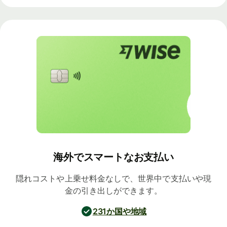
海外でスマートなお支払い
隠れコストや上乗せ料金なしで、世界中で支払いや現
金の引き出しができます。
231か国や地域