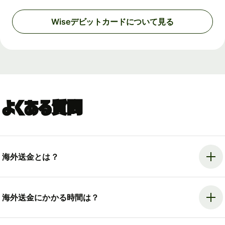
Wiseデビットカードについて見る
よくある質問
海外送金とは？
海外送金にかかる時間は？