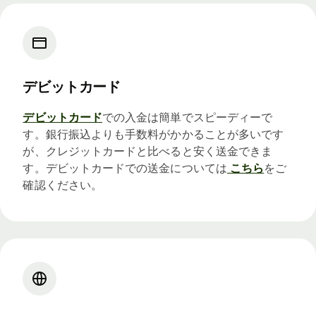
デビットカード
デビットカード
での入金は簡単でスピーディーで
す。銀行振込よりも手数料がかかることが多いです
が、クレジットカードと比べると安く送金できま
す。デビットカードでの送金については
こちら
をご
確認ください。