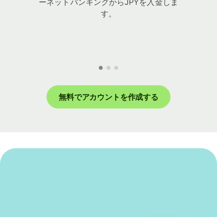
ーネットバンキングからJPYを入金しま
す。
無料でアカウントを作成する