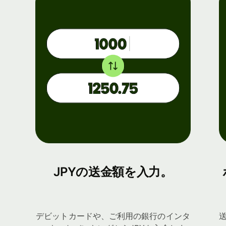
JPYの送金額を入力。
デビットカードや、ご利用の銀行のインタ