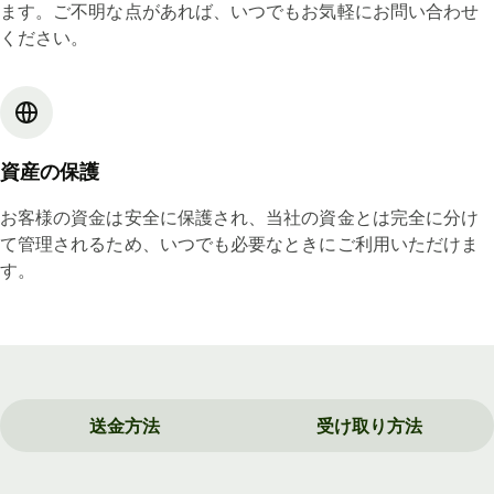
ます。ご不明な点があれば、いつでもお気軽にお問い合わせ
ください。
資産の保護
お客様の資金は安全に保護され、当社の資金とは完全に分け
て管理されるため、いつでも必要なときにご利用いただけま
す。
送金方法
受け取り方法