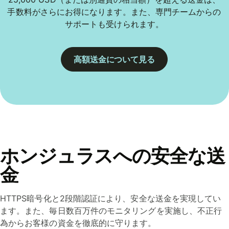
手数料がさらにお得になります。また、専門チームからの
サポートも受けられます。
高額送金について見る
ホンジュラスへの安全な送
金
HTTPS暗号化と2段階認証により、安全な送金を実現してい
ます。また、毎日数百万件のモニタリングを実施し、不正行
為からお客様の資金を徹底的に守ります。