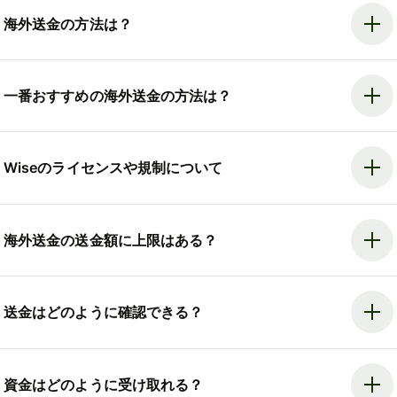
海外送金の方法は？
一番おすすめの海外送金の方法は？
Wiseのライセンスや規制について
海外送金の送金額に上限はある？
送金はどのように確認できる？
資金はどのように受け取れる？