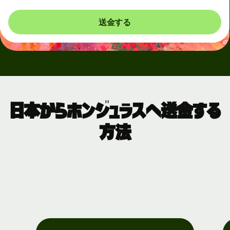
送金する
日本からホンジュラスへ送金する
方法