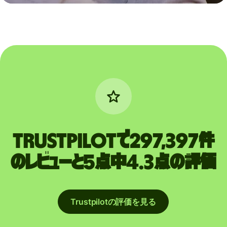
Trustpilotで297,397件
のレビューと5点中4.3点の評価
Trustpilotの評価を見る