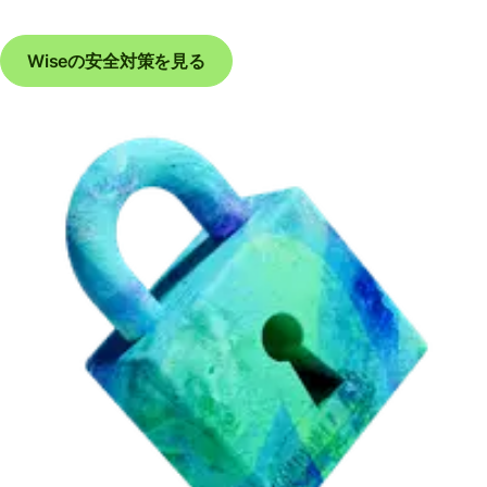
Wiseの安全対策を見る