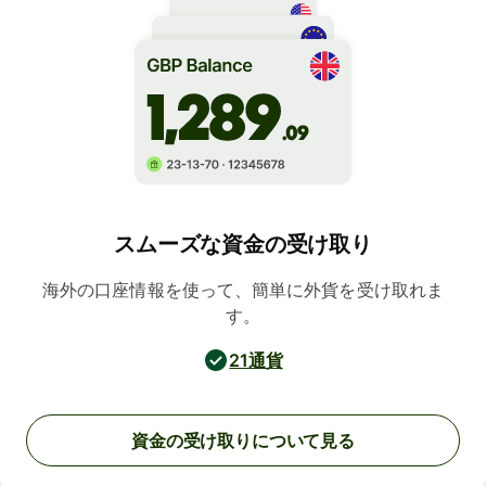
スムーズな資金の受け取り
海外の口座情報を使って、簡単に外貨を受け取れま
す。
21通貨
資金の受け取りについて見る