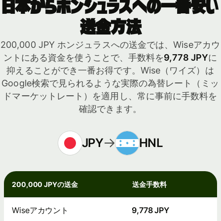
日本からホンジュラスへの一番安い
送金方法
200,000 JPY ホンジュラスへの送金では、Wiseアカウ
ントにある資金を使うことで、手数料を
9,778 JPY
に
抑えることができ一番お得です。Wise（ワイズ）は
Google検索で見られるような実際の為替レート（ミッ
ドマーケットレート）を適用し、常に事前に手数料を
確認できます。
JPY
HNL
200,000 JPYの送金
送金手数料
Wiseアカウント
9,778 JPY