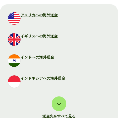
アメリカへの海外送金
イギリスへの海外送金
インドへの海外送金
インドネシアへの海外送金
送金先をすべて見る