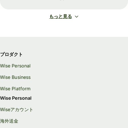
もっと見る
プロダクト
Wise Personal
Wise Business
Wise Platform
Wise Personal
Wiseアカウント
海外送金