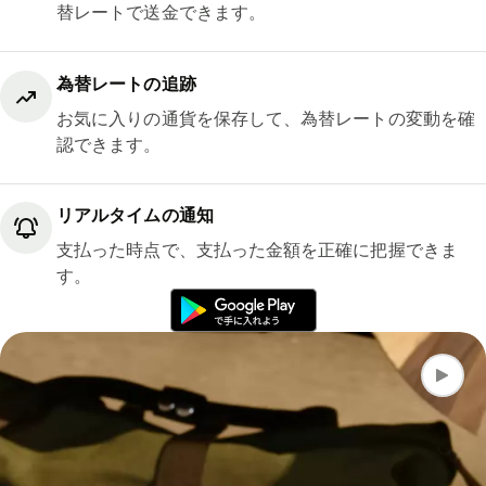
替レートで送金できます。
為替レートの追跡
お気に入りの通貨を保存して、為替レートの変動を確
認できます。
リアルタイムの通知
支払った時点で、支払った金額を正確に把握できま
す。