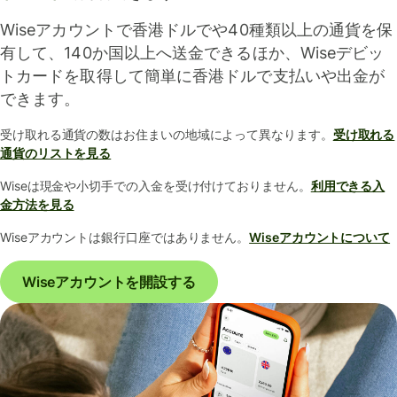
Wiseアカウントで香港ドルでや40種類以上の通貨を保
有して、140か国以上へ送金できるほか、Wiseデビッ
トカードを取得して簡単に香港ドルで支払いや出金が
できます。
受け取れる通貨の数はお住まいの地域によって異なります。
受け取れる
通貨のリストを見る
Wiseは現金や小切手での入金を受け付けておりません。
利用できる入
金方法を見る
Wiseアカウントは銀行口座ではありません。
Wiseアカウントについて
Wiseアカウントを開設する