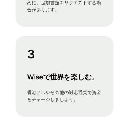
めに、追加書類をリクエストする場
合があります。
3
Wiseで世界を楽しむ。
香港ドルやその他の対応通貨で資金
をチャージしましょう。