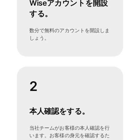
Wiseアカウントを開設
する。
数分で無料のアカウントを開設しま
しょう。
2
本人確認をする。
当社チームがお客様の本人確認を行
います。お客様の身元を確認するた