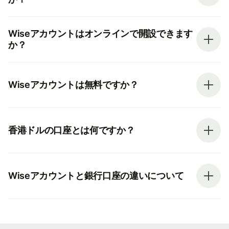
Wiseアカウントはオンラインで開設できます
か？
Wiseアカウントは無料ですか？
香港ドルの口座とは何ですか？
Wiseアカウントと銀行口座の違いについて