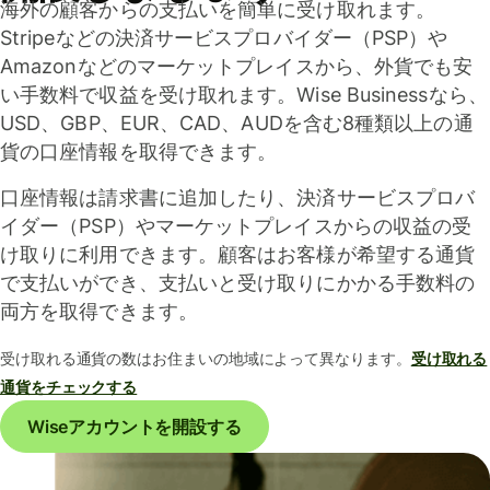
海外の顧客からの支払いを簡単に受け取れます。
Stripeなどの決済サービスプロバイダー（PSP）や
Amazonなどのマーケットプレイスから、外貨でも安
い手数料で収益を受け取れます。Wise Businessなら、
USD、GBP、EUR、CAD、AUDを含む8種類以上の通
貨の口座情報を取得できます。
口座情報は請求書に追加したり、決済サービスプロバ
イダー（PSP）やマーケットプレイスからの収益の受
け取りに利用できます。顧客はお客様が希望する通貨
で支払いができ、支払いと受け取りにかかる手数料の
両方を取得できます。
受け取れる通貨の数はお住まいの地域によって異なります。
受け取れる
通貨をチェックする
Wiseアカウントを開設する