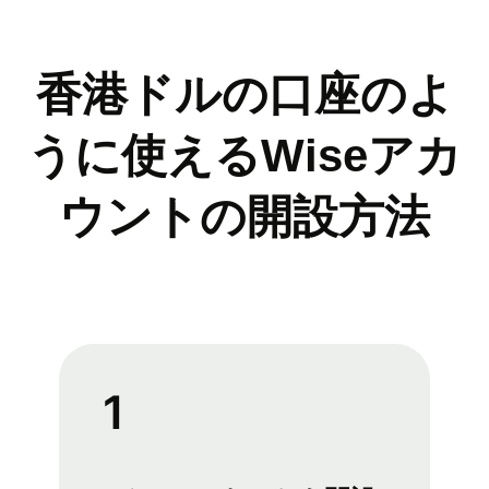
香港ドルの口座のよ
うに使えるWiseアカ
ウントの開設方法
1