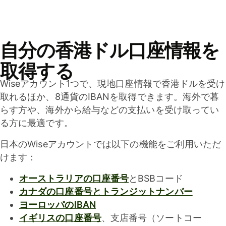
自分の香港ドル口座情報を
取得する
Wiseアカウント1つで、現地口座情報で香港ドルを受け
取れるほか、8通貨のIBANを取得できます。海外で暮
らす方や、海外から給与などの支払いを受け取ってい
る方に最適です。
日本のWiseアカウントでは以下の機能をご利用いただ
けます：
オーストラリアの口座番号
とBSBコード
カナダの口座番号とトランジットナンバー
ヨーロッパのIBAN
イギリスの口座番号
、支店番号（ソートコー