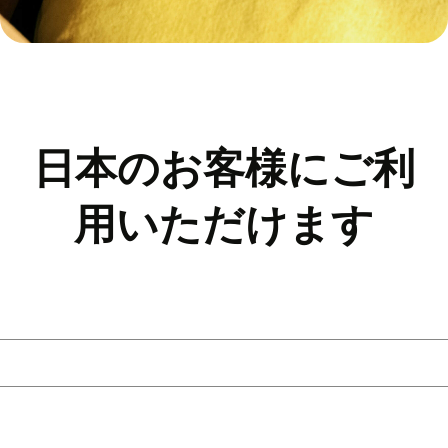
日本のお客様にご利
用いただけます