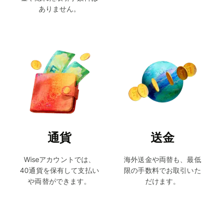
ありません。
通貨
送金
Wiseアカウントでは、
海外送金や両替も、最低
40通貨を保有して支払い
限の手数料でお取引いた
や両替ができます。
だけます。