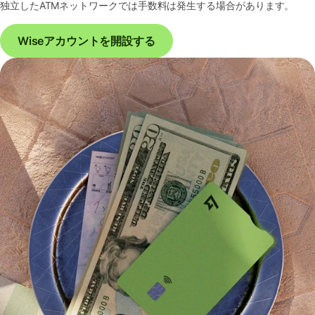
独立したATMネットワークでは手数料は発生する場合があります。
Wiseアカウントを開設する