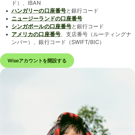
ド）、IBAN
ハンガリーの口座番号
と銀行コード
ニュージーランドの口座番号
シンガポールの口座番号
と銀行コード
アメリカの口座番号
、支店番号（ルーティングナ
ンバー）、銀行コード（SWIFT/BIC）
Wiseアカウントを開設する