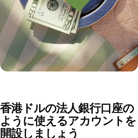
香港ドルの法人銀行口座の
ように使えるアカウントを
開設しましょう