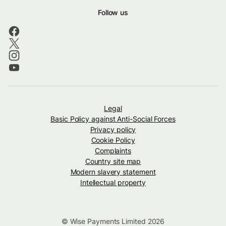
Follow us
Legal
Basic Policy against Anti-Social Forces
Privacy policy
Cookie Policy
Complaints
Country site map
Modern slavery statement
Intellectual property
© Wise Payments Limited 2026