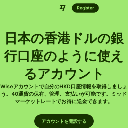
Register
日本の香港ドルの銀
行口座のように使え
るアカウント
Wiseアカウントで自分のHKD口座情報を取得しましょ
う。40通貨の保有、管理、支払いが可能です。ミッド
マーケットレートでお得に送金できます。
アカウントを開設する