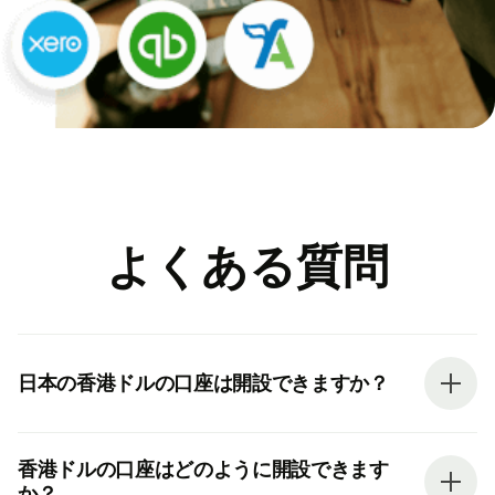
よくある質問
日本の香港ドルの口座は開設できますか？
香港ドルの口座はどのように開設できます
か？