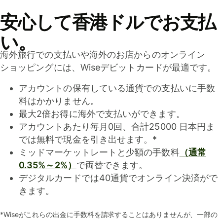
安心して香港ドルでお支払
い。
海外旅行での支払いや海外のお店からのオンライン
ショッピングには、Wiseデビットカードが最適です。
アカウントの保有している通貨での支払いに手数
料はかかりません。
最大2倍お得に海外で支払いができます。
アカウントあたり毎月0回、合計25000 日本円ま
では無料で現金を引き出せます。*
ミッドマーケットレートと少額の手数料
（通常
0.35%～2%）
で両替できます。
デジタルカードでは40通貨でオンライン決済がで
きます。
*Wiseがこれらの出金に手数料を請求することはありませんが、一部の