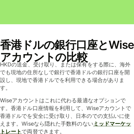
香港ドルの銀行口座とWise
アカウントの比較
HKDの送金、受け取り、または保有をする際に、海外
でも現地の住所なしで銀行で香港ドルの銀行口座を開
設し、現地で香港ドルでを利用できる場合がありま
す。
Wiseアカウントはこれに代わる最適なオプションで
す。香港ドル口座情報を利用して、Wiseアカウントで
香港ドルでを安全に受け取り、日本のでの支払いに使
えます。Wiseなら隠れた手数料のない
ミッドマーケッ
トレート
で両替できます。