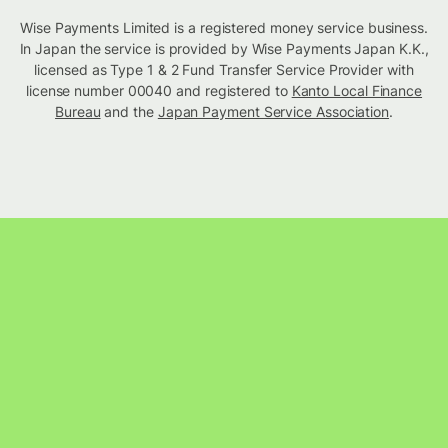
Wise Payments Limited is a registered money service business.
In Japan the service is provided by Wise Payments Japan K.K.,
licensed as Type 1 & 2 Fund Transfer Service Provider with
license number 00040 and registered to
Kanto Local Finance
Bureau
and the
Japan Payment Service Association
.