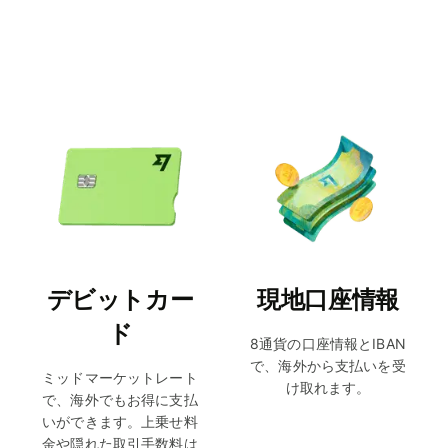
デビットカー
現地口座情報
ド
8通貨の口座情報とIBAN
で、海外から支払いを受
ミッドマーケットレート
け取れます。
で、海外でもお得に支払
いができます。上乗せ料
金や隠れた取引手数料は