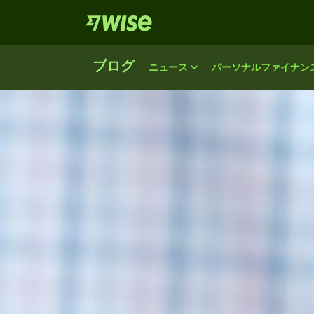
ブログ
ニュース
パーソナルファイナン