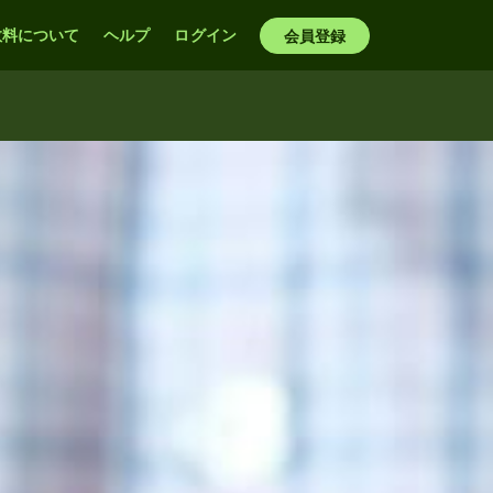
数料について
ヘルプ
ログイン
会員登録