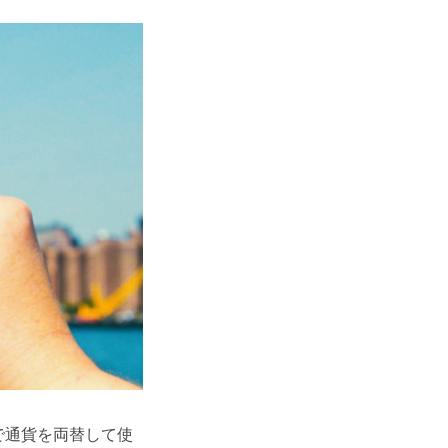
料で通貨を両替して使