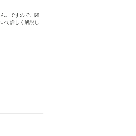
せん。ですので、関
ついて詳しく解説し