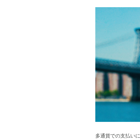
多通貨での支払い