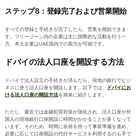
ステップ8：登録完了および営業開始
すべての登録と手続きが完了したら、営業を開始できま
す。フリーゾーン内の企業は主に国際的な活動を行う一
方、本土企業はUAE国内での取引が可能です。
ドバイの法人口座を開設する方法
ドバイで法人設立の手続きが済んだら、現地の銀行でビジ
ネスに使う法人口座を開設します。以下では、
ドバイにお
ける法人口座の開設方法
を簡単に紹介します。
ただし、最近では金融犯罪対策が強化され、法人口座や外
国人の現地銀行口座開設に時間がかかることが多くなって
います。そのため、時間に余裕を持って事前準備を進め、
必要に応じて口座開設の代行サービスを利用するのも手で