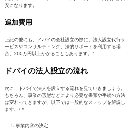
安になります。
追加費用
上記の他にも、ドバイの会社設立の際に、法人設立代行サ
ービスやコンサルティング、法的サポートを利用する場
合、200万円以上かかることもあります。⁷
ドバイの法人設立の流れ
次に、ドバイで法人を設立する流れを見ていきましょう。
もちろん、事業の形態などにより必要な書類や手続の方法
は変わってきますが、以下では一般的なステップを解説し
ます。⁸ ⁹
事業内容の決定