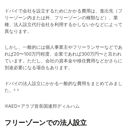
ドバイで会社を設立するためにかかる費用は、進出先（フ
リーゾーン内または外、フリーゾーンの種類など）、業
種、法人設立代行会社を利用するかしないかなどによって
異なります。
しかし、一般的には個人事業主やフリーランサーなどであ
れば20〜100万円程度、企業であれば300万円〜と言われ
ています。ただし、会社の資本金や移住費用などがさらに
別途必要になる場合もあります。
ドバイの法人設立にかかる一般的な費用をまとめてみまし
た。⁵ ⁶
※AED=アラブ首長国連邦ディルハム
フリーゾーンでの法人設立