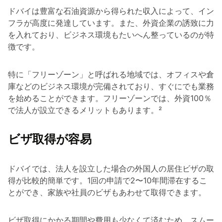
ドバイは豊富な石油資源から得られた収入によって、イン
フラが高度に発達しています。また、外資企業の誘致に力
を入れており、ビジネス環境もたいへん整っているのが特
徴です。
特に「フリーゾーン」と呼ばれる地域では、オフィスや倉
庫などのビジネス環境が完備されており、すぐにでも業務
を始めることができます。フリーゾーンでは、外資100％
で法人が設立できるメリットもあります。²
ビザ取得が容易
ドバイでは、法人を設立した場合の外国人の居住ビザの取
得が比較的簡単です。1回の申請で2〜10年間滞在するこ
とができ、家族や社員のビザもあわせて取得できます。
ビザ取得にかかる期間や費用も少なくて済むため、スムー