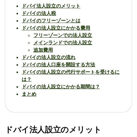
ドバイ法人設立のメリット
ドバイの法人税
ドバイのフリーゾーンとは
ドバイの法人設立にかかる費用
フリーゾーンでの法人設立
メインランドでの法人設立
追加費用
ドバイの法人設立の流れ
ドバイの法人口座を開設する方法
ドバイの法人設立の代行サポートを受けるに
は？
ドバイの法人設立にかかる期間は？
まとめ
ドバイ法人設立のメリット