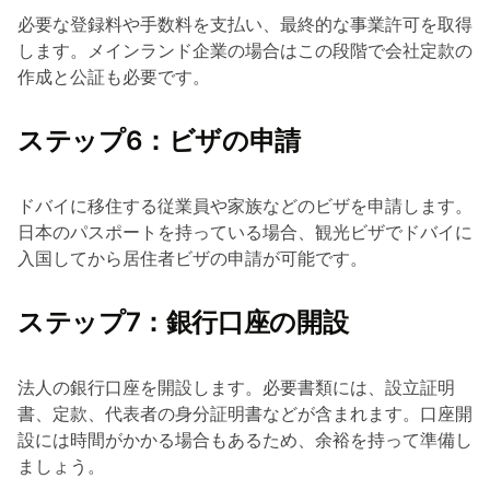
必要な登録料や手数料を支払い、最終的な事業許可を取得
します。メインランド企業の場合はこの段階で会社定款の
作成と公証も必要です。
ステップ6：ビザの申請
ドバイに移住する従業員や家族などのビザを申請します。
日本のパスポートを持っている場合、観光ビザでドバイに
入国してから居住者ビザの申請が可能です。
ステップ7：銀行口座の開設
法人の銀行口座を開設します。必要書類には、設立証明
書、定款、代表者の身分証明書などが含まれます。口座開
設には時間がかかる場合もあるため、余裕を持って準備し
ましょう。