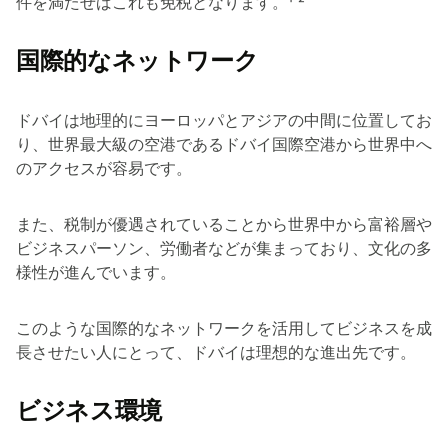
件を満たせばこれも免税となります。¹ ²
国際的なネットワーク
ドバイは地理的にヨーロッパとアジアの中間に位置してお
り、世界最大級の空港であるドバイ国際空港から世界中へ
のアクセスが容易です。
また、税制が優遇されていることから世界中から富裕層や
ビジネスパーソン、労働者などが集まっており、文化の多
様性が進んでいます。
このような国際的なネットワークを活用してビジネスを成
長させたい人にとって、ドバイは理想的な進出先です。
ビジネス環境