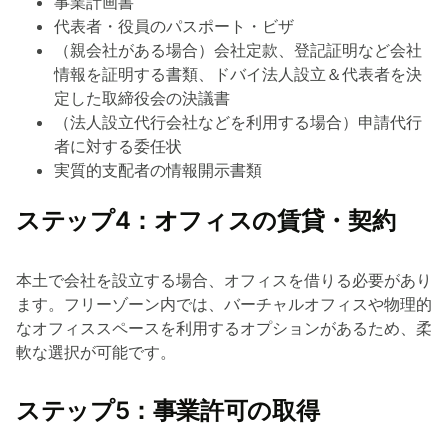
事業計画書
代表者・役員のパスポート・ビザ
（親会社がある場合）会社定款、登記証明など会社
情報を証明する書類、ドバイ法人設立＆代表者を決
定した取締役会の決議書
（法人設立代行会社などを利用する場合）申請代行
者に対する委任状
実質的支配者の情報開示書類
ステップ4：オフィスの賃貸・契約
本土で会社を設立する場合、オフィスを借りる必要があり
ます。フリーゾーン内では、バーチャルオフィスや物理的
なオフィススペースを利用するオプションがあるため、柔
軟な選択が可能です。
ステップ5：事業許可の取得