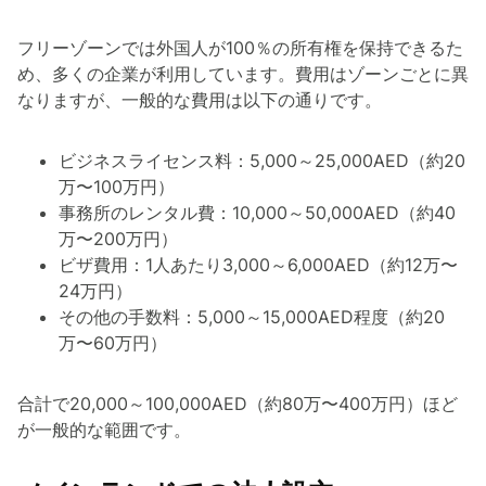
フリーゾーンでは外国人が100％の所有権を保持できるた
め、多くの企業が利用しています。費用はゾーンごとに異
なりますが、一般的な費用は以下の通りです。
ビジネスライセンス料：5,000～25,000AED（約20
万〜100万円）
事務所のレンタル費：10,000～50,000AED（約40
万〜200万円）
ビザ費用：1人あたり3,000～6,000AED（約12万〜
24万円）
その他の手数料：5,000～15,000AED程度（約20
万〜60万円）
合計で20,000～100,000AED（約80万〜400万円）ほど
が一般的な範囲です。