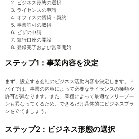
ビジネス形態の選択
ライセンスの申請
オフィスの賃貸・契約
事業許可の取得
ビザの申請
銀行口座の開設
登録完了および営業開始
ステップ1：事業内容を決定
まず、設立する会社のビジネス活動内容を決定します。ド
バイでは、事業の内容によって必要なライセンスの種類や
許可が異なります。また、業種によって最適なフリーゾー
ンも異なってくるため、できるだけ具体的にビジネスプラ
ンを立てましょう。
ステップ2：ビジネス形態の選択