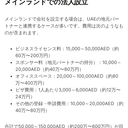
メインランドでの法人設立
メインランドで会社を設立する場合は、UAEの地元パー
トナーと連携するケースが多いです。費用は次のようなも
のが含まれます。
ビジネスライセンス料：15,000～50,000AED（約
60万〜200万円）
スポンサー料（地元パートナーの持分）：10,000～
20,000AED（約40万〜80万円）
オフィススペース：20,000～100,000AED（約80
万〜400万円）
ビザ費用：1人あたり3,000～6,000AED（約12万〜
24万円）
その他の登録・申請費用：10,000～20,000AED（約
40万〜80万円）
合計で50,000～150,000AED（約200万〜600万円）が目