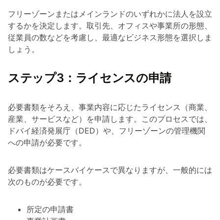
フリーゾーンまたはメインランドのいずれかに法人を設立
するかを決定します。取引先、オフィスや事業所の形態、
従業員の数などを考慮し、最適なビジネス形態を選択しま
しょう。
ステップ3：ライセンスの申請
必要書類をそろえ、事業内容に応じたライセンス（商業、
産業、サービスなど）を申請します。このプロセスでは、
ドバイ経済発展庁（DED）や、フリーゾーンの管理機関
への申請が必要です。
必要書類はケースバイケースで異なりますが、一般的には
次のものが必要です。
所定の申請書