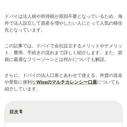
ドバイは法人税や所得税が原則不要となっているため、海
外で法人設立して資産を増やしたい人にとって人気の移住
先となっています。
この記事では、ドバイで会社設立するメリットやデメリッ
ト、費用、手続きの流れまで詳しく紹介します。また、節
税に最適なフリーゾーンとは何かについても解説。
さらに、ドバイの法人口座とあわせて使える、外貨の送金
や受取に便利な
Wiseのマルチカレンシー口座
についても
紹介しています。
目次🔖