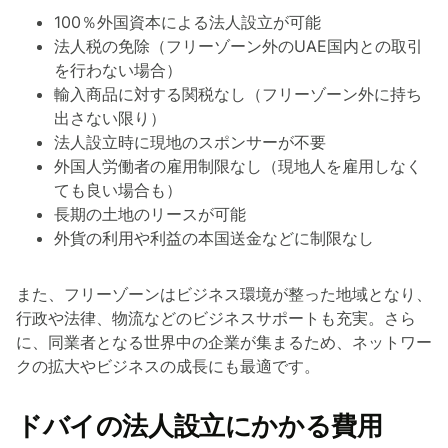
100％外国資本による法人設立が可能
法人税の免除（フリーゾーン外のUAE国内との取引
を行わない場合）
輸入商品に対する関税なし（フリーゾーン外に持ち
出さない限り）
法人設立時に現地のスポンサーが不要
外国人労働者の雇用制限なし（現地人を雇用しなく
ても良い場合も）
長期の土地のリースが可能
外貨の利用や利益の本国送金などに制限なし
また、フリーゾーンはビジネス環境が整った地域となり、
行政や法律、物流などのビジネスサポートも充実。さら
に、同業者となる世界中の企業が集まるため、ネットワー
クの拡大やビジネスの成長にも最適です。
ドバイの法人設立にかかる費用