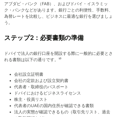
アブダビ・バンク（FAB）、およびドバイ・イスラミッ
ク・バンクなどがあります。銀行ごとの利便性、手数料、
為替レートを比較し、ビジネスに最適な銀行を選びましょ
う。
ステップ2：必要書類の準備
ドバイで法人の銀行口座を開設する際に一般的に必要とさ
れる書類は以下の通りです。¹⁰
会社設立証明書
会社の定款および設立契約書
代表者・取締役のパスポート
ドバイにおけるビジネスライセンス
株主・役員リスト
代表者のUAEの国内住所が確認できる書類
法人の実態が確認できるもの（取引先リスト、過去