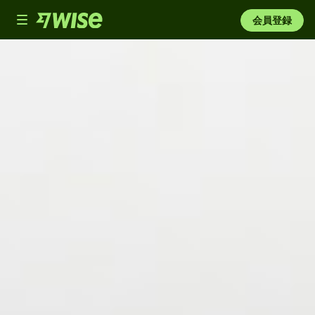
Toggle
会員登録
navigation