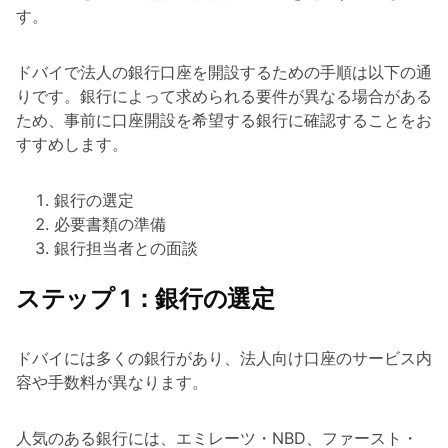
す。
ドバイで法人の銀行口座を開設するための手順は以下の通
りです。銀行によって求められる要件が異なる場合がある
ため、事前に口座開設を希望する銀行に確認することをお
すすめします。
銀行の選定
必要書類の準備
銀行担当者との面談
ステップ 1：銀行の選定
ドバイには多くの銀行があり、法人向け口座のサービス内
容や手数料が異なります。
人気のある銀行には、エミレーツ・NBD、ファースト・