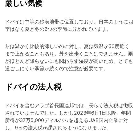
厳しい気候
ドバイは中等の砂漠地帯に位置しており、日本のように四
季はなく夏と冬の2つの季節に分かれています。
冬は温かく比較的涼しいのに対し、夏は気温が50度近く
まで上がることもあり、外を出歩くことはできません。雨
がほとんど降らないにも関わらず湿度が高いため、とても
過ごしにくい季節が続くので注意が必要です。
ドバイの法人税
ドバイを含むアラブ首長国連邦では、長らく法人税は徴収
されていませんでした。しかし2023年6月1日以降、年間
所得が37万5,000ディルハムを超えるUAE国内企業に対
し、9％の法人税が課されるようになりました。