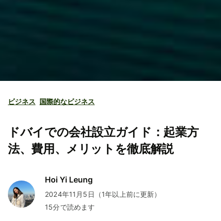
ビジネス
国際的なビジネス
ドバイでの会社設立ガイド：起業方
法、費用、メリットを徹底解説
Hoi Yi Leung
2024年11月5日（1年以上前に更新）
15分で読めます