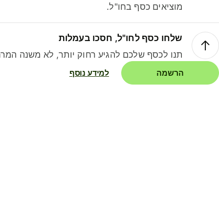
מוציאים כסף בחו"ל.
שלחו כסף לחו"ל, חסכו בעמלות
תנו לכסף שלכם להגיע רחוק יותר, לא משנה המרח
הרשמה
למידע נוסף