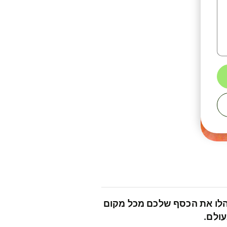
לו את הכסף שלכם מכל מקום
ולם.