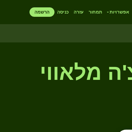
אפשרויות
תמחור
עזרה
כניסה
הרשמה