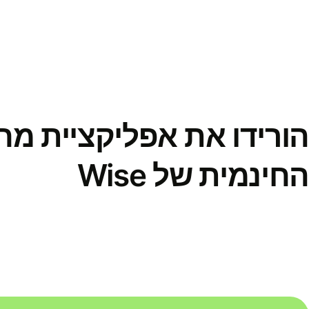
הורידו את אפליקציית מ
החינמית של Wise