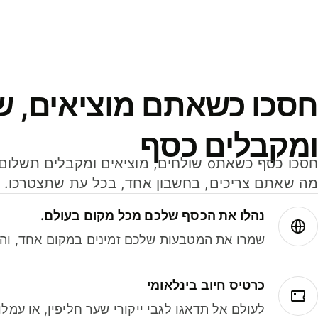
חסכו כשאתם מוציאים, ש
ומקבלים כסף
מה שאתם צריכים, בחשבון אחד, בכל עת שתצטרכו.
נהלו את הכסף שלכם מכל מקום בעולם.
שמרו את המטבעות שלכם זמינים במקום אחד, והמי
כרטיס חיוב בינלאומי
לעולם אל תדאגו לגבי ייקורי שער חליפין, או עמ