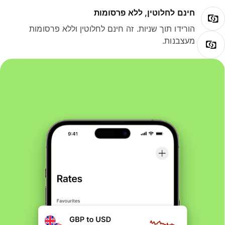
חינם לחלוטין, ללא פרסומות
הורידו תוך שניות. זה חינם לחלוטין וללא פרסומות
מעצבנות.