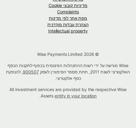
מדיניות קובצי Cookie
Complaints
מפת אתר לפי מדינות
הצהרת עבדות מודרנית
Intellectual property
© Wise Payments Limited 2026
Wise מורשה על ידי רשות ההתנהלות הפיננסית בכפוף לתקנות הכסף
האלקטרוני לשנת 2011, תחת מספר הסימוכין לעסק
900507
, להנפקת
כסף אלקטרוני.
All investment services are provided by the respective Wise
.
Assets
entity in your location