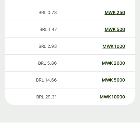
BRL
0.73
MWK
250
BRL
1.47
MWK
500
BRL
2.93
MWK
1000
BRL
5.86
MWK
2000
BRL
14.66
MWK
5000
BRL
29.31
MWK
10000