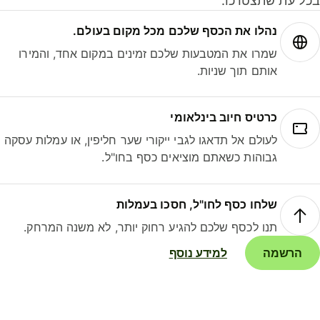
ל עת שתצטרכו.
נהלו את הכסף שלכם מכל מקום בעולם.
שמרו את המטבעות שלכם זמינים במקום אחד, והמירו
אותם תוך שניות.
כרטיס חיוב בינלאומי
לעולם אל תדאגו לגבי ייקורי שער חליפין, או עמלות עסקה
גבוהות כשאתם מוציאים כסף בחו"ל.
שלחו כסף לחו"ל, חסכו בעמלות
תנו לכסף שלכם להגיע רחוק יותר, לא משנה המרחק.
הרשמה
למידע נוסף