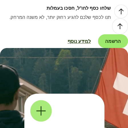
שלחו כסף לחו"ל, חסכו בעמלות
תנו לכסף שלכם להגיע רחוק יותר, לא משנה המרחק.
הרשמה
למידע נוסף