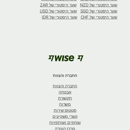
שער היסטורי של NZD
שער היסטורי של ZAR
שער היסטורי של SGD
שער היסטורי של USD
שער היסטורי של CHF
שער היסטורי של IDR
החברה והצוות
החברה והצוות
אבטחה
תקשורת
משרות
סטטוס שירות
קשרי משקיעים
שותפים ושותפויות
מרכז העזרה