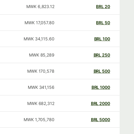
MWK
6,823.12
BRL
20
MWK
17,057.80
BRL
50
MWK
34,115.60
BRL
100
MWK
85,289
BRL
250
MWK
170,578
BRL
500
MWK
341,156
BRL
1000
MWK
682,312
BRL
2000
MWK
1,705,780
BRL
5000