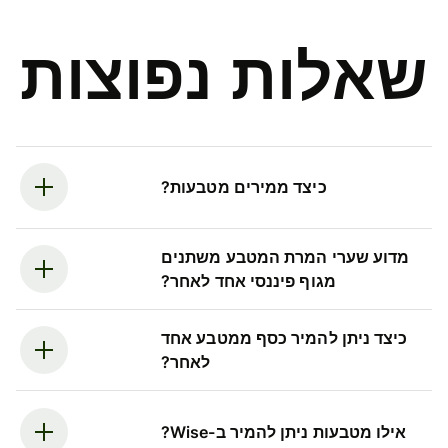
שאלות נפוצות
כיצד ממירים מטבעות?
מדוע שערי המרת המטבע משתנים
מגוף פיננסי אחד לאחר?
כיצד ניתן להמיר כסף ממטבע אחד
לאחר?
אילו מטבעות ניתן להמיר ב-Wise?