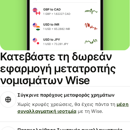
Κατεβάστε τη δωρεάν
εφαρμογή μετατροπής
νομισμάτων Wise
Σύγκρινε παρόχους μεταφοράς χρημάτων
Χωρίς κρυφές χρεώσεις, θα έχεις πάντα τη
μέση
συναλλαγματική ισοτιμία
με τη Wise.