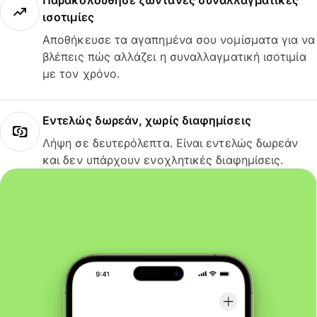
Παρακολούθησε ζωντανές συναλλαγματικές
ισοτιμίες
Αποθήκευσε τα αγαπημένα σου νομίσματα για να
βλέπεις πώς αλλάζει η συναλλαγματική ισοτιμία
με τον χρόνο.
Εντελώς δωρεάν, χωρίς διαφημίσεις
Λήψη σε δευτερόλεπτα. Είναι εντελώς δωρεάν
και δεν υπάρχουν ενοχλητικές διαφημίσεις.