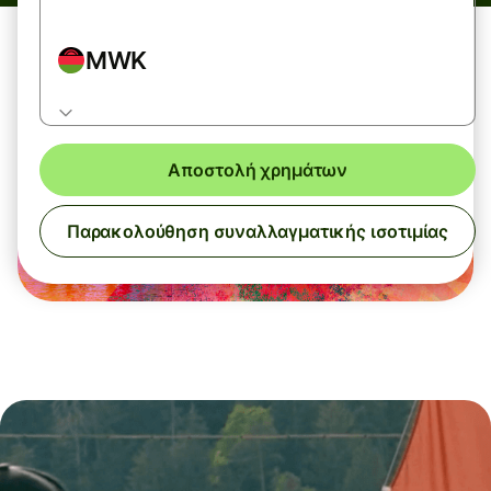
MWK
Αποστολή χρημάτων
Παρακολούθηση συναλλαγματικής ισοτιμίας