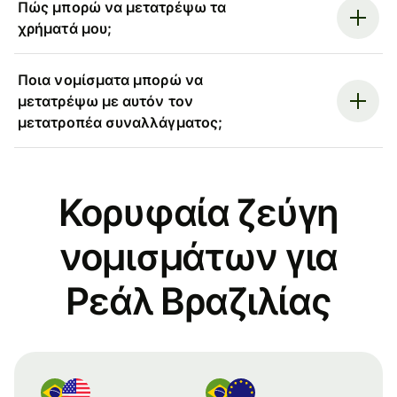
Πώς μπορώ να μετατρέψω τα
χρήματά μου;
Ποια νομίσματα μπορώ να
μετατρέψω με αυτόν τον
μετατροπέα συναλλάγματος;
Κορυφαία ζεύγη
νομισμάτων για
Ρεάλ Βραζιλίας