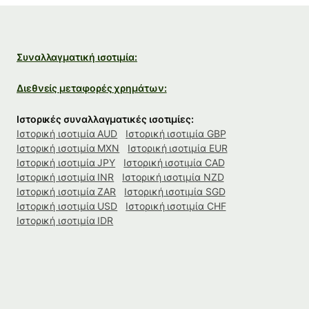
Συναλλαγματική ισοτιμία:
Διεθνείς μεταφορές χρημάτων:
Ιστορικές συναλλαγματικές ισοτιμίες:
Ιστορική ισοτιμία AUD
Ιστορική ισοτιμία GBP
Ιστορική ισοτιμία MXN
Ιστορική ισοτιμία EUR
Ιστορική ισοτιμία JPY
Ιστορική ισοτιμία CAD
Ιστορική ισοτιμία INR
Ιστορική ισοτιμία NZD
Ιστορική ισοτιμία ZAR
Ιστορική ισοτιμία SGD
Ιστορική ισοτιμία USD
Ιστορική ισοτιμία CHF
Ιστορική ισοτιμία IDR