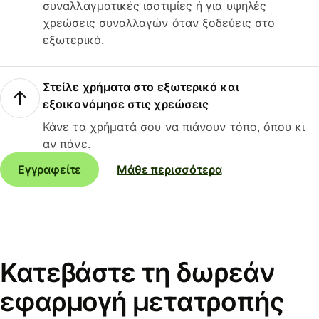
συναλλαγματικές ισοτιμίες ή για υψηλές
χρεώσεις συναλλαγών όταν ξοδεύεις στο
εξωτερικό.
Στείλε χρήματα στο εξωτερικό και
εξοικονόμησε στις χρεώσεις
Κάνε τα χρήματά σου να πιάνουν τόπο, όπου κι
αν πάνε.
Εγγραφείτε
Μάθε περισσότερα
Κατεβάστε τη δωρεάν
εφαρμογή μετατροπής