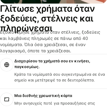
Γλίτωσε χρήματα όταν
ξοδεύεις, στέλνεις και
πληρώνεσαι
Εξοικονόμησε χρήματα όταν στέλνεις, ξοδεύεις
και λαμβάνεις πληρωμές σε πάνω από 40
νομίσματα. Όλα όσα χρειάζεσαι, σε έναν
λογαριασμό, όποτε τα χρειάζεσαι.
Διαχειρίσου τα χρήματά σου εν κινήσει,
παγκοσμίως.
Κράτα τα νομίσματά σου συγκεντρωμένα σε ένα
σημείο και μετέτρεψέ τα σε δευτερόλεπτα.
Μια διεθνής χρεωστική κάρτα
Μην ανησυχείς ποτέ για προσαυξήσεις στις