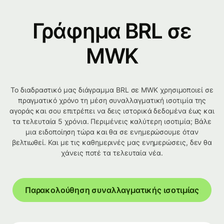
Γράφημα BRL σε
MWK
Το διαδραστικό μας διάγραμμα BRL σε MWK χρησιμοποιεί σε
πραγματικό χρόνο τη μέση συναλλαγματική ισοτιμία της
αγοράς και σου επιτρέπει να δεις ιστορικά δεδομένα έως και
τα τελευταία 5 χρόνια. Περιμένεις καλύτερη ισοτιμία; Βάλε
μια ειδοποίηση τώρα και θα σε ενημερώσουμε όταν
βελτιωθεί. Και με τις καθημερινές μας ενημερώσεις, δεν θα
χάνεις ποτέ τα τελευταία νέα.
Παρακολούθηση συναλλαγματικής ισοτιμίας