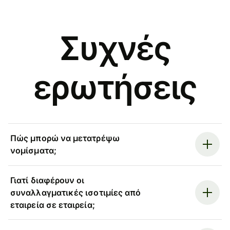
Συχνές
ερωτήσεις
Πώς μπορώ να μετατρέψω
νομίσματα;
Γιατί διαφέρουν οι
συναλλαγματικές ισοτιμίες από
εταιρεία σε εταιρεία;