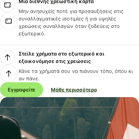
Μια διεθνής χρεωστική κάρτα
Μην ανησυχείς ποτέ για προσαυξήσεις στις
συναλλαγματικές ισοτιμίες ή για υψηλές
χρεώσεις συναλλαγών όταν ξοδεύεις στο
εξωτερικό.
Στείλε χρήματα στο εξωτερικό και
εξοικονόμησε στις χρεώσεις
Κάνε τα χρήματά σου να πιάνουν τόπο, όπου κι
αν πάνε.
Εγγραφείτε
Μάθε περισσότερα