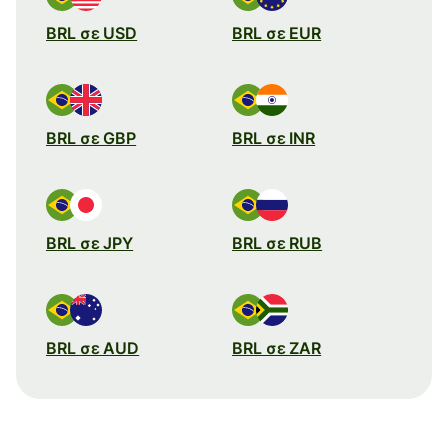
BRL σε USD
BRL σε EUR
BRL σε GBP
BRL σε INR
BRL σε JPY
BRL σε RUB
BRL σε AUD
BRL σε ZAR