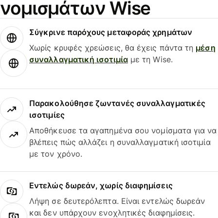
νομισμάτων Wise
Σύγκρινε παρόχους μεταφοράς χρημάτων
Χωρίς κρυφές χρεώσεις, θα έχεις πάντα τη
μέση
συναλλαγματική ισοτιμία
με τη Wise.
Παρακολούθησε ζωντανές συναλλαγματικές
ισοτιμίες
Αποθήκευσε τα αγαπημένα σου νομίσματα για να
βλέπεις πώς αλλάζει η συναλλαγματική ισοτιμία
με τον χρόνο.
Εντελώς δωρεάν, χωρίς διαφημίσεις
Λήψη σε δευτερόλεπτα. Είναι εντελώς δωρεάν
και δεν υπάρχουν ενοχλητικές διαφημίσεις.