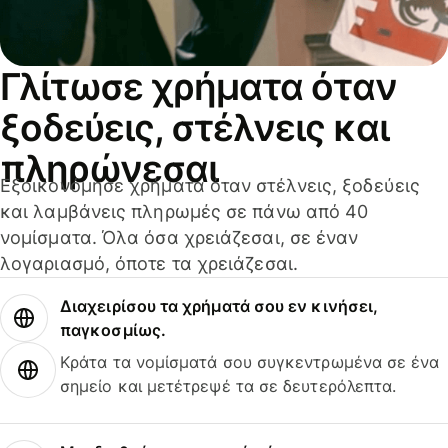
Γλίτωσε χρήματα όταν
ξοδεύεις, στέλνεις και
πληρώνεσαι
Εξοικονόμησε χρήματα όταν στέλνεις, ξοδεύεις
και λαμβάνεις πληρωμές σε πάνω από 40
νομίσματα. Όλα όσα χρειάζεσαι, σε έναν
λογαριασμό, όποτε τα χρειάζεσαι.
Διαχειρίσου τα χρήματά σου εν κινήσει,
παγκοσμίως.
Κράτα τα νομίσματά σου συγκεντρωμένα σε ένα
σημείο και μετέτρεψέ τα σε δευτερόλεπτα.