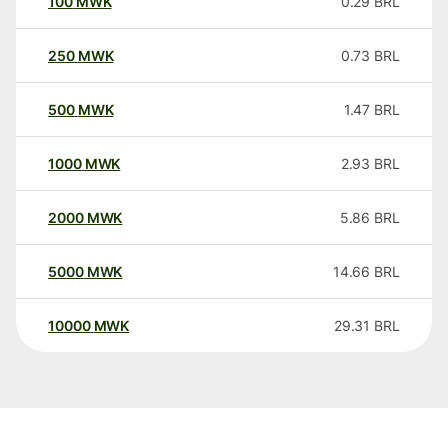
100
MWK
0.29
BRL
250
MWK
0.73
BRL
500
MWK
1.47
BRL
1000
MWK
2.93
BRL
2000
MWK
5.86
BRL
5000
MWK
14.66
BRL
10000
MWK
29.31
BRL