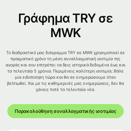
Γράφημα TRY σε
MWK
Το διαδραστικό μας διάγραμμα TRY σε MWK χρησιμοποιεί σε
πραγματικό χρόνο τη μέση συναλλαγματική ισοτιμία της
αγοράς και σου επιτρέπει να δεις ιστορικά δεδομένα έως και
τα τελευταία 5 χρόνια. Περιμένεις καλύτερη ισοτιμία; Βάλε
μια ειδοποίηση τώρα και θα σε ενημερώσουμε όταν
βελτιωθεί. Και με τις καθημερινές μας ενημερώσεις, δεν θα
χάνεις ποτέ τα τελευταία νέα.
Παρακολούθηση συναλλαγματικής ισοτιμίας