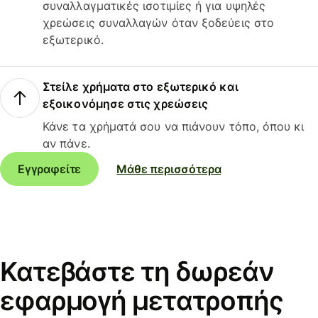
συναλλαγματικές ισοτιμίες ή για υψηλές
χρεώσεις συναλλαγών όταν ξοδεύεις στο
εξωτερικό.
Στείλε χρήματα στο εξωτερικό και
εξοικονόμησε στις χρεώσεις
Κάνε τα χρήματά σου να πιάνουν τόπο, όπου κι
αν πάνε.
Εγγραφείτε
Μάθε περισσότερα
Κατεβάστε τη δωρεάν
εφαρμογή μετατροπής