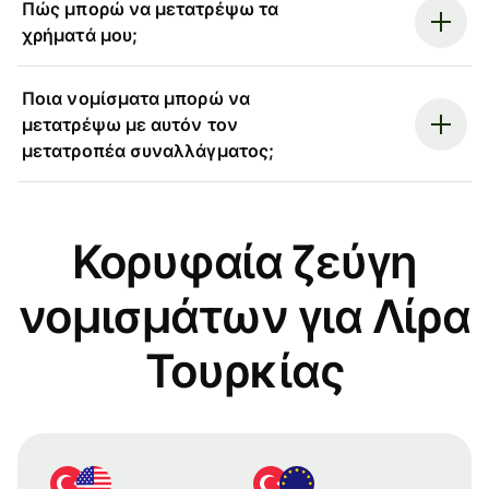
Πώς μπορώ να μετατρέψω τα
χρήματά μου;
Ποια νομίσματα μπορώ να
μετατρέψω με αυτόν τον
μετατροπέα συναλλάγματος;
Κορυφαία ζεύγη
νομισμάτων για Λίρα
Τουρκίας