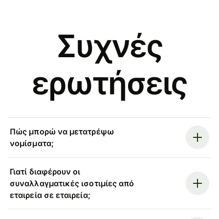
Συχνές
ερωτήσεις
Πώς μπορώ να μετατρέψω
νομίσματα;
Γιατί διαφέρουν οι
συναλλαγματικές ισοτιμίες από
εταιρεία σε εταιρεία;