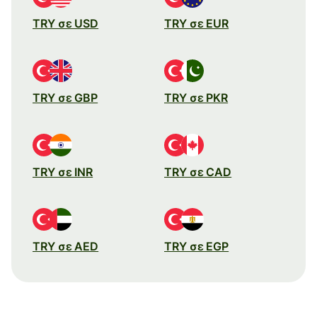
TRY σε USD
TRY σε EUR
TRY σε GBP
TRY σε PKR
TRY σε INR
TRY σε CAD
TRY σε AED
TRY σε EGP