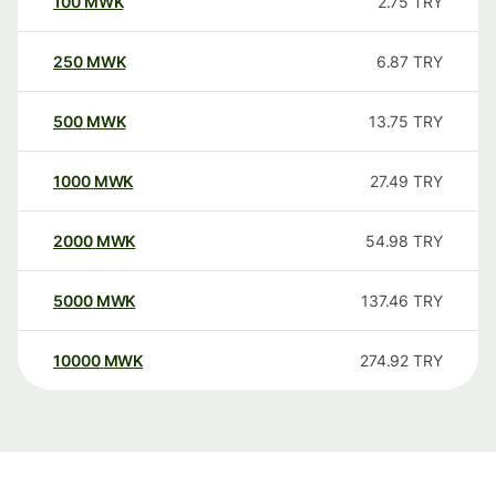
100
MWK
2.75
TRY
250
MWK
6.87
TRY
500
MWK
13.75
TRY
1000
MWK
27.49
TRY
2000
MWK
54.98
TRY
5000
MWK
137.46
TRY
10000
MWK
274.92
TRY