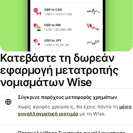
Κατεβάστε τη δωρεάν
εφαρμογή μετατροπής
νομισμάτων Wise
Σύγκρινε παρόχους μεταφοράς χρημάτων
Χωρίς κρυφές χρεώσεις, θα έχεις πάντα τη
μέση
συναλλαγματική ισοτιμία
με τη Wise.