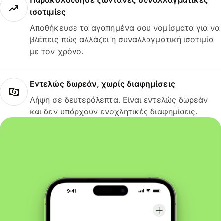
Παρακολούθησε ζωντανές συναλλαγματικές
ισοτιμίες
Αποθήκευσε τα αγαπημένα σου νομίσματα για να
βλέπεις πώς αλλάζει η συναλλαγματική ισοτιμία
με τον χρόνο.
Εντελώς δωρεάν, χωρίς διαφημίσεις
Λήψη σε δευτερόλεπτα. Είναι εντελώς δωρεάν
και δεν υπάρχουν ενοχλητικές διαφημίσεις.