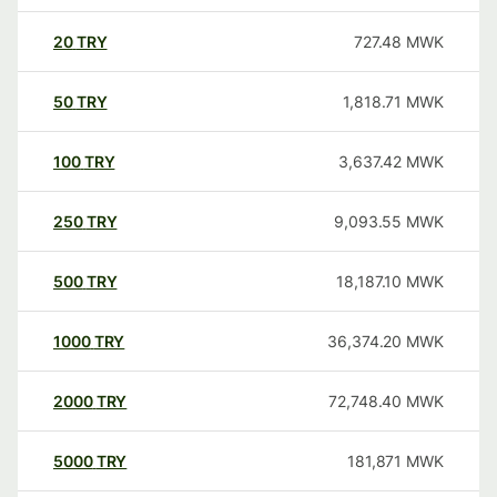
20
TRY
727.48
MWK
50
TRY
1,818.71
MWK
100
TRY
3,637.42
MWK
250
TRY
9,093.55
MWK
500
TRY
18,187.10
MWK
1000
TRY
36,374.20
MWK
2000
TRY
72,748.40
MWK
5000
TRY
181,871
MWK