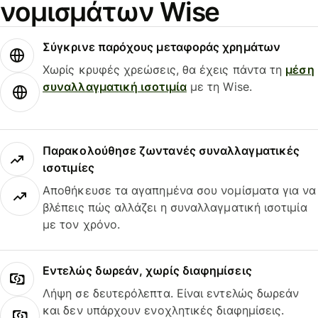
νομισμάτων Wise
Σύγκρινε παρόχους μεταφοράς χρημάτων
Χωρίς κρυφές χρεώσεις, θα έχεις πάντα τη
μέση
συναλλαγματική ισοτιμία
με τη Wise.
Παρακολούθησε ζωντανές συναλλαγματικές
ισοτιμίες
Αποθήκευσε τα αγαπημένα σου νομίσματα για να
βλέπεις πώς αλλάζει η συναλλαγματική ισοτιμία
με τον χρόνο.
Εντελώς δωρεάν, χωρίς διαφημίσεις
Λήψη σε δευτερόλεπτα. Είναι εντελώς δωρεάν
και δεν υπάρχουν ενοχλητικές διαφημίσεις.