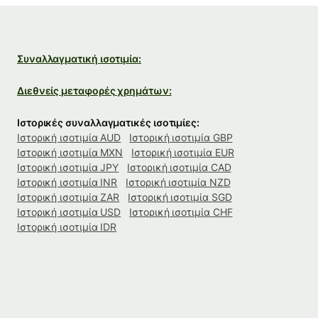
Συναλλαγματική ισοτιμία:
Διεθνείς μεταφορές χρημάτων:
Ιστορικές συναλλαγματικές ισοτιμίες:
Ιστορική ισοτιμία AUD
Ιστορική ισοτιμία GBP
Ιστορική ισοτιμία MXN
Ιστορική ισοτιμία EUR
Ιστορική ισοτιμία JPY
Ιστορική ισοτιμία CAD
Ιστορική ισοτιμία INR
Ιστορική ισοτιμία NZD
Ιστορική ισοτιμία ZAR
Ιστορική ισοτιμία SGD
Ιστορική ισοτιμία USD
Ιστορική ισοτιμία CHF
Ιστορική ισοτιμία IDR