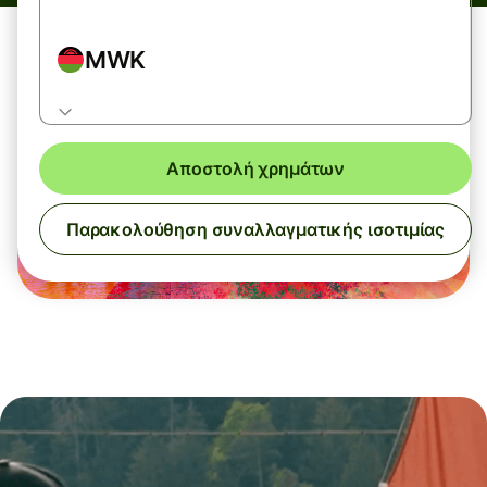
MWK
Αποστολή χρημάτων
Παρακολούθηση συναλλαγματικής ισοτιμίας