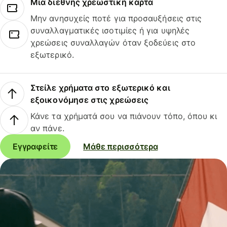
Μια διεθνής χρεωστική κάρτα
Μην ανησυχείς ποτέ για προσαυξήσεις στις
συναλλαγματικές ισοτιμίες ή για υψηλές
χρεώσεις συναλλαγών όταν ξοδεύεις στο
εξωτερικό.
Στείλε χρήματα στο εξωτερικό και
εξοικονόμησε στις χρεώσεις
Κάνε τα χρήματά σου να πιάνουν τόπο, όπου κι
αν πάνε.
Εγγραφείτε
Μάθε περισσότερα