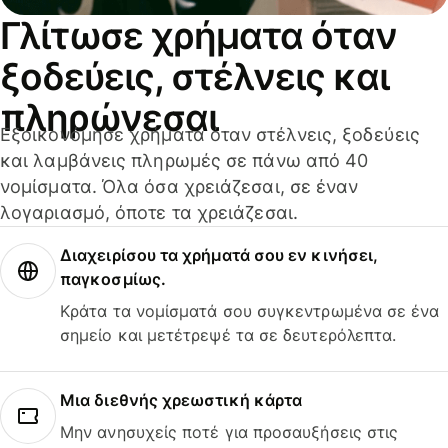
Γλίτωσε χρήματα όταν
ξοδεύεις, στέλνεις και
πληρώνεσαι
Εξοικονόμησε χρήματα όταν στέλνεις, ξοδεύεις
και λαμβάνεις πληρωμές σε πάνω από 40
νομίσματα. Όλα όσα χρειάζεσαι, σε έναν
λογαριασμό, όποτε τα χρειάζεσαι.
Διαχειρίσου τα χρήματά σου εν κινήσει,
παγκοσμίως.
Κράτα τα νομίσματά σου συγκεντρωμένα σε ένα
σημείο και μετέτρεψέ τα σε δευτερόλεπτα.
Μια διεθνής χρεωστική κάρτα
Μην ανησυχείς ποτέ για προσαυξήσεις στις