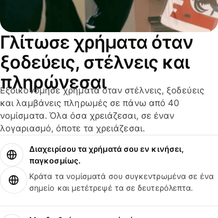
Γλίτωσε χρήματα όταν
ξοδεύεις, στέλνεις και
πληρώνεσαι
Εξοικονόμησε χρήματα όταν στέλνεις, ξοδεύεις
και λαμβάνεις πληρωμές σε πάνω από 40
νομίσματα. Όλα όσα χρειάζεσαι, σε έναν
λογαριασμό, όποτε τα χρειάζεσαι.
Διαχειρίσου τα χρήματά σου εν κινήσει,
παγκοσμίως.
Κράτα τα νομίσματά σου συγκεντρωμένα σε ένα
σημείο και μετέτρεψέ τα σε δευτερόλεπτα.