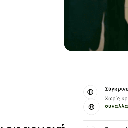
Σύγκριν
Χωρίς κρ
συναλλαγ