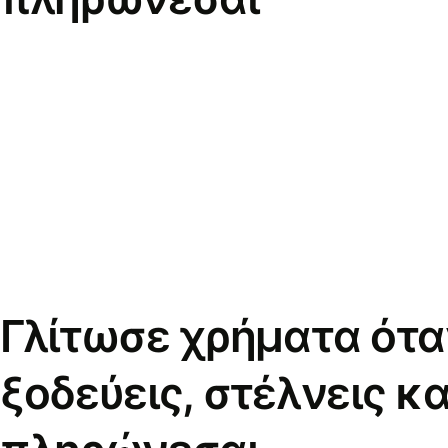
Γλίτωσε χρήματα ότα
ξοδεύεις, στέλνεις κα