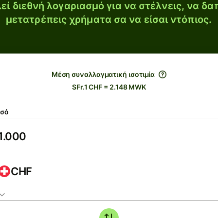
εί διεθνή λογαριασμό για να στέλνεις, να δα
μετατρέπεις χρήματα σα να είσαι ντόπιος.
Μέση συναλλαγματική ισοτιμία
SFr.1 CHF = 2.148 MWK
σό
CHF