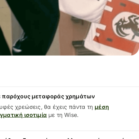
ε παρόχους μεταφοράς χρημάτων
υφές χρεώσεις, θα έχεις πάντα τη
μέση
ματική ισοτιμία
με τη Wise.