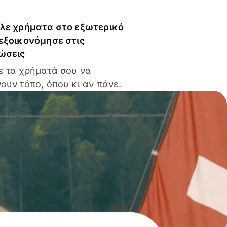
ίλε χρήματα στο εξωτερικό
 εξοικονόμησε στις
ώσεις
ε τα χρήματά σου να
ουν τόπο, όπου κι αν πάνε.