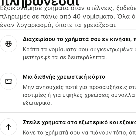
πληρώνεσαι
Εξοικονόμησε χρήματα όταν στέλνεις, ξοδεύε
πληρωμές σε πάνω από 40 νομίσματα. Όλα όσ
έναν λογαριασμό, όποτε τα χρειάζεσαι.
Διαχειρίσου τα χρήματά σου εν κινήσει,
Κράτα τα νομίσματά σου συγκεντρωμένα σ
μετέτρεψέ τα σε δευτερόλεπτα.
Μια διεθνής χρεωστική κάρτα
Μην ανησυχείς ποτέ για προσαυξήσεις στ
ισοτιμίες ή για υψηλές χρεώσεις συναλλα
εξωτερικό.
Στείλε χρήματα στο εξωτερικό και εξοικ
Κάνε τα χρήματά σου να πιάνουν τόπο, όπ