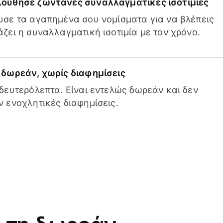
ούθησε ζωντανές συναλλαγματικές ισοτιμίες
σε τα αγαπημένα σου νομίσματα για να βλέπεις
ζει η συναλλαγματική ισοτιμία με τον χρόνο.
δωρεάν, χωρίς διαφημίσεις
δευτερόλεπτα. Είναι εντελώς δωρεάν και δεν
 ενοχλητικές διαφημίσεις.