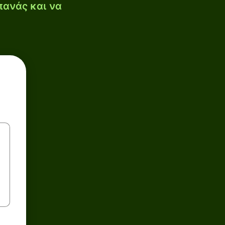
πανάς και να