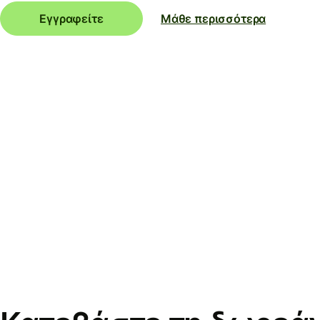
Εγγραφείτε
Μάθε περισσότερα