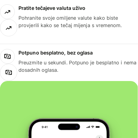
Pratite tečajeve valuta uživo
Pohranite svoje omiljene valute kako biste
provjerili kako se tečaj mijenja s vremenom.
Potpuno besplatno, bez oglasa
Preuzmite u sekundi. Potpuno je besplatno i nema
dosadnih oglasa.