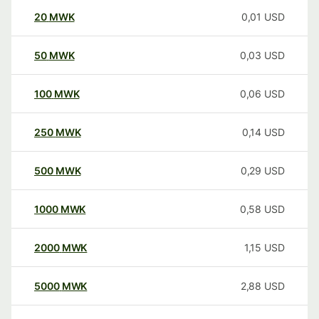
20
MWK
0,01
USD
50
MWK
0,03
USD
100
MWK
0,06
USD
250
MWK
0,14
USD
500
MWK
0,29
USD
1000
MWK
0,58
USD
2000
MWK
1,15
USD
5000
MWK
2,88
USD