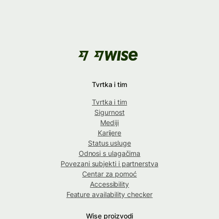
Tvrtka i tim
Tvrtka i tim
Sigurnost
Mediji
Karijere
Status usluge
Odnosi s ulagačima
Povezani subjekti i partnerstva
Centar za pomoć
Accessibility
Feature availability checker
Wise proizvodi