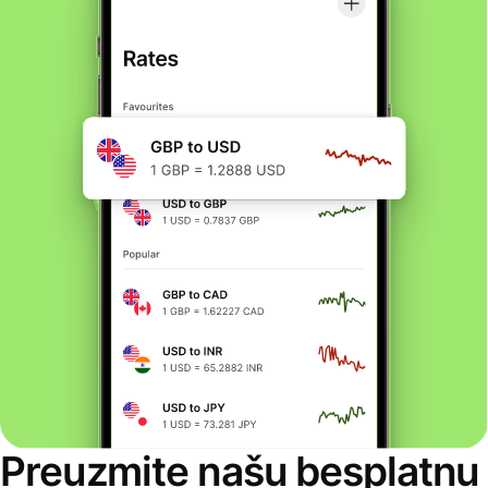
Preuzmite našu besplatnu