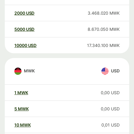
2000
USD
3.468.020
MWK
5000
USD
8.670.050
MWK
10000
USD
17.340.100
MWK
MWK
USD
1
MWK
0,00
USD
5
MWK
0,00
USD
10
MWK
0,01
USD