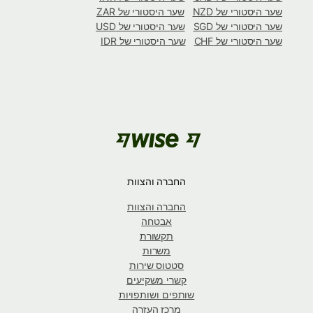
שער היסטורי של NZD
שער היסטורי של ZAR
שער היסטורי של SGD
שער היסטורי של USD
שער היסטורי של CHF
שער היסטורי של IDR
החברה והצוות
החברה והצוות
אבטחה
תקשורת
משרות
סטטוס שירות
קשרי משקיעים
שותפים ושותפויות
מרכז העזרה