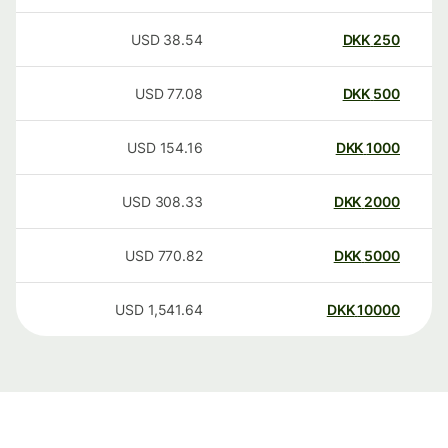
USD
38.54
DKK
250
USD
77.08
DKK
500
USD
154.16
DKK
1000
USD
308.33
DKK
2000
USD
770.82
DKK
5000
USD
1,541.64
DKK
10000