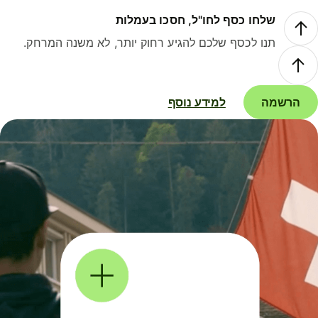
שלחו כסף לחו"ל, חסכו בעמלות
תנו לכסף שלכם להגיע רחוק יותר, לא משנה המרחק.
הרשמה
למידע נוסף