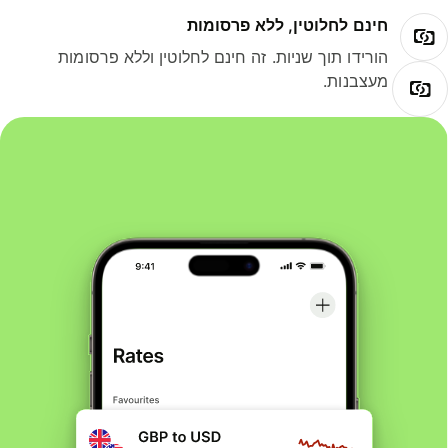
חינם לחלוטין, ללא פרסומות
הורידו תוך שניות. זה חינם לחלוטין וללא פרסומות
מעצבנות.