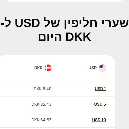
שערי חליפין של USD ל-
DKK היום
DKK
USD
DKK
6.49
USD
1
DKK
32.43
USD
5
DKK
64.87
USD
10