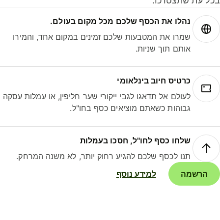
ל עת שתצטרכו.
נהלו את הכסף שלכם מכל מקום בעולם.
שמרו את המטבעות שלכם זמינים במקום אחד, והמירו
אותם תוך שניות.
כרטיס חיוב בינלאומי
לעולם אל תדאגו לגבי ייקורי שער חליפין, או עמלות עסקה
גבוהות כשאתם מוציאים כסף בחו"ל.
שלחו כסף לחו"ל, חסכו בעמלות
תנו לכסף שלכם להגיע רחוק יותר, לא משנה המרחק.
הרשמה
למידע נוסף