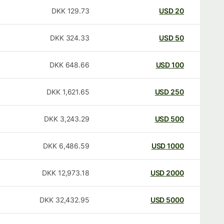
DKK
129.73
USD
20
DKK
324.33
USD
50
DKK
648.66
USD
100
DKK
1,621.65
USD
250
DKK
3,243.29
USD
500
DKK
6,486.59
USD
1000
DKK
12,973.18
USD
2000
DKK
32,432.95
USD
5000