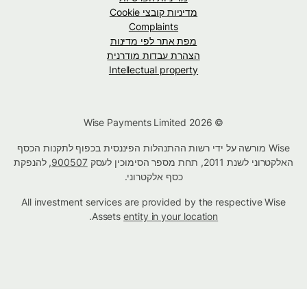
מדיניות קובצי Cookie
Complaints
מפת אתר לפי מדינות
הצהרת עבדות מודרנית
Intellectual property
© Wise Payments Limited 2026
Wise מורשה על ידי רשות ההתנהלות הפיננסית בכפוף לתקנות הכסף
האלקטרוני לשנת 2011, תחת מספר הסימוכין לעסק
900507
, להנפקת
כסף אלקטרוני.
All investment services are provided by the respective Wise
.
Assets
entity in your location