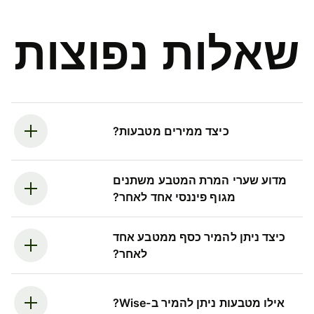
שאלות נפוצות
כיצד ממירים מטבעות?
מדוע שערי המרת המטבע משתנים
מגוף פיננסי אחד לאחר?
כיצד ניתן להמיר כסף ממטבע אחד
לאחר?
אילו מטבעות ניתן להמיר ב-Wise?