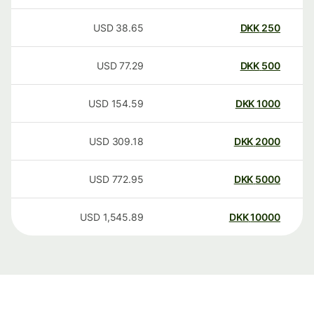
USD
38.65
DKK
250
USD
77.29
DKK
500
USD
154.59
DKK
1000
USD
309.18
DKK
2000
USD
772.95
DKK
5000
USD
1,545.89
DKK
10000