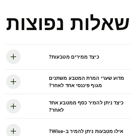
שאלות נפוצות
כיצד ממירים מטבעות?
מדוע שערי המרת המטבע משתנים
מגוף פיננסי אחד לאחר?
כיצד ניתן להמיר כסף ממטבע אחד
לאחר?
אילו מטבעות ניתן להמיר ב-Wise?