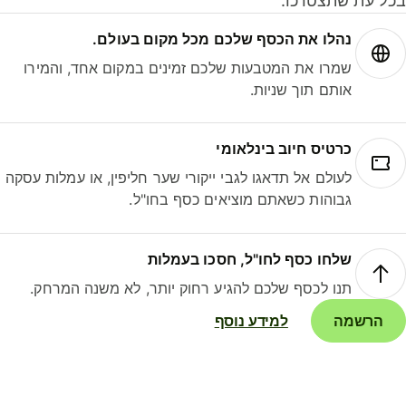
ל עת שתצטרכו.
נהלו את הכסף שלכם מכל מקום בעולם.
שמרו את המטבעות שלכם זמינים במקום אחד, והמירו
אותם תוך שניות.
כרטיס חיוב בינלאומי
לעולם אל תדאגו לגבי ייקורי שער חליפין, או עמלות עסקה
גבוהות כשאתם מוציאים כסף בחו"ל.
שלחו כסף לחו"ל, חסכו בעמלות
תנו לכסף שלכם להגיע רחוק יותר, לא משנה המרחק.
הרשמה
למידע נוסף