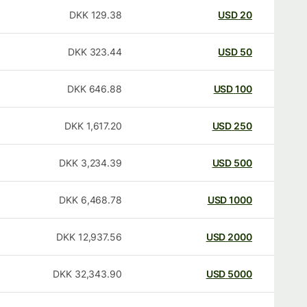
DKK
129.38
USD
20
DKK
323.44
USD
50
DKK
646.88
USD
100
DKK
1,617.20
USD
250
DKK
3,234.39
USD
500
DKK
6,468.78
USD
1000
DKK
12,937.56
USD
2000
DKK
32,343.90
USD
5000