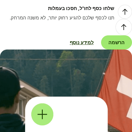
שלחו כסף לחו"ל, חסכו בעמלות
תנו לכסף שלכם להגיע רחוק יותר, לא משנה המרחק.
הרשמה
למידע נוסף