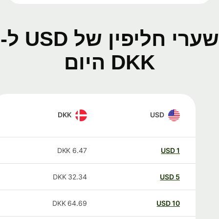
שערי חליפין של USD ל-
DKK היום
DKK
USD
DKK
6.47
USD
1
DKK
32.34
USD
5
DKK
64.69
USD
10