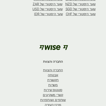
שער היסטורי של NZD
שער היסטורי של ZAR
שער היסטורי של SGD
שער היסטורי של USD
שער היסטורי של CHF
שער היסטורי של IDR
החברה והצוות
החברה והצוות
אבטחה
תקשורת
משרות
סטטוס שירות
קשרי משקיעים
שותפים ושותפויות
מרכז העזרה