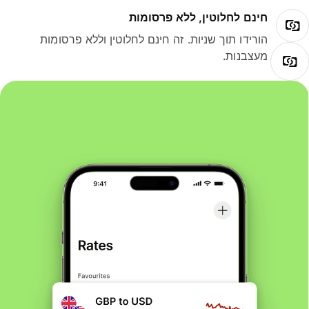
חינם לחלוטין, ללא פרסומות
הורידו תוך שניות. זה חינם לחלוטין וללא פרסומות
מעצבנות.