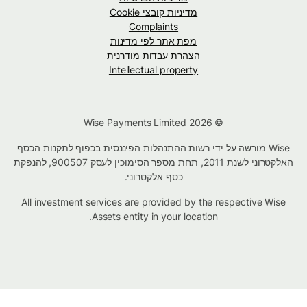
מדיניות קובצי Cookie
Complaints
מפת אתר לפי מדינות
הצהרת עבדות מודרנית
Intellectual property
© Wise Payments Limited 2026
Wise מורשה על ידי רשות ההתנהלות הפיננסית בכפוף לתקנות הכסף
האלקטרוני לשנת 2011, תחת מספר הסימוכין לעסק
900507
, להנפקת
כסף אלקטרוני.
All investment services are provided by the respective Wise
.
Assets
entity in your location