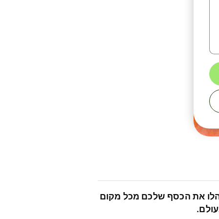
לו את הכסף שלכם מכל מקום
ולם.