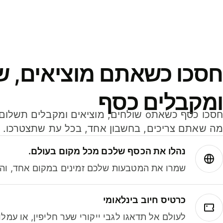
חסכו כשאתם מוציאים, ש
ומקבלים כסף
מה שאתם צריכים, בחשבון אחד, בכל עת שתצטרכו.
נהלו את הכסף שלכם מכל מקום בעולם.
שמרו את המטבעות שלכם זמינים במקום אחד, והמי
כרטיס חיוב בינלאומי
לעולם אל תדאגו לגבי ייקורי שער חליפין, או עמ