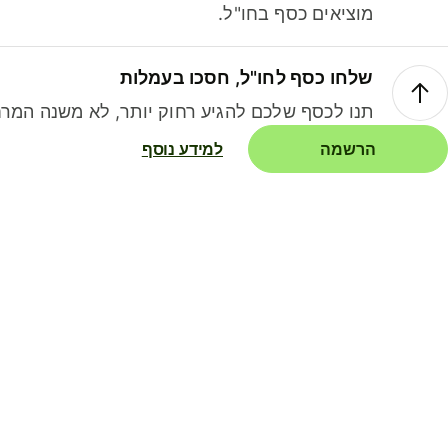
מוציאים כסף בחו"ל.
שלחו כסף לחו"ל, חסכו בעמלות
תנו לכסף שלכם להגיע רחוק יותר, לא משנה המרח
הרשמה
למידע נוסף