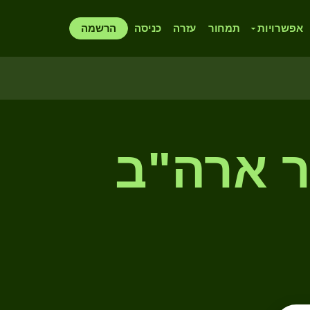
אפשרויות
תמחור
עזרה
כניסה
הרשמה