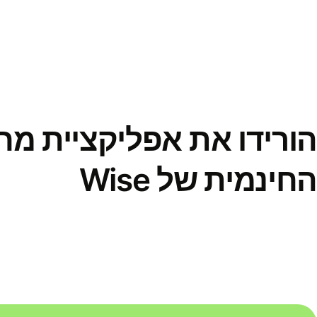
הורידו את אפליקציית מ
החינמית של Wise