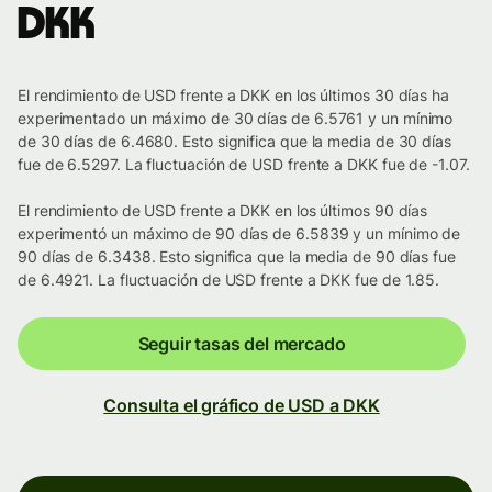
DKK
El rendimiento de USD frente a DKK en los últimos 30 días ha
experimentado un máximo de 30 días de 6.5761 y un mínimo
de 30 días de 6.4680. Esto significa que la media de 30 días
fue de 6.5297. La fluctuación de USD frente a DKK fue de -1.07.
El rendimiento de USD frente a DKK en los últimos 90 días
experimentó un máximo de 90 días de 6.5839 y un mínimo de
90 días de 6.3438. Esto significa que la media de 90 días fue
de 6.4921. La fluctuación de USD frente a DKK fue de 1.85.
Seguir tasas del mercado
Consulta el gráfico de USD a DKK