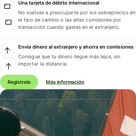
Una tarjeta de débito internacional
No vuelvas a preocuparte por los sobreprecios en
el tipo de cambio o las altas comisiones por
transacción cuando gastes en el extranjero.
Envía dinero al extranjero y ahorra en comisiones
Consigue que tu dinero llegue más lejos, sin
importar la distancia.
Regístrate
Más información