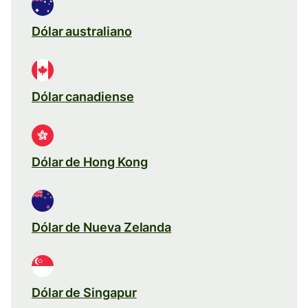
Dólar australiano
Dólar canadiense
Dólar de Hong Kong
Dólar de Nueva Zelanda
Dólar de Singapur