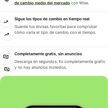
de cambio medio del mercado
con Wise.
Sigue los tipos de cambio en tiempo real
Guarda tus divisas favoritas para comprobar
cómo varía el tipo de cambio con el tiempo.
Completamente gratis, sin anuncios
Descarga en segundos. Es completamente gratis
y no hay anuncios molestos.