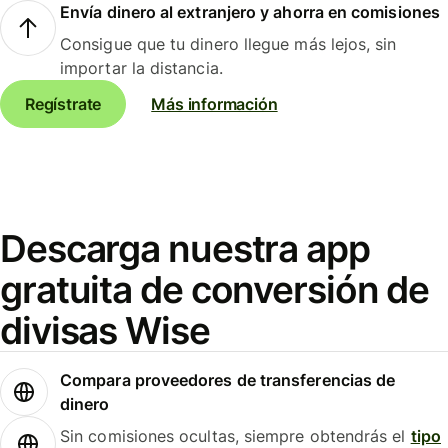
Envía dinero al extranjero y ahorra en comisiones
Consigue que tu dinero llegue más lejos, sin
importar la distancia.
Regístrate
Más información
Descarga nuestra app
gratuita de conversión de
divisas Wise
Compara proveedores de transferencias de
dinero
Sin comisiones ocultas, siempre obtendrás el
tipo