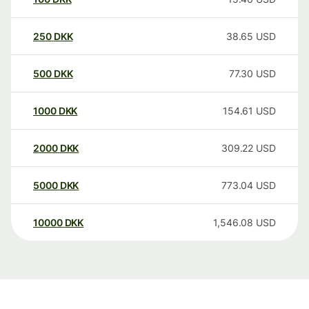
250
DKK
38.65
USD
500
DKK
77.30
USD
1000
DKK
154.61
USD
2000
DKK
309.22
USD
5000
DKK
773.04
USD
10000
DKK
1,546.08
USD