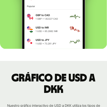
Gráfico de USD a
DKK
Nuestro gráfico interactivo de USD a DKK utiliza los tipos de