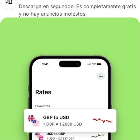
Descarga en segundos. Es completamente gratis
y no hay anuncios molestos.