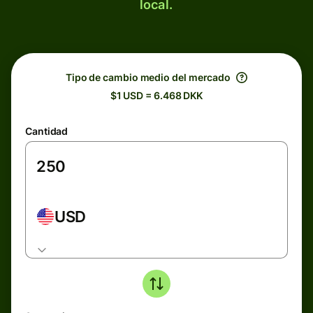
local.
Tipo de cambio medio del mercado
$1 USD = 6.468 DKK
Cantidad
USD