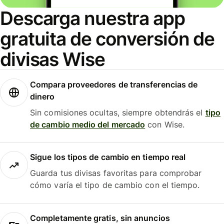
Descarga nuestra app
gratuita de conversión de
divisas Wise
Compara proveedores de transferencias de
dinero
Sin comisiones ocultas, siempre obtendrás el
tipo
de cambio medio del mercado
con Wise.
Sigue los tipos de cambio en tiempo real
Guarda tus divisas favoritas para comprobar
cómo varía el tipo de cambio con el tiempo.
Completamente gratis, sin anuncios