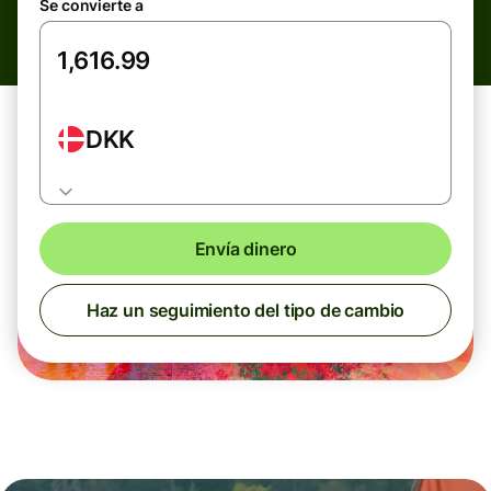
Se convierte a
DKK
Envía dinero
Haz un seguimiento del tipo de cambio