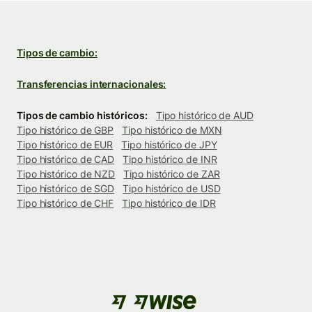
Tipos de cambio:
Transferencias internacionales:
Tipos de cambio históricos:
Tipo histórico de AUD
Tipo histórico de GBP
Tipo histórico de MXN
Tipo histórico de EUR
Tipo histórico de JPY
Tipo histórico de CAD
Tipo histórico de INR
Tipo histórico de NZD
Tipo histórico de ZAR
Tipo histórico de SGD
Tipo histórico de USD
Tipo histórico de CHF
Tipo histórico de IDR