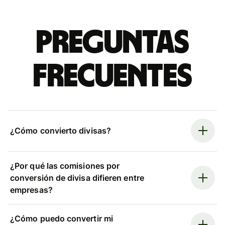
Preguntas
frecuentes
¿Cómo convierto divisas?
¿Por qué las comisiones por
conversión de divisa difieren entre
empresas?
¿Cómo puedo convertir mi