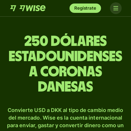
Regístrate
250 dólares
estadounidenses
a coronas
danesas
Convierte USD a DKK al tipo de cambio medio
del mercado. Wise es la cuenta internacional
para enviar, gastar y convertir dinero como un