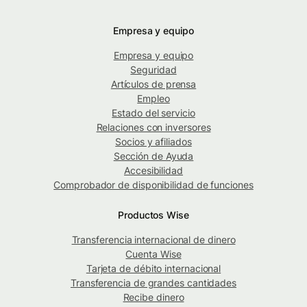
Empresa y equipo
Empresa y equipo
Seguridad
Artículos de prensa
Empleo
Estado del servicio
Relaciones con inversores
Socios y afiliados
Sección de Ayuda
Accesibilidad
Comprobador de disponibilidad de funciones
Productos Wise
Transferencia internacional de dinero
Cuenta Wise
Tarjeta de débito internacional
Transferencia de grandes cantidades
Recibe dinero