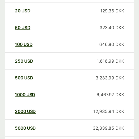
20
USD
129.36
DKK
50
USD
323.40
DKK
100
USD
646.80
DKK
250
USD
1,616.99
DKK
500
USD
3,233.99
DKK
1000
USD
6,467.97
DKK
2000
USD
12,935.94
DKK
5000
USD
32,339.85
DKK