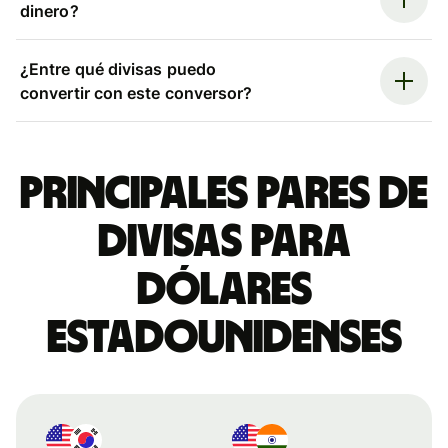
dinero?
¿Entre qué divisas puedo
convertir con este conversor?
Principales pares de
divisas para
dólares
estadounidenses