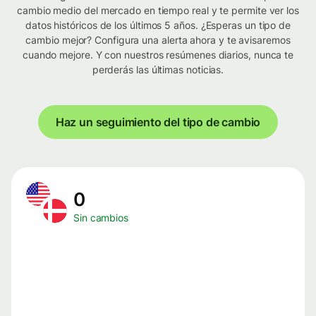
cambio medio del mercado en tiempo real y te permite ver los
datos históricos de los últimos 5 años. ¿Esperas un tipo de
cambio mejor? Configura una alerta ahora y te avisaremos
cuando mejore. Y con nuestros resúmenes diarios, nunca te
perderás las últimas noticias.
Haz un seguimiento del tipo de cambio
0
Sin cambios