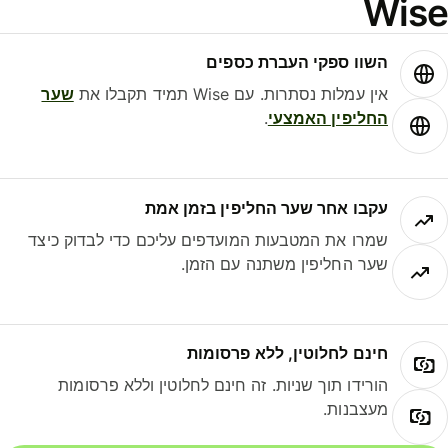
Wis
השוו ספקי העברת כספים
אין עמלות נסתרות. עם Wise תמיד תקבלו את
שער
החליפין האמצעי
.
עקבו אחר שער החליפין בזמן אמת
שמרו את המטבעות המועדפים עליכם כדי לבדוק כיצד
שער החליפין משתנה עם הזמן.
חינם לחלוטין, ללא פרסומות
הורידו תוך שניות. זה חינם לחלוטין וללא פרסומות
מעצבנות.