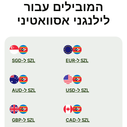
המובילים עבור
לילנגני אסוואטיני
SZL ל-EUR
SZL ל-SGD
SZL ל-USD
SZL ל-AUD
SZL ל-CAD
SZL ל-GBP