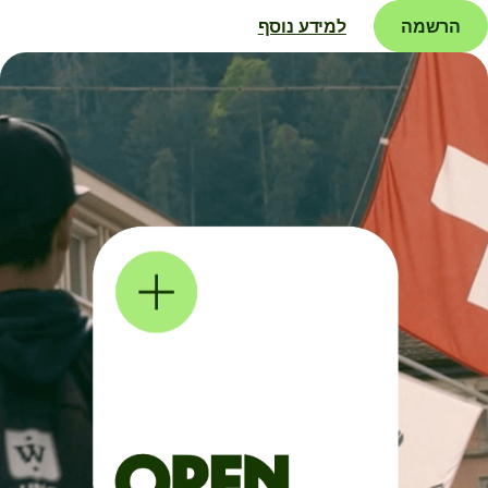
הרשמה
למידע נוסף