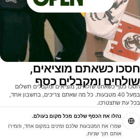
סכו כשאתם מוציאים,
ולחים ומקבלים כסף
חסכו כסף כשאתo שולחים, מוציאים ומקבלים תשלום
במעל 40 מטבעות. כל מה שאתם צריכים, בחשבון אחד,
ל עת שתצטרכו.
נהלו את הכסף שלכם מכל מקום בעולם.
שמרו את המטבעות שלכם זמינים במקום אחד, והמירו
אותם תוך שניות.