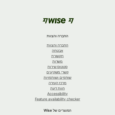
החברה והצוות
החברה והצוות
אבטחה
תקשורת
משרות
סטטוס שירות
קשרי משקיעים
שותפים ושותפויות
מרכז העזרה
חוות דעת
Accessibility
Feature availability checker
המוצרים של Wise