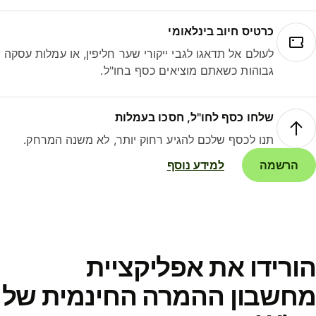
כרטיס חיוב בינלאומי
לעולם אל תדאגו לגבי ייקורי שער חליפין, או עמלות עסקה
גבוהות כשאתם מוציאים כסף בחו"ל.
שלחו כסף לחו"ל, חסכו בעמלות
תנו לכסף שלכם להגיע רחוק יותר, לא משנה המרחק.
הרשמה
למידע נוסף
ורידו את אפליקציית
חשבון ההמרה החינמית של