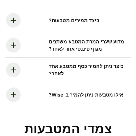
כיצד ממירים מטבעות?
מדוע שערי המרת המטבע משתנים
מגוף פיננסי אחד לאחר?
כיצד ניתן להמיר כסף ממטבע אחד
לאחר?
אילו מטבעות ניתן להמיר ב-Wise?
צמדי המטבעות