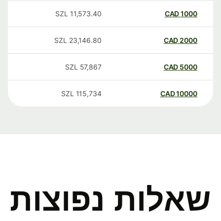
SZL
11,573.40
CAD
1000
SZL
23,146.80
CAD
2000
SZL
57,867
CAD
5000
SZL
115,734
CAD
10000
שאלות נפוצות