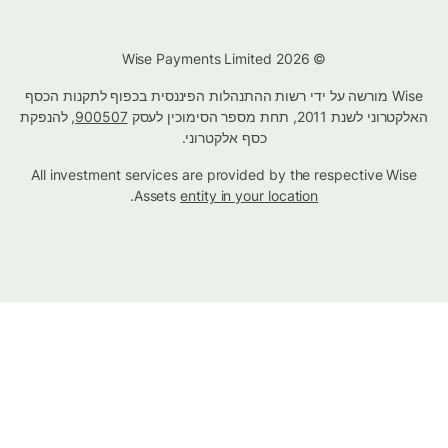
© Wise Payments Limited 2026
Wise מורשה על ידי רשות ההתנהלות הפיננסית בכפוף לתקנות הכסף
האלקטרוני לשנת 2011, תחת מספר הסימוכין לעסק
900507
, להנפקת
כסף אלקטרוני.
All investment services are provided by the respective Wise
.
Assets
entity in your location