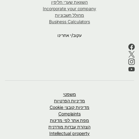
השוואת שערי חליפין
Incorporate your company
מחולל חשבוניות
Business Calculators
עקוב/י אחרינו
משפטי
מדיניות הפרטיות
מדיניות קובצי Cookie
Complaints
מפת אתר לפי מדינות
הצהרת עבדות מודרנית
Intellectual property