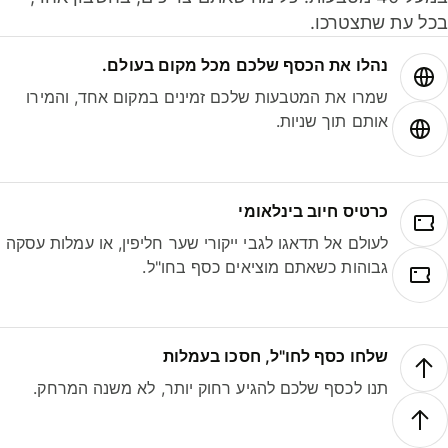
ל עת שתצטרכו.
נהלו את הכסף שלכם מכל מקום בעולם.
שמרו את המטבעות שלכם זמינים במקום אחד, והמירו
אותם תוך שניות.
כרטיס חיוב בינלאומי
לעולם אל תדאגו לגבי ייקורי שער חליפין, או עמלות עסקה
גבוהות כשאתם מוציאים כסף בחו"ל.
שלחו כסף לחו"ל, חסכו בעמלות
תנו לכסף שלכם להגיע רחוק יותר, לא משנה המרחק.