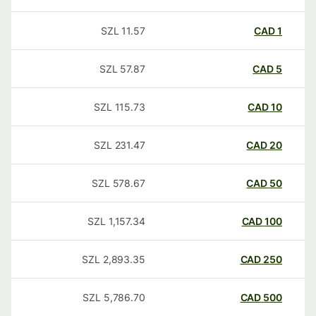
SZL
11.57
CAD
1
SZL
57.87
CAD
5
SZL
115.73
CAD
10
SZL
231.47
CAD
20
SZL
578.67
CAD
50
SZL
1,157.34
CAD
100
SZL
2,893.35
CAD
250
SZL
5,786.70
CAD
500