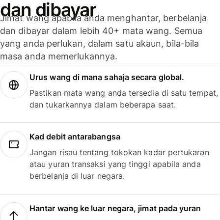
dan dibayar
Jimat wang apabila anda menghantar, berbelanja
dan dibayar dalam lebih 40+ mata wang. Semua
yang anda perlukan, dalam satu akaun, bila-bila
masa anda memerlukannya.
Urus wang di mana sahaja secara global.
Pastikan mata wang anda tersedia di satu tempat,
dan tukarkannya dalam beberapa saat.
Kad debit antarabangsa
Jangan risau tentang tokokan kadar pertukaran
atau yuran transaksi yang tinggi apabila anda
berbelanja di luar negara.
Hantar wang ke luar negara, jimat pada yuran