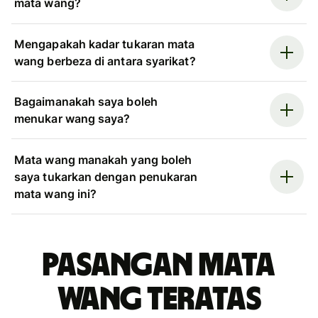
mata wang?
Mengapakah kadar tukaran mata
wang berbeza di antara syarikat?
Bagaimanakah saya boleh
menukar wang saya?
Mata wang manakah yang boleh
saya tukarkan dengan penukaran
mata wang ini?
Pasangan mata
wang teratas