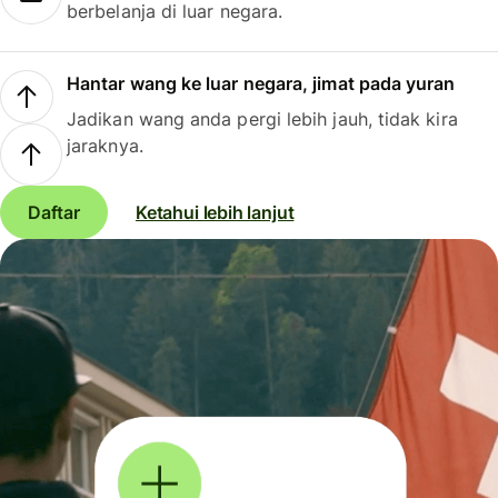
berbelanja di luar negara.
Hantar wang ke luar negara, jimat pada yuran
Jadikan wang anda pergi lebih jauh, tidak kira
jaraknya.
Daftar
Ketahui lebih lanjut