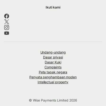
Ikuti kami
Undang-undang
Dasar privasi
Dasar Kuki
Complaints
Peta tapak negara
Penyata penghambaan moden
Intellectual property
© Wise Payments Limited 2026