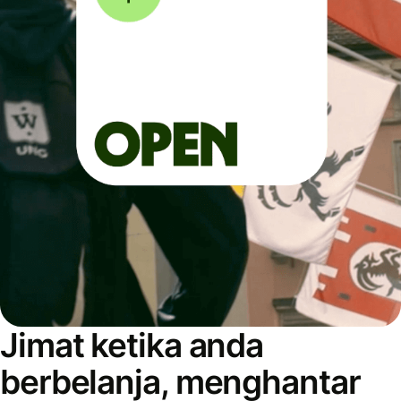
Jimat ketika anda
berbelanja, menghantar