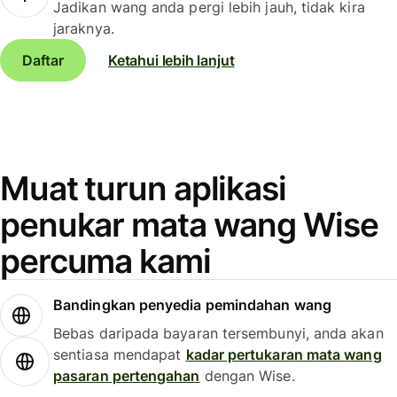
Jadikan wang anda pergi lebih jauh, tidak kira
jaraknya.
Daftar
Ketahui lebih lanjut
Muat turun aplikasi
penukar mata wang Wise
percuma kami
Bandingkan penyedia pemindahan wang
Bebas daripada bayaran tersembunyi, anda akan
sentiasa mendapat
kadar pertukaran mata wang
pasaran pertengahan
dengan Wise.