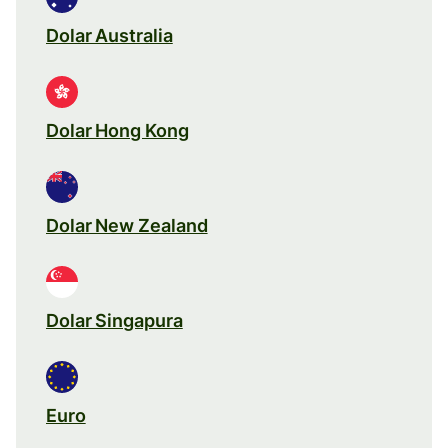
Dolar Australia
Dolar Hong Kong
Dolar New Zealand
Dolar Singapura
Euro