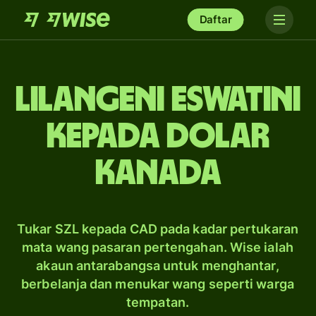
Daftar
Lilangeni Eswatini
kepada dolar
Kanada
Tukar SZL kepada CAD pada kadar pertukaran
mata wang pasaran pertengahan. Wise ialah
akaun antarabangsa untuk menghantar,
berbelanja dan menukar wang seperti warga
tempatan.