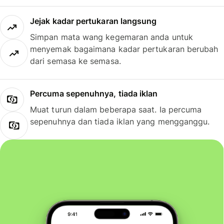
Jejak kadar pertukaran langsung
Simpan mata wang kegemaran anda untuk
menyemak bagaimana kadar pertukaran berubah
dari semasa ke semasa.
Percuma sepenuhnya, tiada iklan
Muat turun dalam beberapa saat. Ia percuma
sepenuhnya dan tiada iklan yang mengganggu.