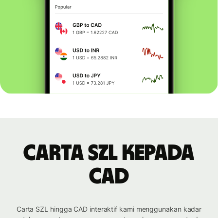
Carta SZL kepada
CAD
Carta SZL hingga CAD interaktif kami menggunakan kadar