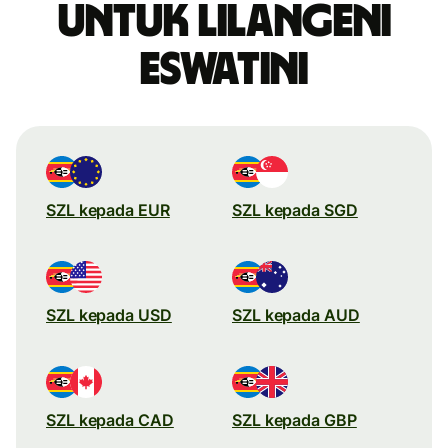
untuk Lilangeni
Eswatini
SZL kepada EUR
SZL kepada SGD
SZL kepada USD
SZL kepada AUD
SZL kepada CAD
SZL kepada GBP