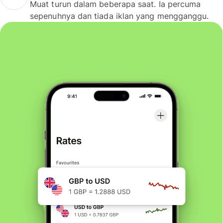
Muat turun dalam beberapa saat. Ia percuma
sepenuhnya dan tiada iklan yang mengganggu.