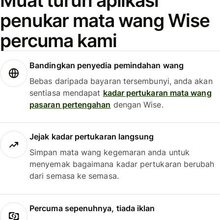
Muat turun aplikasi
penukar mata wang Wise
percuma kami
Bandingkan penyedia pemindahan wang
Bebas daripada bayaran tersembunyi, anda akan
sentiasa mendapat
kadar pertukaran mata wang
pasaran pertengahan
dengan Wise.
Jejak kadar pertukaran langsung
Simpan mata wang kegemaran anda untuk
menyemak bagaimana kadar pertukaran berubah
dari semasa ke semasa.
Percuma sepenuhnya, tiada iklan