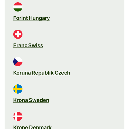
Forint Hungary
Franc Swiss
Koruna Republik Czech
Krona Sweden
Krone Denmark