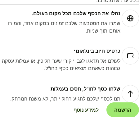
ל עת שתצטרכו.
נהלו את הכסף שלכם מכל מקום בעולם.
שמרו את המטבעות שלכם זמינים במקום אחד, והמירו
אותם תוך שניות.
כרטיס חיוב בינלאומי
לעולם אל תדאגו לגבי ייקורי שער חליפין, או עמלות עסקה
גבוהות כשאתם מוציאים כסף בחו"ל.
שלחו כסף לחו"ל, חסכו בעמלות
תנו לכסף שלכם להגיע רחוק יותר, לא משנה המרחק.
הרשמה
למידע נוסף