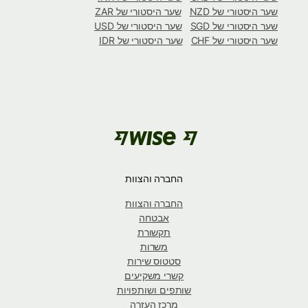
שער היסטורי של NZD
שער היסטורי של ZAR
שער היסטורי של SGD
שער היסטורי של USD
שער היסטורי של CHF
שער היסטורי של IDR
החברה והצוות
החברה והצוות
אבטחה
תקשורת
משרות
סטטוס שירות
קשרי משקיעים
שותפים ושותפויות
מרכז העזרה