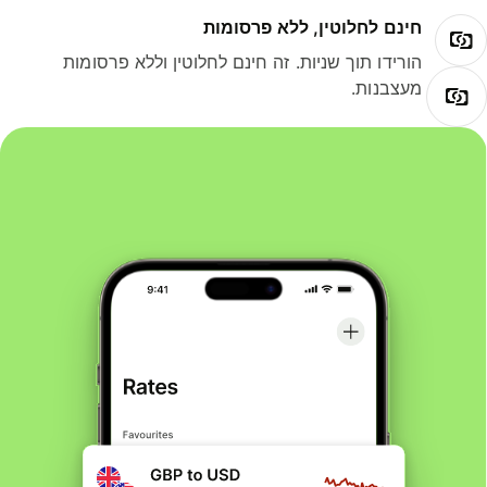
חינם לחלוטין, ללא פרסומות
הורידו תוך שניות. זה חינם לחלוטין וללא פרסומות
מעצבנות.