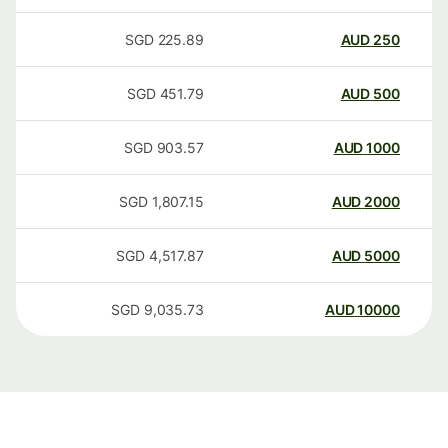
SGD
225.89
AUD
250
SGD
451.79
AUD
500
SGD
903.57
AUD
1000
SGD
1,807.15
AUD
2000
SGD
4,517.87
AUD
5000
SGD
9,035.73
AUD
10000