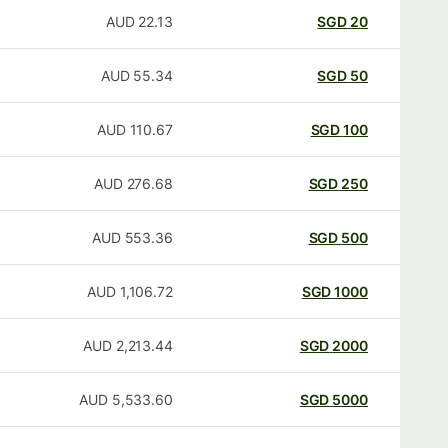
AUD
22.13
SGD
20
AUD
55.34
SGD
50
AUD
110.67
SGD
100
AUD
276.68
SGD
250
AUD
553.36
SGD
500
AUD
1,106.72
SGD
1000
AUD
2,213.44
SGD
2000
AUD
5,533.60
SGD
5000