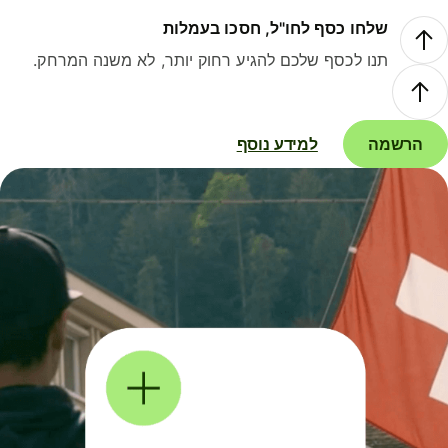
שלחו כסף לחו"ל, חסכו בעמלות
תנו לכסף שלכם להגיע רחוק יותר, לא משנה המרחק.
הרשמה
למידע נוסף