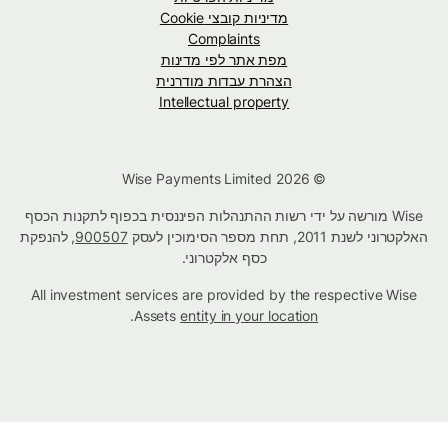
מדיניות קובצי Cookie
Complaints
מפת אתר לפי מדינות
הצהרת עבדות מודרנית
Intellectual property
© Wise Payments Limited 2026
Wise מורשה על ידי רשות ההתנהלות הפיננסית בכפוף לתקנות הכסף
האלקטרוני לשנת 2011, תחת מספר הסימוכין לעסק
900507
, להנפקת
כסף אלקטרוני.
All investment services are provided by the respective Wise
.
Assets
entity in your location