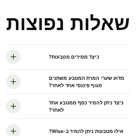
שאלות נפוצות
כיצד ממירים מטבעות?
מדוע שערי המרת המטבע משתנים
מגוף פיננסי אחד לאחר?
כיצד ניתן להמיר כסף ממטבע אחד
לאחר?
אילו מטבעות ניתן להמיר ב-Wise?