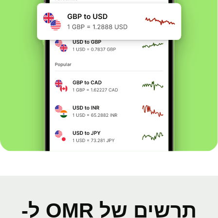
תרשים של OMR ל-