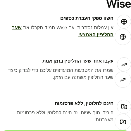
Wis
השוו ספקי העברת כספים
אין עמלות נסתרות. עם Wise תמיד תקבלו את
שער
החליפין האמצעי
.
עקבו אחר שער החליפין בזמן אמת
שמרו את המטבעות המועדפים עליכם כדי לבדוק כיצד
שער החליפין משתנה עם הזמן.
חינם לחלוטין, ללא פרסומות
הורידו תוך שניות. זה חינם לחלוטין וללא פרסומות
מעצבנות.