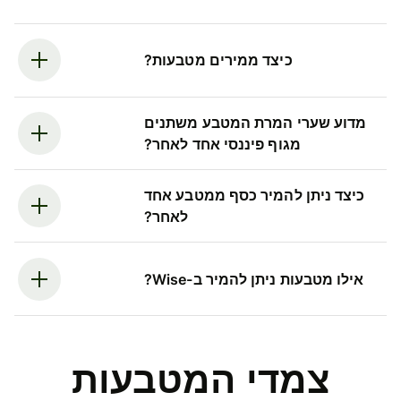
כיצד ממירים מטבעות?
מדוע שערי המרת המטבע משתנים
מגוף פיננסי אחד לאחר?
כיצד ניתן להמיר כסף ממטבע אחד
לאחר?
אילו מטבעות ניתן להמיר ב-Wise?
צמדי המטבעות