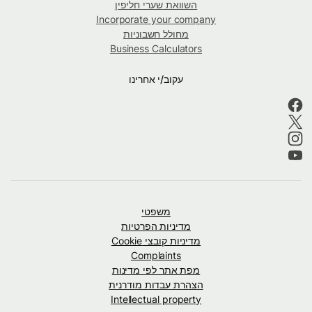
השוואת שערי חליפין
Incorporate your company
מחולל חשבוניות
Business Calculators
עקוב/י אחרינו
משפטי
מדיניות הפרטיות
מדיניות קובצי Cookie
Complaints
מפת אתר לפי מדינות
הצהרת עבדות מודרנית
Intellectual property