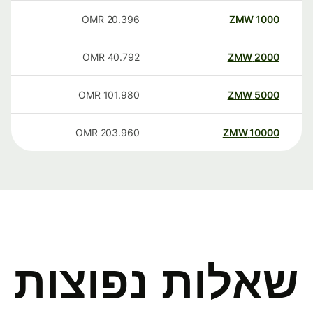
OMR
20.396
ZMW
1000
OMR
40.792
ZMW
2000
OMR
101.980
ZMW
5000
OMR
203.960
ZMW
10000
שאלות נפוצות