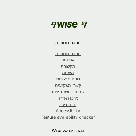
החברה והצוות
החברה והצוות
אבטחה
תקשורת
משרות
סטטוס שירות
קשרי משקיעים
שותפים ושותפויות
מרכז העזרה
חוות דעת
Accessibility
Feature availability checker
המוצרים של Wise