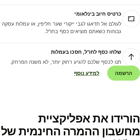
כרטיס חיוב בינלאומי
לעולם אל תדאגו לגבי ייקורי שער חליפין, או עמלות עסקה
גבוהות כשאתם מוציאים כסף בחו"ל.
שלחו כסף לחו"ל, חסכו בעמלות
תנו לכסף שלכם להגיע רחוק יותר, לא משנה המרחק.
הרשמה
למידע נוסף
ורידו את אפליקציית
חשבון ההמרה החינמית של