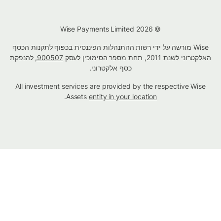
© Wise Payments Limited 2026
Wise מורשה על ידי רשות ההתנהלות הפיננסית בכפוף לתקנות הכסף
האלקטרוני לשנת 2011, תחת מספר הסימוכין לעסק
900507
, להנפקת
כסף אלקטרוני.
All investment services are provided by the respective Wise
.
Assets
entity in your location