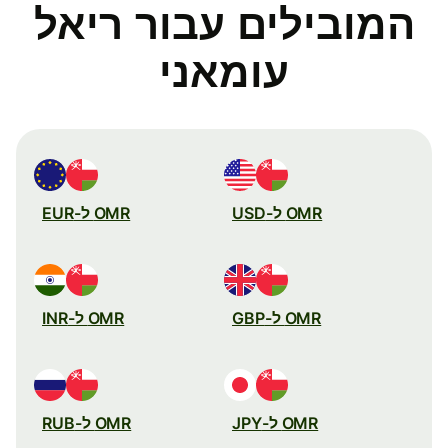
המובילים עבור ריאל
עומאני
OMR ל-USD
OMR ל-EUR
OMR ל-GBP
OMR ל-INR
OMR ל-JPY
OMR ל-RUB