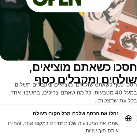
סכו כשאתם מוציאים,
ולחים ומקבלים כסף
חסכו כסף כשאתo שולחים, מוציאים ומקבלים תשלום
במעל 40 מטבעות. כל מה שאתם צריכים, בחשבון אחד,
ל עת שתצטרכו.
נהלו את הכסף שלכם מכל מקום בעולם.
שמרו את המטבעות שלכם זמינים במקום אחד, והמירו
אותם תוך שניות.