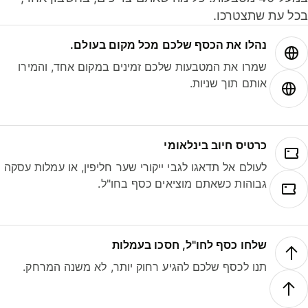
ל עת שתצטרכו.
נהלו את הכסף שלכם מכל מקום בעולם.
שמרו את המטבעות שלכם זמינים במקום אחד, והמירו
אותם תוך שניות.
כרטיס חיוב בינלאומי
לעולם אל תדאגו לגבי ייקורי שער חליפין, או עמלות עסקה
גבוהות כשאתם מוציאים כסף בחו"ל.
שלחו כסף לחו"ל, חסכו בעמלות
תנו לכסף שלכם להגיע רחוק יותר, לא משנה המרחק.