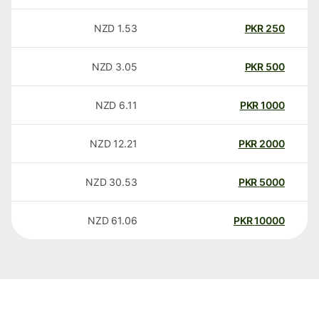
NZD
1.53
PKR
250
NZD
3.05
PKR
500
NZD
6.11
PKR
1000
NZD
12.21
PKR
2000
NZD
30.53
PKR
5000
NZD
61.06
PKR
10000