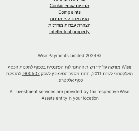
מדיניות קובצי Cookie
Complaints
מפת אתר לפי מדינות
הצהרת עבדות מודרנית
Intellectual property
© Wise Payments Limited 2026
Wise מורשה על ידי רשות ההתנהלות הפיננסית בכפוף לתקנות הכסף
האלקטרוני לשנת 2011, תחת מספר הסימוכין לעסק
900507
, להנפקת
כסף אלקטרוני.
All investment services are provided by the respective Wise
.
Assets
entity in your location