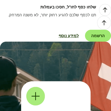
שלחו כסף לחו"ל, חסכו בעמלות
תנו לכסף שלכם להגיע רחוק יותר, לא משנה המרחק.
הרשמה
למידע נוסף