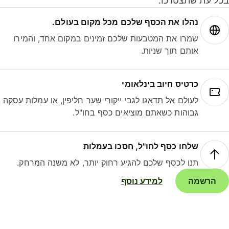
ל עת שתצטרכו.
נהלו את הכסף שלכם מכל מקום בעולם.
שמרו את המטבעות שלכם זמינים במקום אחד, והמירו
אותם תוך שניות.
כרטיס חיוב בינלאומי
לעולם אל תדאגו לגבי ייקורי שער חליפין, או עמלות עסקה
גבוהות כשאתם מוציאים כסף בחו"ל.
שלחו כסף לחו"ל, חסכו בעמלות
תנו לכסף שלכם להגיע רחוק יותר, לא משנה המרחק.
הרשמה
למידע נוסף