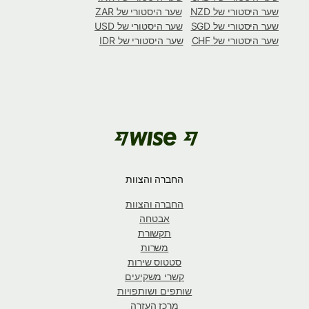
שער היסטורי של NZD
שער היסטורי של ZAR
שער היסטורי של SGD
שער היסטורי של USD
שער היסטורי של CHF
שער היסטורי של IDR
החברה והצוות
החברה והצוות
אבטחה
תקשורת
משרות
סטטוס שירות
קשרי משקיעים
שותפים ושותפויות
מרכז העזרה