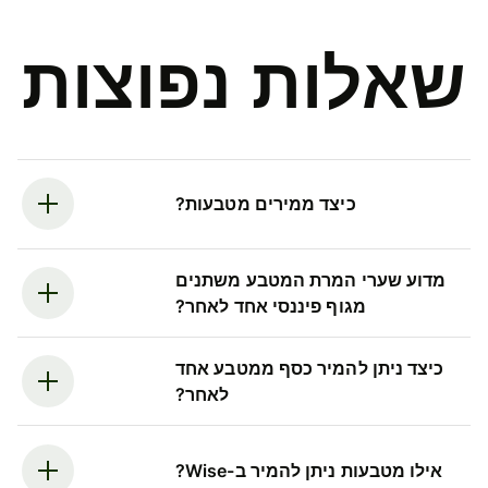
שאלות נפוצות
כיצד ממירים מטבעות?
מדוע שערי המרת המטבע משתנים
מגוף פיננסי אחד לאחר?
כיצד ניתן להמיר כסף ממטבע אחד
לאחר?
אילו מטבעות ניתן להמיר ב-Wise?