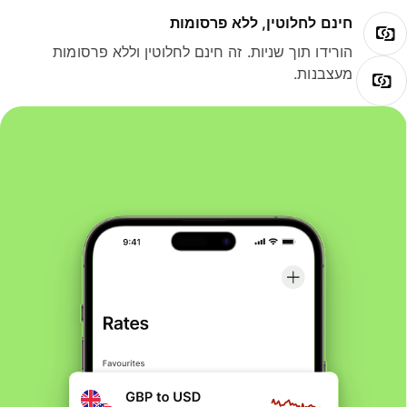
חינם לחלוטין, ללא פרסומות
הורידו תוך שניות. זה חינם לחלוטין וללא פרסומות
מעצבנות.