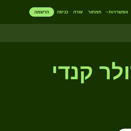
אפשרויות
תמחור
עזרה
כניסה
הרשמה