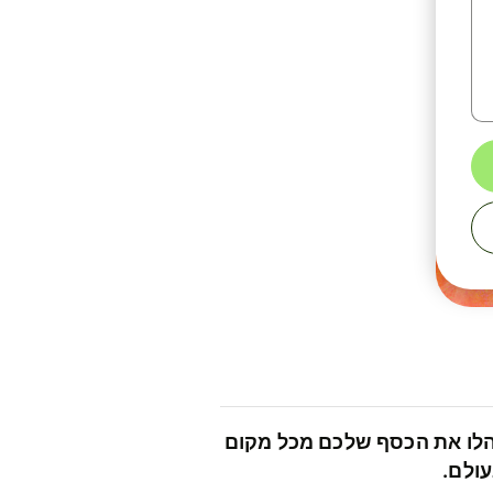
לו את הכסף שלכם מכל מקום
ולם.