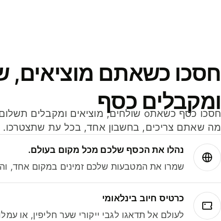
חסכו כשאתם מוציאים, ש
ומקבלים כסף
מה שאתם צריכים, בחשבון אחד, בכל עת שתצטרכו.
נהלו את הכסף שלכם מכל מקום בעולם.
שמרו את המטבעות שלכם זמינים במקום אחד, והמי
כרטיס חיוב בינלאומי
לעולם אל תדאגו לגבי ייקורי שער חליפין, או עמ