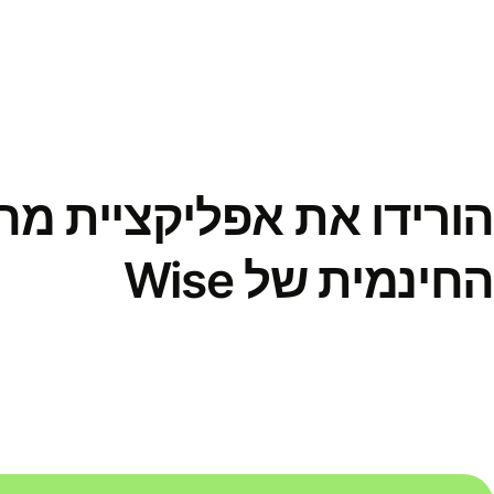
הורידו את אפליקציית מ
החינמית של Wise