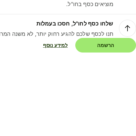
מוציאים כסף בחו"ל.
שלחו כסף לחו"ל, חסכו בעמלות
תנו לכסף שלכם להגיע רחוק יותר, לא משנה המרח
הרשמה
למידע נוסף