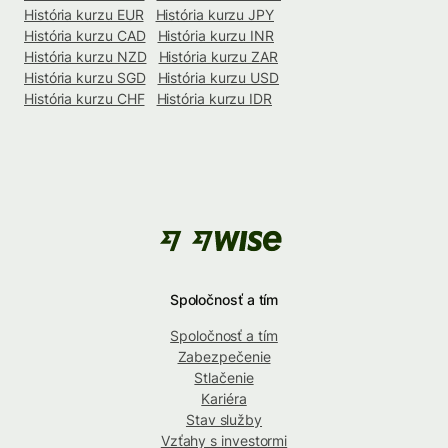
História kurzu EUR
História kurzu JPY
História kurzu CAD
História kurzu INR
História kurzu NZD
História kurzu ZAR
História kurzu SGD
História kurzu USD
História kurzu CHF
História kurzu IDR
Spoločnosť a tím
Spoločnosť a tím
Zabezpečenie
Stlačenie
Kariéra
Stav služby
Vzťahy s investormi