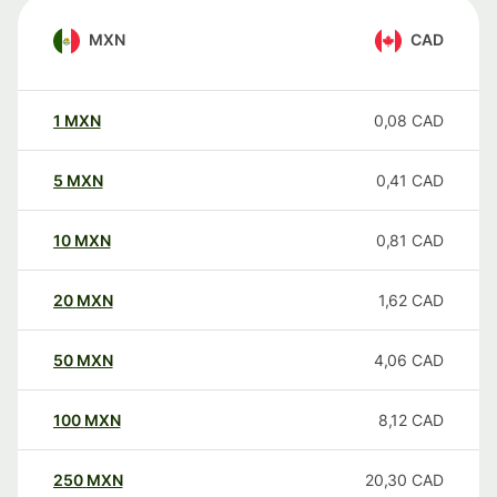
MXN
CAD
1
MXN
0,08
CAD
5
MXN
0,41
CAD
10
MXN
0,81
CAD
20
MXN
1,62
CAD
50
MXN
4,06
CAD
100
MXN
8,12
CAD
250
MXN
20,30
CAD