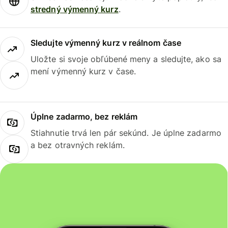
stredný výmenný kurz
.
Sledujte výmenný kurz v reálnom čase
Uložte si svoje obľúbené meny a sledujte, ako sa
mení výmenný kurz v čase.
Úplne zadarmo, bez reklám
Stiahnutie trvá len pár sekúnd. Je úplne zadarmo
a bez otravných reklám.