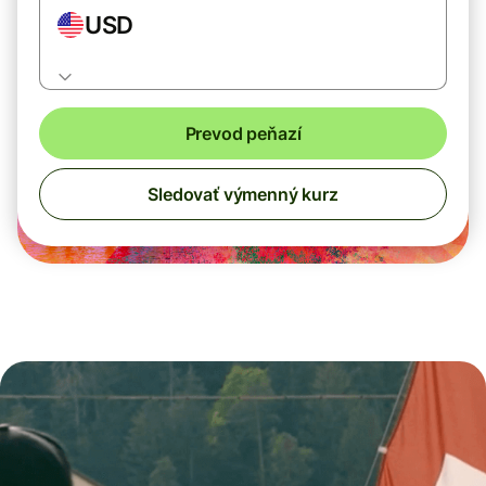
USD
Prevod peňazí
Sledovať výmenný kurz