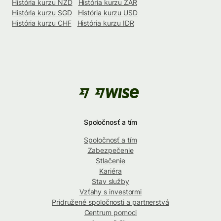
História kurzu NZD
História kurzu ZAR
História kurzu SGD
História kurzu USD
História kurzu CHF
História kurzu IDR
Spoločnosť a tím
Spoločnosť a tím
Zabezpečenie
Stlačenie
Kariéra
Stav služby
Vzťahy s investormi
Pridružené spoločnosti a partnerstvá
Centrum pomoci