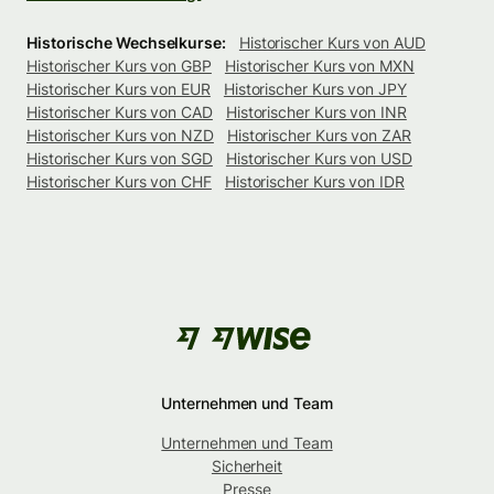
Historische Wechselkurse:
Historischer Kurs von AUD
Historischer Kurs von GBP
Historischer Kurs von MXN
Historischer Kurs von EUR
Historischer Kurs von JPY
Historischer Kurs von CAD
Historischer Kurs von INR
Historischer Kurs von NZD
Historischer Kurs von ZAR
Historischer Kurs von SGD
Historischer Kurs von USD
Historischer Kurs von CHF
Historischer Kurs von IDR
Unternehmen und Team
Unternehmen und Team
Sicherheit
Presse