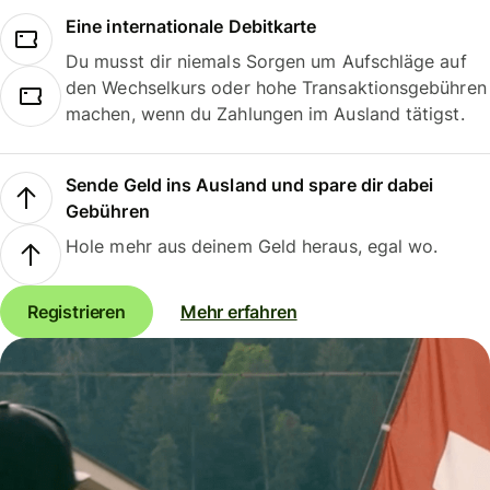
Eine internationale Debitkarte
Du musst dir niemals Sorgen um Aufschläge auf
den Wechselkurs oder hohe Transaktionsgebühren
machen, wenn du Zahlungen im Ausland tätigst.
Sende Geld ins Ausland und spare dir dabei
Gebühren
Hole mehr aus deinem Geld heraus, egal wo.
Registrieren
Mehr erfahren