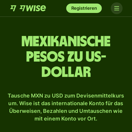
Registrieren
Mexikanische
Pesos zu US-
Dollar
Tausche MXN zu USD zum Devisenmittelkurs
um. Wise ist das internationale Konto für das
Überweisen, Bezahlen und Umtauschen wie
mit einem Konto vor Ort.