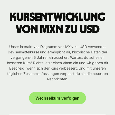
Kursentwicklung
von MXN zu USD
Unser interaktives Diagramm von MXN zu USD verwendet
Devisenmittelkurse und ermöglicht dir, historische Daten der
vergangenen 5 Jahren einzusehen. Wartest du auf einen
besseren Kurs? Richte jetzt einen Alarm ein und wir geben dir
Bescheid, wenn sich der Kurs verbessert. Und mit unseren
täglichen Zusammenfassungen verpasst du nie die neuesten
Nachrichten.
Wechselkurs verfolgen