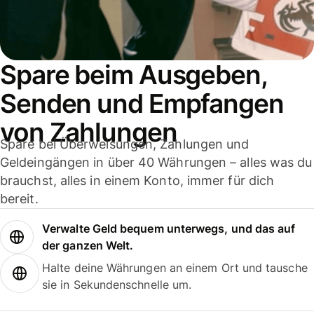
Spare beim Ausgeben,
Senden und Empfangen
von Zahlungen
Spare bei Überweisungen, Zahlungen und
Geldeingängen in über 40 Währungen – alles was du
brauchst, alles in einem Konto, immer für dich
bereit.
Verwalte Geld bequem unterwegs, und das auf
der ganzen Welt.
Halte deine Währungen an einem Ort und tausche
sie in Sekundenschnelle um.