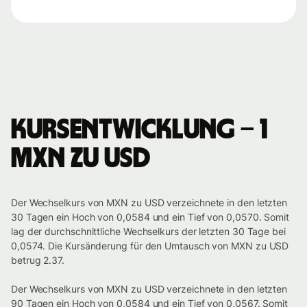
Kursentwicklung – 1
MXN zu USD
Der Wechselkurs von MXN zu USD verzeichnete in den letzten
30 Tagen ein Hoch von 0,0584 und ein Tief von 0,0570. Somit
lag der durchschnittliche Wechselkurs der letzten 30 Tage bei
0,0574. Die Kursänderung für den Umtausch von MXN zu USD
betrug 2.37.
Der Wechselkurs von MXN zu USD verzeichnete in den letzten
90 Tagen ein Hoch von 0,0584 und ein Tief von 0,0567. Somit