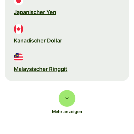
Japanischer Yen
Kanadischer Dollar
Malaysischer Ringgit
Mehr anzeigen