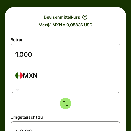
Devisenmittelkurs
Mex$1 MXN = 0,05836 USD
Betrag
MXN
Umgetauscht zu