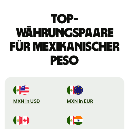
Top-
Währungspaare
für mexikanischer
Peso
MXN in USD
MXN in EUR