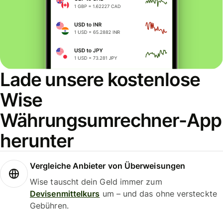
Lade unsere kostenlose
Wise
Währungsumrechner-App
herunter
Vergleiche Anbieter von Überweisungen
Wise tauscht dein Geld immer zum
Devisenmittelkurs
um – und das ohne versteckte
Gebühren.