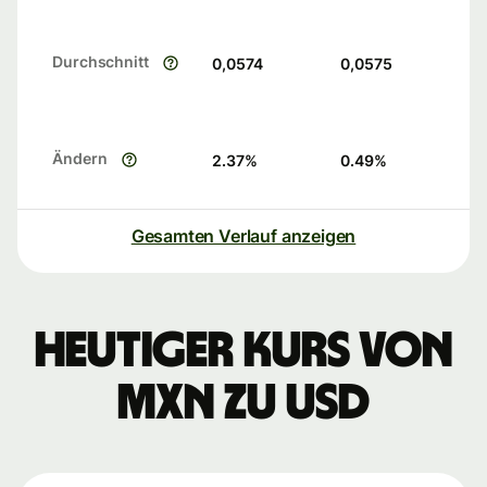
Durchschnitt
0,0574
0,0575
Ändern
2.37
%
0.49
%
Gesamten Verlauf anzeigen
Heutiger Kurs von
MXN zu USD