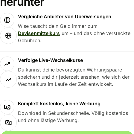
herunter
Vergleiche Anbieter von Überweisungen
Wise tauscht dein Geld immer zum
Devisenmittelkurs
um – und das ohne versteckte
Gebühren.
Verfolge Live-Wechselkurse
Du kannst deine bevorzugten Währungspaare
speichern und dir jederzeit ansehen, wie sich der
Wechselkurs im Laufe der Zeit entwickelt.
Komplett kostenlos, keine Werbung
Download in Sekundenschnelle. Völlig kostenlos
und ohne lästige Werbung.