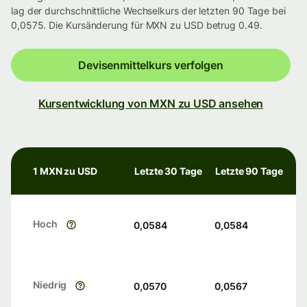
lag der durchschnittliche Wechselkurs der letzten 90 Tage bei
0,0575. Die Kursänderung für MXN zu USD betrug 0.49.
Devisenmittelkurs verfolgen
Kursentwicklung von MXN zu USD ansehen
1 MXN zu USD
Letzte 30 Tage
Letzte 90 Tage
Hoch
0,0584
0,0584
Niedrig
0,0570
0,0567