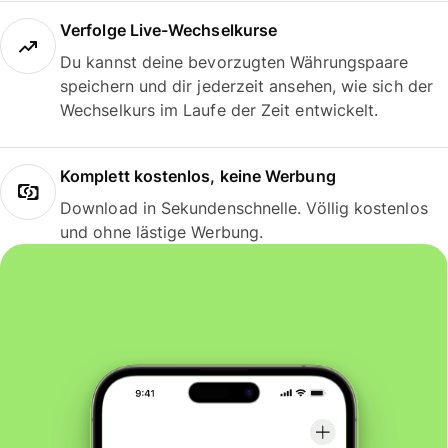
Verfolge Live-Wechselkurse
Du kannst deine bevorzugten Währungspaare
speichern und dir jederzeit ansehen, wie sich der
Wechselkurs im Laufe der Zeit entwickelt.
Komplett kostenlos, keine Werbung
Download in Sekundenschnelle. Völlig kostenlos
und ohne lästige Werbung.