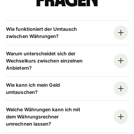
Fragen
Wie funktioniert der Umtausch
zwischen Währungen?
Warum unterscheidet sich der
Wechselkurs zwischen einzelnen
Anbietern?
Wie kann ich mein Geld
umtauschen?
Welche Währungen kann ich mit
dem Währungsrechner
umrechnen lassen?