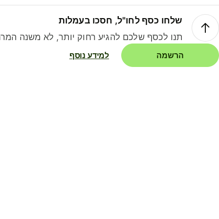
שלחו כסף לחו"ל, חסכו בעמלות
תנו לכסף שלכם להגיע רחוק יותר, לא משנה המרח
הרשמה
למידע נוסף