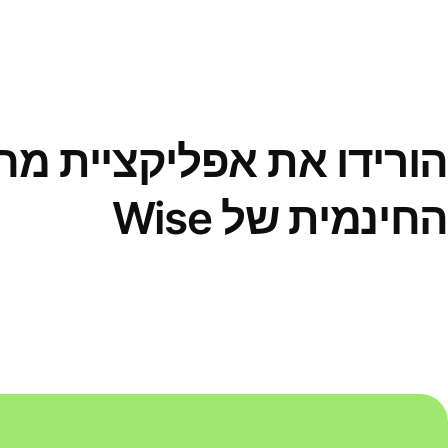
הורידו את אפליקציית מ
החינמית של Wise