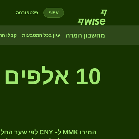
אישי
פלטפורמה
מחשבון המרה
עיון בכל המטבעות
קבלו הת
10 אלפים