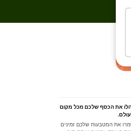
לו את הכסף שלכם מכל מקום
ולם.
רו את המטבעות שלכם זמינים