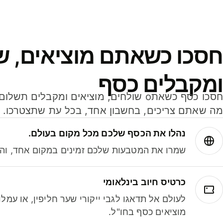
חסכו כשאתם מוציאים, ש
ומקבלים כסף
מה שאתם צריכים, בחשבון אחד, בכל עת שתצטרכו.
נהלו את הכסף שלכם מכל מקום בעולם.
שמרו את המטבעות שלכם זמינים במקום אחד, והמי
כרטיס חיוב בינלאומי
לעולם אל תדאגו לגבי ייקורי שער חליפין, או עמ
מוציאים כסף בחו"ל.