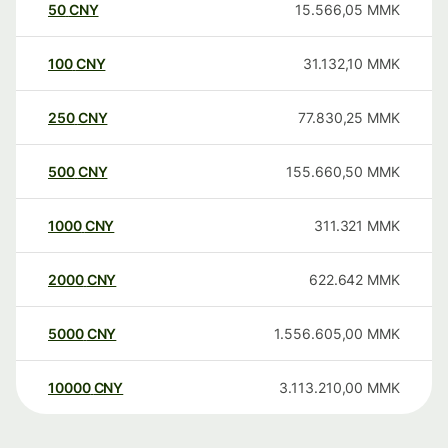
50
CNY
15.566,05
MMK
100
CNY
31.132,10
MMK
250
CNY
77.830,25
MMK
500
CNY
155.660,50
MMK
1000
CNY
311.321
MMK
2000
CNY
622.642
MMK
5000
CNY
1.556.605,00
MMK
10000
CNY
3.113.210,00
MMK