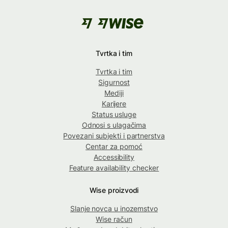
Tvrtka i tim
Tvrtka i tim
Sigurnost
Mediji
Karijere
Status usluge
Odnosi s ulagačima
Povezani subjekti i partnerstva
Centar za pomoć
Accessibility
Feature availability checker
Wise proizvodi
Slanje novca u inozemstvo
Wise račun