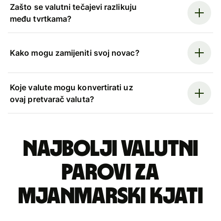
Zašto se valutni tečajevi razlikuju
među tvrtkama?
Kako mogu zamijeniti svoj novac?
Koje valute mogu konvertirati uz
ovaj pretvarač valuta?
Najbolji valutni
parovi za
mjanmarski kjati