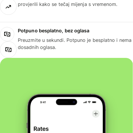
provjerili kako se tečaj mijenja s vremenom.
Potpuno besplatno, bez oglasa
Preuzmite u sekundi. Potpuno je besplatno i nema
dosadnih oglasa.