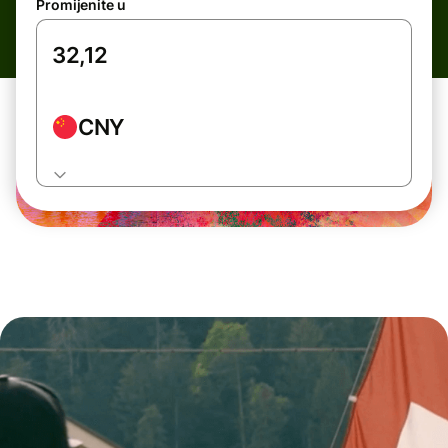
Promijenite u
CNY