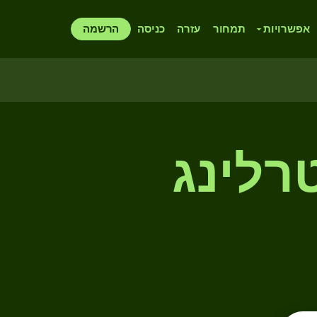
אפשרויות
תמחור
עזרה
כניסה
הרשמה
רלינג