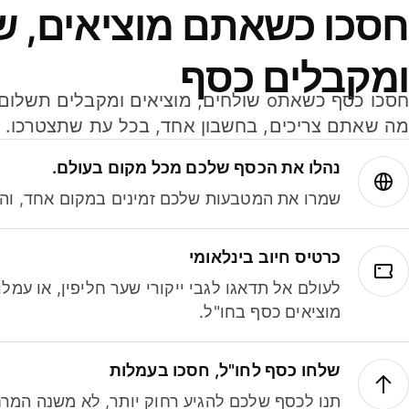
חסכו כשאתם מוציאים, ש
ומקבלים כסף
מה שאתם צריכים, בחשבון אחד, בכל עת שתצטרכו.
נהלו את הכסף שלכם מכל מקום בעולם.
שמרו את המטבעות שלכם זמינים במקום אחד, והמי
כרטיס חיוב בינלאומי
לעולם אל תדאגו לגבי ייקורי שער חליפין, או עמ
מוציאים כסף בחו"ל.
שלחו כסף לחו"ל, חסכו בעמלות
תנו לכסף שלכם להגיע רחוק יותר, לא משנה המרח