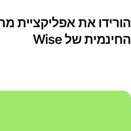
הורידו את אפליקציית מ
החינמית של Wise