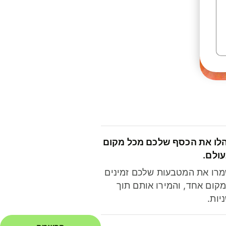
לו את הכסף שלכם מכל מקום
ולם.
רו את המטבעות שלכם זמינים
קום אחד, והמירו אותם תוך
יות.