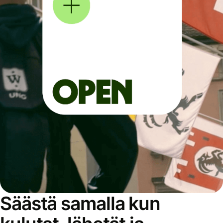
Säästä samalla kun