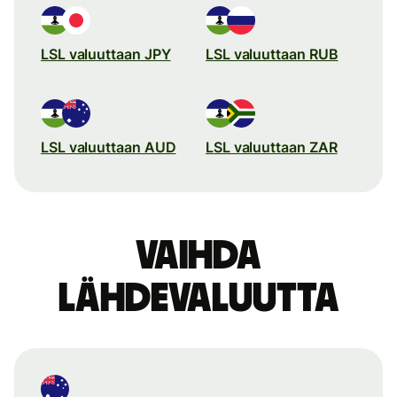
LSL valuuttaan JPY
LSL valuuttaan RUB
LSL valuuttaan AUD
LSL valuuttaan ZAR
Vaihda
lähdevaluutta