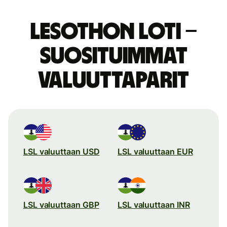
Lesothon loti –
suosituimmat
valuuttaparit
LSL valuuttaan USD
LSL valuuttaan EUR
LSL valuuttaan GBP
LSL valuuttaan INR