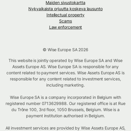
Maiden sivustokartta
Nykyaikaista orjuutta koskeva lausunto
Intellectual property
Scams
Law enforcement
© Wise Europe SA 2026
This website is jointly operated by Wise Europe SA and Wise
Assets Europe AS. Wise Europe SA is responsible for any
content related to payment services. Wise Assets Europe AS is
responsible for any content related to investment services,
including marketing.
Wise Europe SA is a company incorporated in Belgium with
registered number 0713629988. Our registered office is at Rue
du Trône 100, 3rd floor, 1050 Brussels, Belgium. Wise is a
payment institution authorised in Belgium.
All investment services are provided by Wise Assets Europe AS,