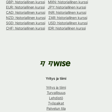
GBP: historiallinen kurssi
MXN: historiallinen kurssi
EUR: historiallinen kurssi
JPY: historiallinen kurssi
CAD: historiallinen kurssi
INR: historiallinen kurssi
NZD: historiallinen kurssi
ZAR: historiallinen kurssi
SGD: historiallinen kurssi
USD: historiallinen kurssi
CHF: historiallinen kurssi
IDR: historiallinen kurssi
Yritys ja tiimi
Yritys ja tiimi
Turvallisuus
Lehdistö
Työpaikat
Palvelun tila