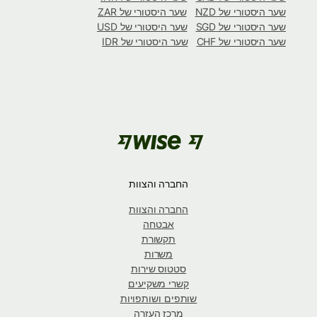
שער היסטורי של NZD
שער היסטורי של ZAR
שער היסטורי של SGD
שער היסטורי של USD
שער היסטורי של CHF
שער היסטורי של IDR
החברה והצוות
החברה והצוות
אבטחה
תקשורת
משרות
סטטוס שירות
קשרי משקיעים
שותפים ושותפויות
מרכז העזרה