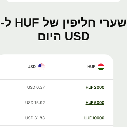
שערי חליפין של HUF ל-
USD היום
USD
HUF
USD
6.37
HUF
2000
USD
15.92
HUF
5000
USD
31.83
HUF
10000