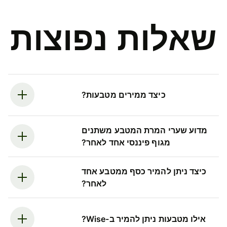
שאלות נפוצות
כיצד ממירים מטבעות?
מדוע שערי המרת המטבע משתנים
מגוף פיננסי אחד לאחר?
כיצד ניתן להמיר כסף ממטבע אחד
לאחר?
אילו מטבעות ניתן להמיר ב-Wise?