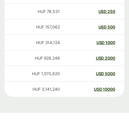
HUF
78,531
USD
250
HUF
157,062
USD
500
HUF
314,124
USD
1000
HUF
628,248
USD
2000
HUF
1,570,620
USD
5000
HUF
3,141,240
USD
10000