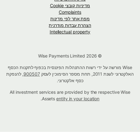
מדיניות קובצי Cookie
Complaints
מפת אתר לפי מדינות
הצהרת עבדות מודרנית
Intellectual property
© Wise Payments Limited 2026
Wise מורשה על ידי רשות ההתנהלות הפיננסית בכפוף לתקנות הכסף
האלקטרוני לשנת 2011, תחת מספר הסימוכין לעסק
900507
, להנפקת
כסף אלקטרוני.
All investment services are provided by the respective Wise
.
Assets
entity in your location