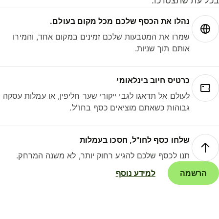
ל עת שתצטרכו.
נהלו את הכסף שלכם מכל מקום בעולם.
שמרו את המטבעות שלכם זמינים במקום אחד, והמירו
אותם תוך שניות.
כרטיס חיוב בינלאומי
לעולם אל תדאגו לגבי ייקורי שער חליפין, או עמלות עסקה
גבוהות כשאתם מוציאים כסף בחו"ל.
שלחו כסף לחו"ל, חסכו בעמלות
תנו לכסף שלכם להגיע רחוק יותר, לא משנה המרחק.
הרשמה
למידע נוסף