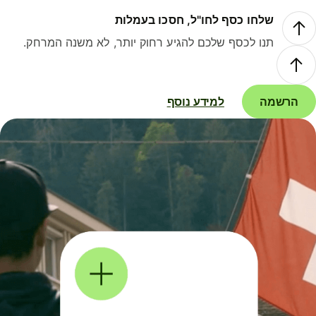
שלחו כסף לחו"ל, חסכו בעמלות
תנו לכסף שלכם להגיע רחוק יותר, לא משנה המרחק.
הרשמה
למידע נוסף