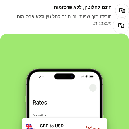
חינם לחלוטין, ללא פרסומות
הורידו תוך שניות. זה חינם לחלוטין וללא פרסומות
מעצבנות.