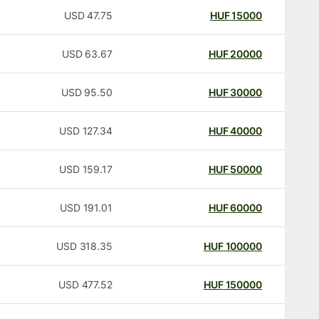
USD
47.75
HUF
15000
USD
63.67
HUF
20000
USD
95.50
HUF
30000
USD
127.34
HUF
40000
USD
159.17
HUF
50000
USD
191.01
HUF
60000
USD
318.35
HUF
100000
USD
477.52
HUF
150000