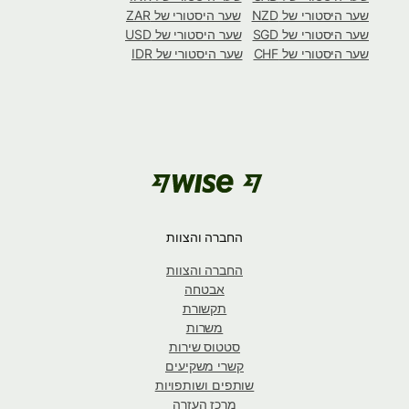
שער היסטורי של NZD
שער היסטורי של ZAR
שער היסטורי של SGD
שער היסטורי של USD
שער היסטורי של CHF
שער היסטורי של IDR
החברה והצוות
החברה והצוות
אבטחה
תקשורת
משרות
סטטוס שירות
קשרי משקיעים
שותפים ושותפויות
מרכז העזרה