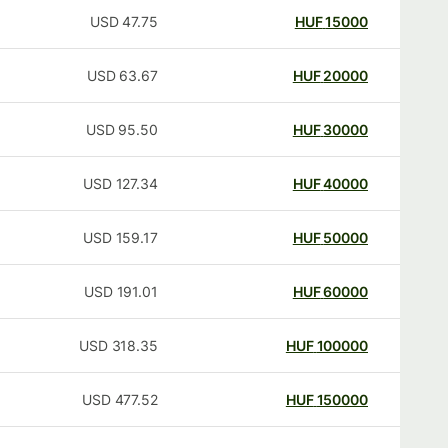
USD
47.75
HUF
15000
USD
63.67
HUF
20000
USD
95.50
HUF
30000
USD
127.34
HUF
40000
USD
159.17
HUF
50000
USD
191.01
HUF
60000
USD
318.35
HUF
100000
USD
477.52
HUF
150000