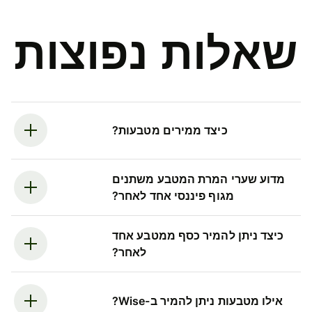
שאלות נפוצות
כיצד ממירים מטבעות?
מדוע שערי המרת המטבע משתנים
מגוף פיננסי אחד לאחר?
כיצד ניתן להמיר כסף ממטבע אחד
לאחר?
אילו מטבעות ניתן להמיר ב-Wise?