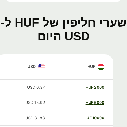
שערי חליפין של HUF ל-
USD היום
USD
HUF
USD
6.37
HUF
2000
USD
15.92
HUF
5000
USD
31.83
HUF
10000