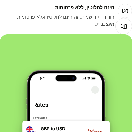
חינם לחלוטין, ללא פרסומות
הורידו תוך שניות. זה חינם לחלוטין וללא פרסומות
מעצבנות.