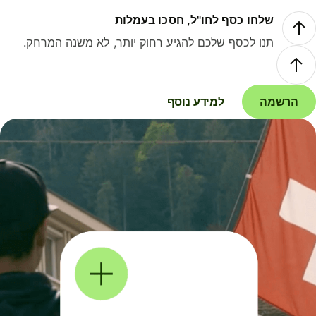
שלחו כסף לחו"ל, חסכו בעמלות
תנו לכסף שלכם להגיע רחוק יותר, לא משנה המרחק.
הרשמה
למידע נוסף