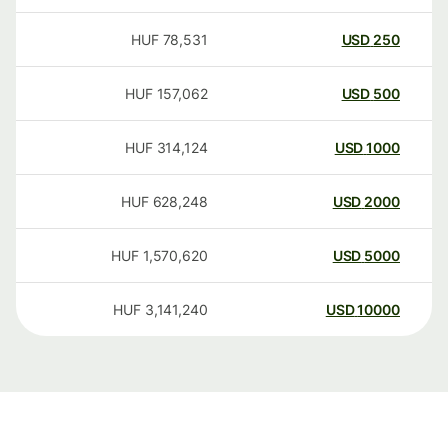
HUF
78,531
USD
250
HUF
157,062
USD
500
HUF
314,124
USD
1000
HUF
628,248
USD
2000
HUF
1,570,620
USD
5000
HUF
3,141,240
USD
10000