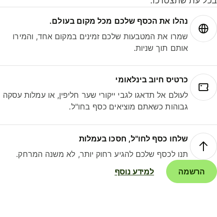
ל עת שתצטרכו.
נהלו את הכסף שלכם מכל מקום בעולם.
שמרו את המטבעות שלכם זמינים במקום אחד, והמירו
אותם תוך שניות.
כרטיס חיוב בינלאומי
לעולם אל תדאגו לגבי ייקורי שער חליפין, או עמלות עסקה
גבוהות כשאתם מוציאים כסף בחו"ל.
שלחו כסף לחו"ל, חסכו בעמלות
תנו לכסף שלכם להגיע רחוק יותר, לא משנה המרחק.
הרשמה
למידע נוסף