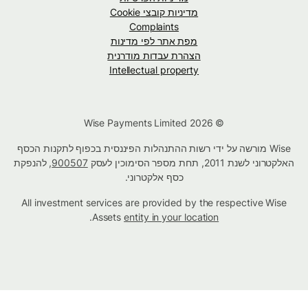
מדיניות קובצי Cookie
Complaints
מפת אתר לפי מדינות
הצהרת עבדות מודרנית
Intellectual property
© Wise Payments Limited 2026
Wise מורשה על ידי רשות ההתנהלות הפיננסית בכפוף לתקנות הכסף
האלקטרוני לשנת 2011, תחת מספר הסימוכין לעסק
900507
, להנפקת
כסף אלקטרוני.
All investment services are provided by the respective Wise
.
Assets
entity in your location