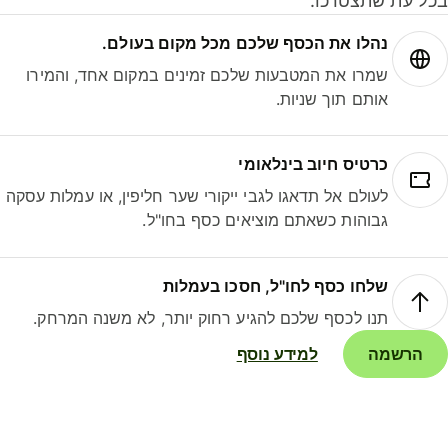
ל עת שתצטרכו.
נהלו את הכסף שלכם מכל מקום בעולם.
שמרו את המטבעות שלכם זמינים במקום אחד, והמירו
אותם תוך שניות.
כרטיס חיוב בינלאומי
לעולם אל תדאגו לגבי ייקורי שער חליפין, או עמלות עסקה
גבוהות כשאתם מוציאים כסף בחו"ל.
שלחו כסף לחו"ל, חסכו בעמלות
תנו לכסף שלכם להגיע רחוק יותר, לא משנה המרחק.
הרשמה
למידע נוסף