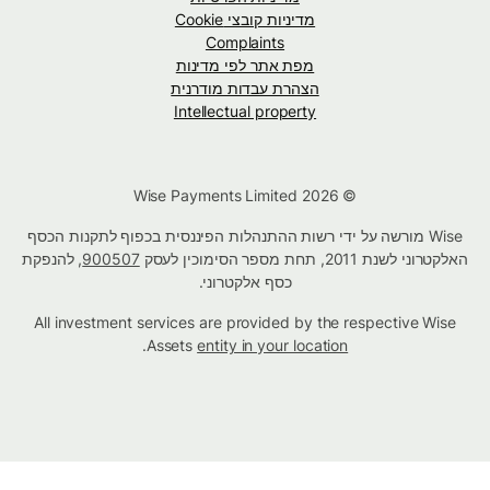
מדיניות קובצי Cookie
Complaints
מפת אתר לפי מדינות
הצהרת עבדות מודרנית
Intellectual property
© Wise Payments Limited 2026
Wise מורשה על ידי רשות ההתנהלות הפיננסית בכפוף לתקנות הכסף
האלקטרוני לשנת 2011, תחת מספר הסימוכין לעסק
900507
, להנפקת
כסף אלקטרוני.
All investment services are provided by the respective Wise
.
Assets
entity in your location