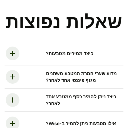
שאלות נפוצות
כיצד ממירים מטבעות?
מדוע שערי המרת המטבע משתנים
מגוף פיננסי אחד לאחר?
כיצד ניתן להמיר כסף ממטבע אחד
לאחר?
אילו מטבעות ניתן להמיר ב-Wise?