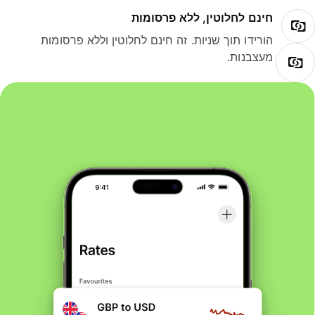
חינם לחלוטין, ללא פרסומות
הורידו תוך שניות. זה חינם לחלוטין וללא פרסומות
מעצבנות.