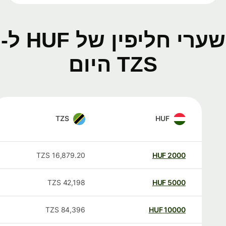
שערי חליפין של HUF ל-
TZS היום
TZS
HUF
TZS
16,879.20
HUF
2000
TZS
42,198
HUF
5000
TZS
84,396
HUF
10000