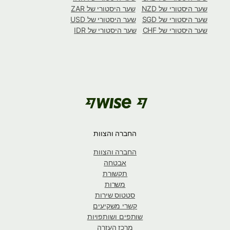
שער היסטורי של NZD
שער היסטורי של ZAR
שער היסטורי של SGD
שער היסטורי של USD
שער היסטורי של CHF
שער היסטורי של IDR
החברה והצוות
החברה והצוות
אבטחה
תקשורת
משרות
סטטוס שירות
קשרי משקיעים
שותפים ושותפויות
מרכז העזרה