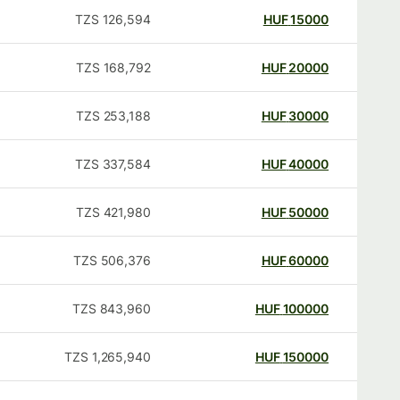
TZS
126,594
HUF
15000
TZS
168,792
HUF
20000
TZS
253,188
HUF
30000
TZS
337,584
HUF
40000
TZS
421,980
HUF
50000
TZS
506,376
HUF
60000
TZS
843,960
HUF
100000
TZS
1,265,940
HUF
150000