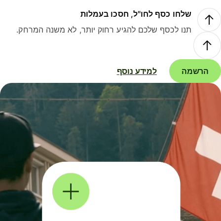
שלחו כסף לחו"ל, חסכו בעמלות
תנו לכסף שלכם להגיע רחוק יותר, לא משנה המרחק.
הרשמה
למידע נוסף