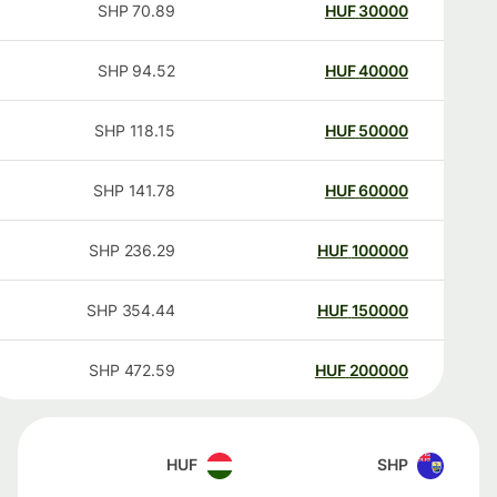
SHP
70.89
HUF
30000
SHP
94.52
HUF
40000
SHP
118.15
HUF
50000
SHP
141.78
HUF
60000
SHP
236.29
HUF
100000
SHP
354.44
HUF
150000
SHP
472.59
HUF
200000
HUF
SHP