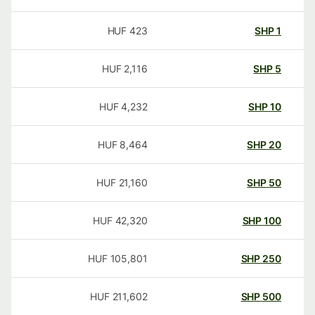
HUF
423
SHP
1
HUF
2,116
SHP
5
HUF
4,232
SHP
10
HUF
8,464
SHP
20
HUF
21,160
SHP
50
HUF
42,320
SHP
100
HUF
105,801
SHP
250
HUF
211,602
SHP
500