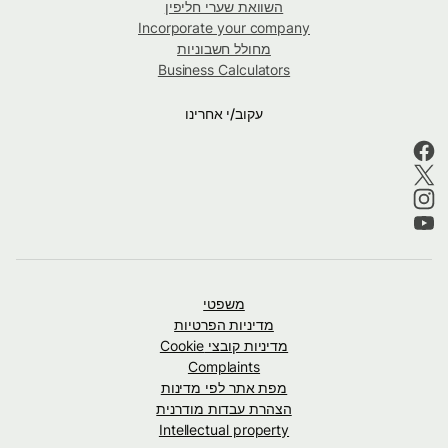
השוואת שערי חליפין
Incorporate your company
מחולל חשבוניות
Business Calculators
עקוב/י אחרינו
משפטי
מדיניות הפרטיות
מדיניות קובצי Cookie
Complaints
מפת אתר לפי מדינות
הצהרת עבדות מודרנית
Intellectual property