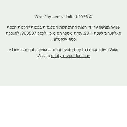
© Wise Payments Limited 2026
Wise מורשה על ידי רשות ההתנהלות הפיננסית בכפוף לתקנות הכסף
האלקטרוני לשנת 2011, תחת מספר הסימוכין לעסק
900507
, להנפקת
כסף אלקטרוני.
All investment services are provided by the respective Wise
.
Assets
entity in your location