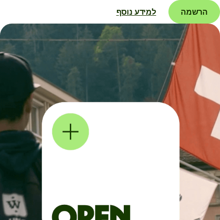
הרשמה
למידע נוסף