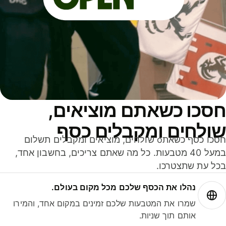
סכו כשאתם מוציאים,
ולחים ומקבלים כסף
חסכו כסף כשאתo שולחים, מוציאים ומקבלים תשלום
במעל 40 מטבעות. כל מה שאתם צריכים, בחשבון אחד,
ל עת שתצטרכו.
נהלו את הכסף שלכם מכל מקום בעולם.
שמרו את המטבעות שלכם זמינים במקום אחד, והמירו
אותם תוך שניות.