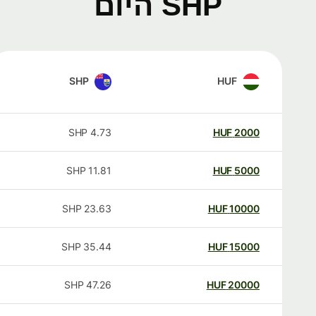
SHP היום
SHP
HUF
SHP
4.73
HUF
2000
SHP
11.81
HUF
5000
SHP
23.63
HUF
10000
SHP
35.44
HUF
15000
SHP
47.26
HUF
20000