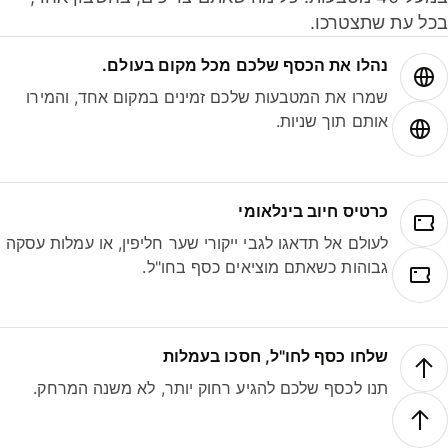
ל עת שתצטרכו.
נהלו את הכסף שלכם מכל מקום בעולם.
שמרו את המטבעות שלכם זמינים במקום אחד, והמירו
אותם תוך שניות.
כרטיס חיוב בינלאומי
לעולם אל תדאגו לגבי ייקורי שער חליפין, או עמלות עסקה
גבוהות כשאתם מוציאים כסף בחו"ל.
שלחו כסף לחו"ל, חסכו בעמלות
תנו לכסף שלכם להגיע רחוק יותר, לא משנה המרחק.