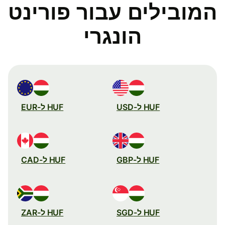
המובילים עבור פורינט
הונגרי
HUF ל-USD
HUF ל-EUR
HUF ל-GBP
HUF ל-CAD
HUF ל-SGD
HUF ל-ZAR