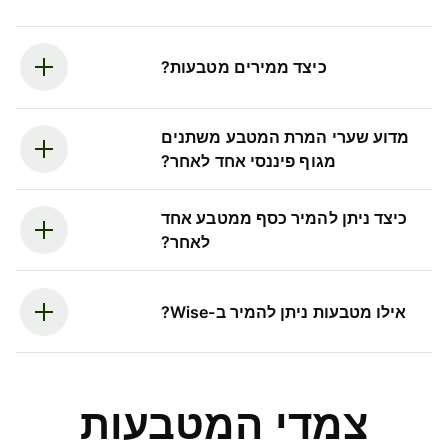
כיצד ממירים מטבעות?
מדוע שערי המרת המטבע משתנים
מגוף פיננסי אחד לאחר?
כיצד ניתן להמיר כסף ממטבע אחד
לאחר?
אילו מטבעות ניתן להמיר ב-Wise?
צמדי המטבעות