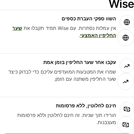
Wis
השוו ספקי העברת כספים
אין עמלות נסתרות. עם Wise תמיד תקבלו את
שער
החליפין האמצעי
.
עקבו אחר שער החליפין בזמן אמת
שמרו את המטבעות המועדפים עליכם כדי לבדוק כיצד
שער החליפין משתנה עם הזמן.
חינם לחלוטין, ללא פרסומות
הורידו תוך שניות. זה חינם לחלוטין וללא פרסומות
מעצבנות.