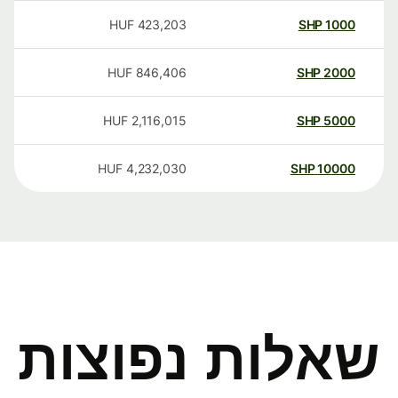
HUF
423,203
SHP
1000
HUF
846,406
SHP
2000
HUF
2,116,015
SHP
5000
HUF
4,232,030
SHP
10000
שאלות נפוצות