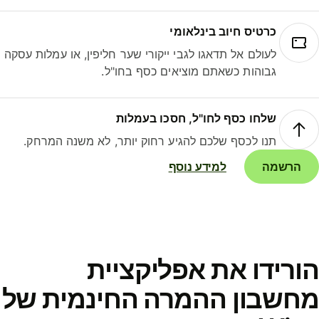
כרטיס חיוב בינלאומי
לעולם אל תדאגו לגבי ייקורי שער חליפין, או עמלות עסקה
גבוהות כשאתם מוציאים כסף בחו"ל.
שלחו כסף לחו"ל, חסכו בעמלות
תנו לכסף שלכם להגיע רחוק יותר, לא משנה המרחק.
הרשמה
למידע נוסף
ורידו את אפליקציית
חשבון ההמרה החינמית של