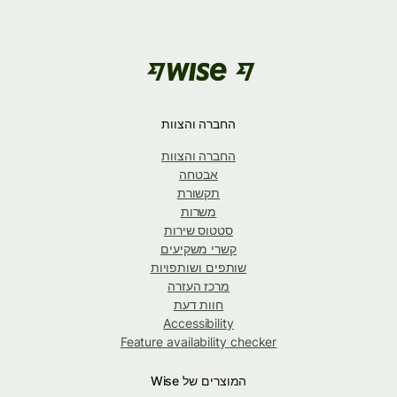
החברה והצוות
החברה והצוות
אבטחה
תקשורת
משרות
סטטוס שירות
קשרי משקיעים
שותפים ושותפויות
מרכז העזרה
חוות דעת
Accessibility
Feature availability checker
המוצרים של Wise