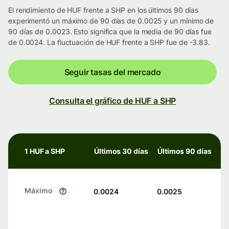
El rendimiento de HUF frente a SHP en los últimos 90 días
experimentó un máximo de 90 días de 0.0025 y un mínimo de
90 días de 0.0023. Esto significa que la media de 90 días fue
de 0.0024. La fluctuación de HUF frente a SHP fue de -3.83.
Seguir tasas del mercado
Consulta el gráfico de HUF a SHP
1 HUF a SHP
Últimos 30 días
Últimos 90 días
Máximo
0.0024
0.0025