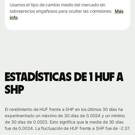
Usamos el tipo de cambio medio del mercado sin
sobreprecios engañosos para ocultar las comisiones.
Más
info
Estadísticas de 1 HUF a
SHP
El rendimiento de HUF frente a SHP en los últimos 30 días ha
experimentado un máximo de 30 días de 0.0024 y un mínimo
de 30 días de 0.0023. Esto significa que la media de 30 días
fue de 0.0024. La fluctuación de HUF frente a SHP fue de -2.37.