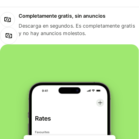
Completamente gratis, sin anuncios
Descarga en segundos. Es completamente gratis
y no hay anuncios molestos.