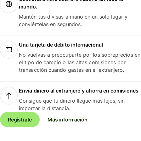
mundo.
Mantén tus divisas a mano en un solo lugar y
conviértelas en segundos.
Una tarjeta de débito internacional
No vuelvas a preocuparte por los sobreprecios en
el tipo de cambio o las altas comisiones por
transacción cuando gastes en el extranjero.
Envía dinero al extranjero y ahorra en comisiones
Consigue que tu dinero llegue más lejos, sin
importar la distancia.
Regístrate
Más información