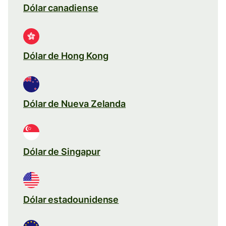
Dólar canadiense
Dólar de Hong Kong
Dólar de Nueva Zelanda
Dólar de Singapur
Dólar estadounidense