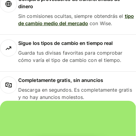
dinero
Sin comisiones ocultas, siempre obtendrás el
tipo
de cambio medio del mercado
con Wise.
Sigue los tipos de cambio en tiempo real
Guarda tus divisas favoritas para comprobar
cómo varía el tipo de cambio con el tiempo.
Completamente gratis, sin anuncios
Descarga en segundos. Es completamente gratis
y no hay anuncios molestos.