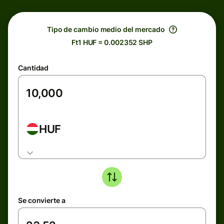
Tipo de cambio medio del mercado
Ft1 HUF = 0.002352 SHP
Cantidad
HUF
Se convierte a