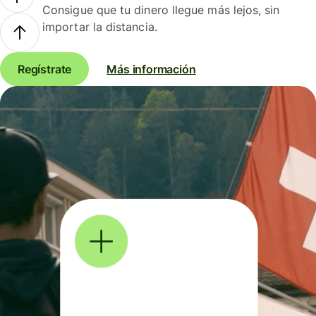
Consigue que tu dinero llegue más lejos, sin
importar la distancia.
Regístrate
Más información