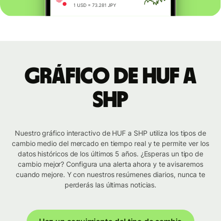
Gráfico de HUF a
SHP
Nuestro gráfico interactivo de HUF a SHP utiliza los tipos de
cambio medio del mercado en tiempo real y te permite ver los
datos históricos de los últimos 5 años. ¿Esperas un tipo de
cambio mejor? Configura una alerta ahora y te avisaremos
cuando mejore. Y con nuestros resúmenes diarios, nunca te
perderás las últimas noticias.