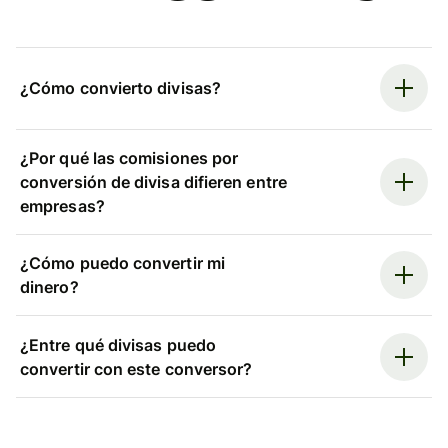
¿Cómo convierto divisas?
¿Por qué las comisiones por
conversión de divisa difieren entre
empresas?
¿Cómo puedo convertir mi
dinero?
¿Entre qué divisas puedo
convertir con este conversor?