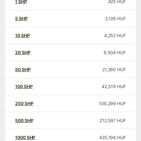
1
SHP
425
HUF
5
SHP
2,126
HUF
10
SHP
4,252
HUF
20
SHP
8,504
HUF
50
SHP
21,260
HUF
100
SHP
42,519
HUF
250
SHP
106,299
HUF
500
SHP
212,597
HUF
1000
SHP
425,194
HUF