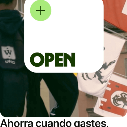
Ahorra cuando gastes,