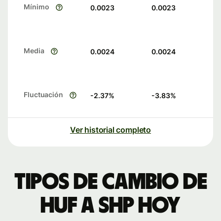
Mínimo
0.0023
0.0023
Media
0.0024
0.0024
Fluctuación
-2.37
%
-3.83
%
Ver historial completo
Tipos de cambio de
HUF a SHP hoy