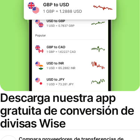
Descarga nuestra app
gratuita de conversión de
divisas Wise
Compara proveedores de transferencias de