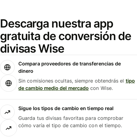
Descarga nuestra app
gratuita de conversión de
divisas Wise
Compara proveedores de transferencias de
dinero
Sin comisiones ocultas, siempre obtendrás el
tipo
de cambio medio del mercado
con Wise.
Sigue los tipos de cambio en tiempo real
Guarda tus divisas favoritas para comprobar
cómo varía el tipo de cambio con el tiempo.