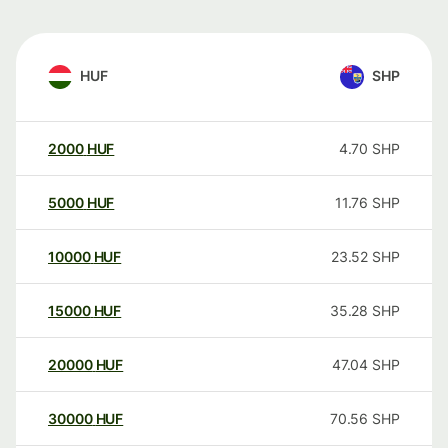
HUF
SHP
2000
HUF
4.70
SHP
5000
HUF
11.76
SHP
10000
HUF
23.52
SHP
15000
HUF
35.28
SHP
20000
HUF
47.04
SHP
30000
HUF
70.56
SHP