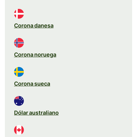
Corona danesa
Corona noruega
Corona sueca
Dólar australiano