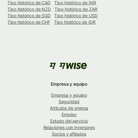
Tipo histórico de CAD
Tipo histórico de INR
Tipo histórico de NZD
Tipo histórico de ZAR
Tipo histórico de SGD
Tipo histórico de USD
Tipo histórico de CHF
Tipo histórico de IDR
Empresa y equipo
Empresa y equipo
Seguridad
Artículos de prensa
Empleo
Estado del servicio
Relaciones con inversores
Socios y afiliados