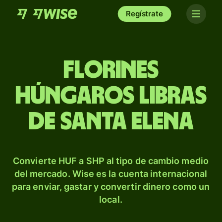
Regístrate
Florines
húngaros libras
de Santa Elena
Convierte HUF a SHP al tipo de cambio medio
del mercado. Wise es la cuenta internacional
para enviar, gastar y convertir dinero como un
local.