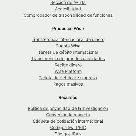
Sección de Ayuda
Accesibilidad
Comprobador de disponibilidad de funciones
Productos Wise
Transferencia internacional de dinero
Cuenta Wise
Tarjeta de débito internacional
Transferencia de grandes cantidades
Recibe dinero
Wise Platform
Tarjeta de débito de empresa
Pagos masivos
Recursos
Política de privacidad de la investigación
Conversor de moneda
Etiqueta de cotización internacional
Códigos Swift/BIC
Códigos IBAN