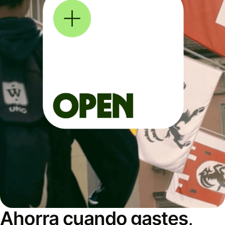
Ahorra cuando gastes,