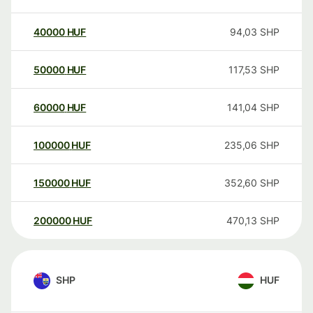
40000
HUF
94,03
SHP
50000
HUF
117,53
SHP
60000
HUF
141,04
SHP
100000
HUF
235,06
SHP
150000
HUF
352,60
SHP
200000
HUF
470,13
SHP
SHP
HUF