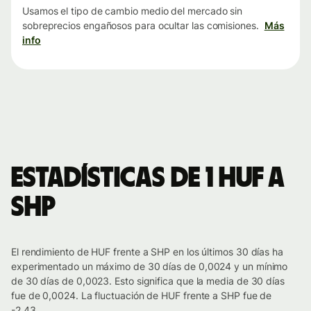
Usamos el tipo de cambio medio del mercado sin
sobreprecios engañosos para ocultar las comisiones.
Más
info
Estadísticas de 1 HUF a
SHP
El rendimiento de HUF frente a SHP en los últimos 30 días ha
experimentado un máximo de 30 días de 0,0024 y un mínimo
de 30 días de 0,0023. Esto significa que la media de 30 días
fue de 0,0024. La fluctuación de HUF frente a SHP fue de
-2.43.