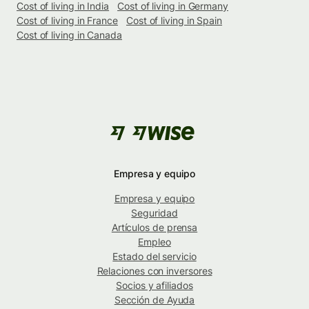
Cost of living in India
Cost of living in Germany
Cost of living in France
Cost of living in Spain
Cost of living in Canada
Empresa y equipo
Empresa y equipo
Seguridad
Artículos de prensa
Empleo
Estado del servicio
Relaciones con inversores
Socios y afiliados
Sección de Ayuda