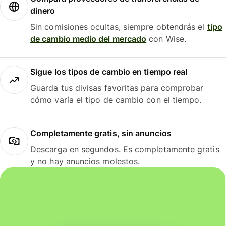
dinero
Sin comisiones ocultas, siempre obtendrás el
tipo
de cambio medio del mercado
con Wise.
Sigue los tipos de cambio en tiempo real
Guarda tus divisas favoritas para comprobar
cómo varía el tipo de cambio con el tiempo.
Completamente gratis, sin anuncios
Descarga en segundos. Es completamente gratis
y no hay anuncios molestos.