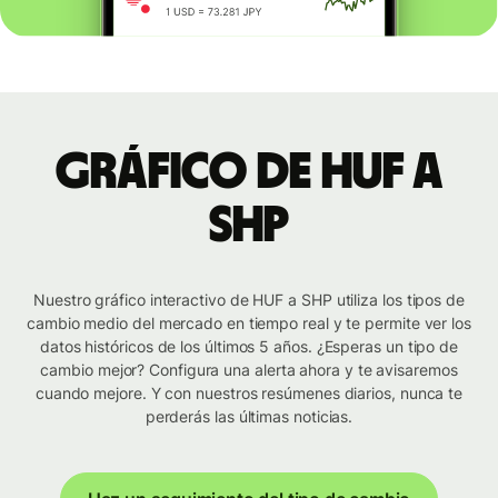
Gráfico de HUF a
SHP
Nuestro gráfico interactivo de HUF a SHP utiliza los tipos de
cambio medio del mercado en tiempo real y te permite ver los
datos históricos de los últimos 5 años. ¿Esperas un tipo de
cambio mejor? Configura una alerta ahora y te avisaremos
cuando mejore. Y con nuestros resúmenes diarios, nunca te
perderás las últimas noticias.