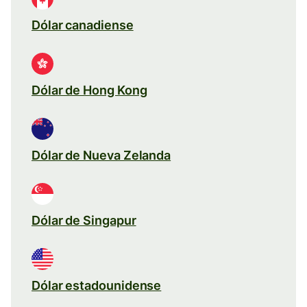
Dólar canadiense
Dólar de Hong Kong
Dólar de Nueva Zelanda
Dólar de Singapur
Dólar estadounidense