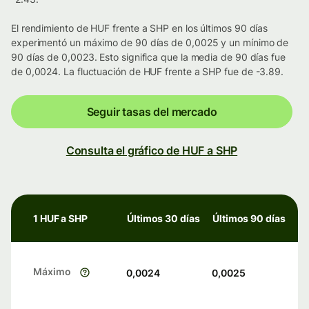
El rendimiento de HUF frente a SHP en los últimos 90 días
experimentó un máximo de 90 días de 0,0025 y un mínimo de
90 días de 0,0023. Esto significa que la media de 90 días fue
de 0,0024. La fluctuación de HUF frente a SHP fue de -3.89.
Seguir tasas del mercado
Consulta el gráfico de HUF a SHP
1 HUF a SHP
Últimos 30 días
Últimos 90 días
Máximo
0,0024
0,0025