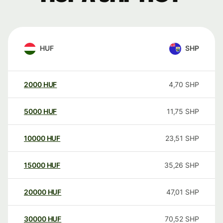
HUF
SHP
2000
HUF
4,70
SHP
5000
HUF
11,75
SHP
10000
HUF
23,51
SHP
15000
HUF
35,26
SHP
20000
HUF
47,01
SHP
30000
HUF
70,52
SHP