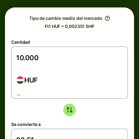
Tipo de cambio medio del mercado
Ft1 HUF = 0,002351 SHP
Cantidad
HUF
Se convierte a