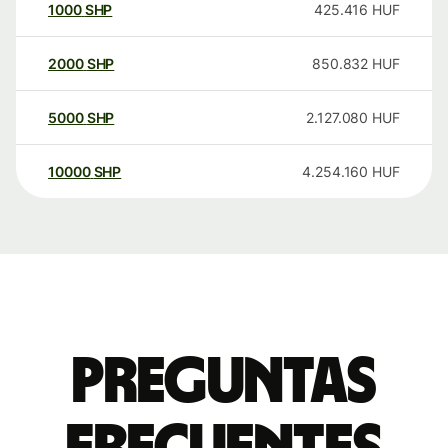
1000
SHP
425.416
HUF
2000
SHP
850.832
HUF
5000
SHP
2.127.080
HUF
10000
SHP
4.254.160
HUF
Preguntas