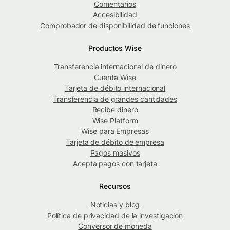
Comentarios
Accesibilidad
Comprobador de disponibilidad de funciones
Productos Wise
Transferencia internacional de dinero
Cuenta Wise
Tarjeta de débito internacional
Transferencia de grandes cantidades
Recibe dinero
Wise Platform
Wise para Empresas
Tarjeta de débito de empresa
Pagos masivos
Acepta pagos con tarjeta
Recursos
Noticias y blog
Política de privacidad de la investigación
Conversor de moneda