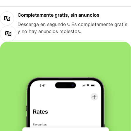
Completamente gratis, sin anuncios
Descarga en segundos. Es completamente gratis
y no hay anuncios molestos.