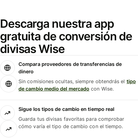
Descarga nuestra app
gratuita de conversión de
divisas Wise
Compara proveedores de transferencias de
dinero
Sin comisiones ocultas, siempre obtendrás el
tipo
de cambio medio del mercado
con Wise.
Sigue los tipos de cambio en tiempo real
Guarda tus divisas favoritas para comprobar
cómo varía el tipo de cambio con el tiempo.