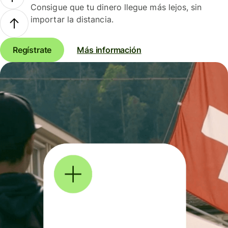
Consigue que tu dinero llegue más lejos, sin
importar la distancia.
Regístrate
Más información