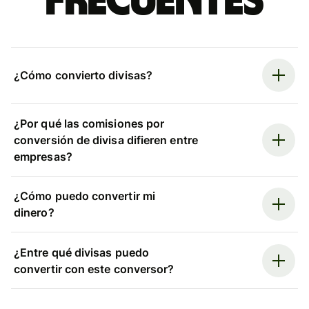
frecuentes
¿Cómo convierto divisas?
¿Por qué las comisiones por
conversión de divisa difieren entre
empresas?
¿Cómo puedo convertir mi
dinero?
¿Entre qué divisas puedo
convertir con este conversor?