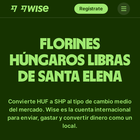
Regístrate
Florines
húngaros libras
de Santa Elena
Convierte HUF a SHP al tipo de cambio medio
del mercado. Wise es la cuenta internacional
para enviar, gastar y convertir dinero como un
local.