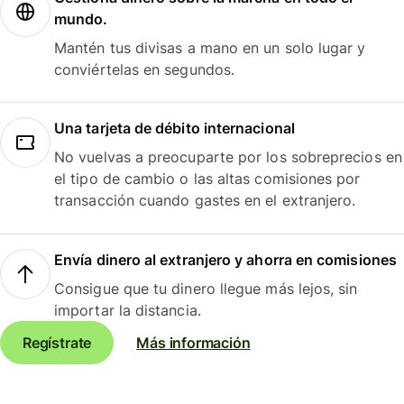
mundo.
Mantén tus divisas a mano en un solo lugar y
conviértelas en segundos.
Una tarjeta de débito internacional
No vuelvas a preocuparte por los sobreprecios en
el tipo de cambio o las altas comisiones por
transacción cuando gastes en el extranjero.
Envía dinero al extranjero y ahorra en comisiones
Consigue que tu dinero llegue más lejos, sin
importar la distancia.
Regístrate
Más información