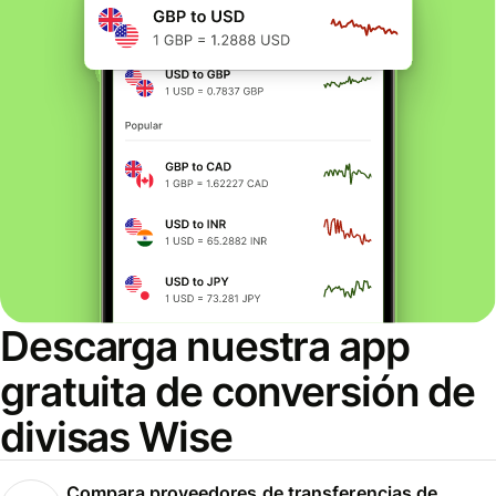
Descarga nuestra app
gratuita de conversión de
divisas Wise
Compara proveedores de transferencias de