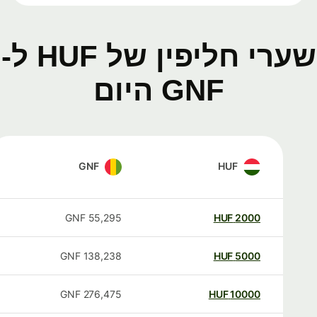
שערי חליפין של HUF ל-
GNF היום
GNF
HUF
GNF
55,295
HUF
2000
GNF
138,238
HUF
5000
GNF
276,475
HUF
10000