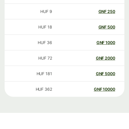
HUF
9
GNF
250
HUF
18
GNF
500
HUF
36
GNF
1000
HUF
72
GNF
2000
HUF
181
GNF
5000
HUF
362
GNF
10000