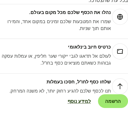
ל עת שתצטרכו.
נהלו את הכסף שלכם מכל מקום בעולם.
שמרו את המטבעות שלכם זמינים במקום אחד, והמירו
אותם תוך שניות.
כרטיס חיוב בינלאומי
לעולם אל תדאגו לגבי ייקורי שער חליפין, או עמלות עסקה
גבוהות כשאתם מוציאים כסף בחו"ל.
שלחו כסף לחו"ל, חסכו בעמלות
תנו לכסף שלכם להגיע רחוק יותר, לא משנה המרחק.
הרשמה
למידע נוסף