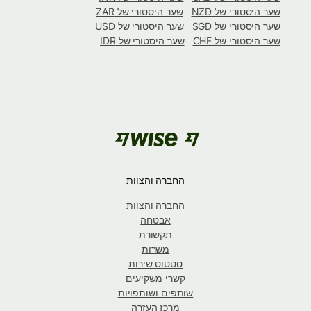
שער היסטורי של NZD
שער היסטורי של ZAR
שער היסטורי של SGD
שער היסטורי של USD
שער היסטורי של CHF
שער היסטורי של IDR
החברה והצוות
החברה והצוות
אבטחה
תקשורת
משרות
סטטוס שירות
קשרי משקיעים
שותפים ושותפויות
מרכז העזרה