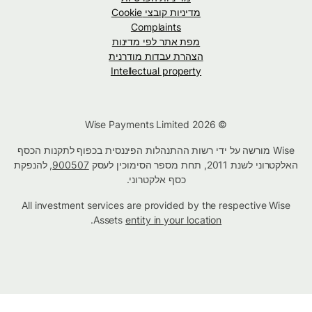
מדיניות קובצי Cookie
Complaints
מפת אתר לפי מדינות
הצהרת עבדות מודרנית
Intellectual property
© Wise Payments Limited 2026
Wise מורשה על ידי רשות ההתנהלות הפיננסית בכפוף לתקנות הכסף
האלקטרוני לשנת 2011, תחת מספר הסימוכין לעסק
900507
, להנפקת
כסף אלקטרוני.
All investment services are provided by the respective Wise
.
Assets
entity in your location