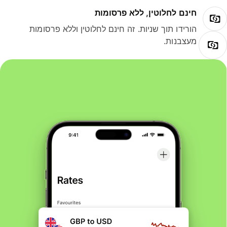
חינם לחלוטין, ללא פרסומות
הורידו תוך שניות. זה חינם לחלוטין וללא פרסומות
מעצבנות.