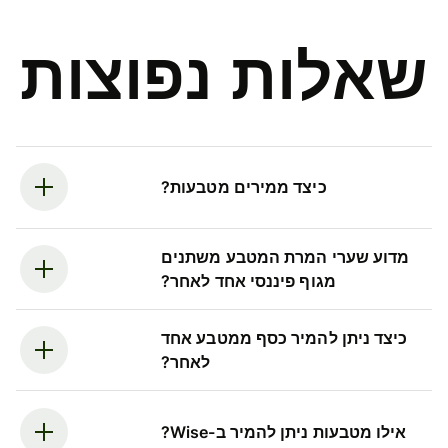
שאלות נפוצות
כיצד ממירים מטבעות?
מדוע שערי המרת המטבע משתנים
מגוף פיננסי אחד לאחר?
כיצד ניתן להמיר כסף ממטבע אחד
לאחר?
אילו מטבעות ניתן להמיר ב-Wise?