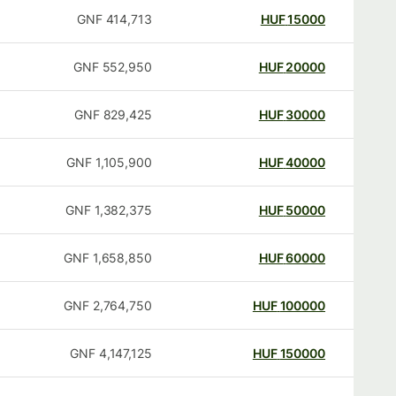
GNF
414,713
HUF
15000
GNF
552,950
HUF
20000
GNF
829,425
HUF
30000
GNF
1,105,900
HUF
40000
GNF
1,382,375
HUF
50000
GNF
1,658,850
HUF
60000
GNF
2,764,750
HUF
100000
GNF
4,147,125
HUF
150000