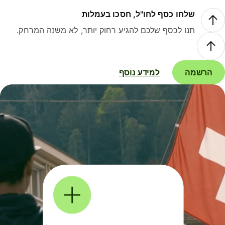
שלחו כסף לחו"ל, חסכו בעמלות
תנו לכסף שלכם להגיע רחוק יותר, לא משנה המרחק.
הרשמה
למידע נוסף