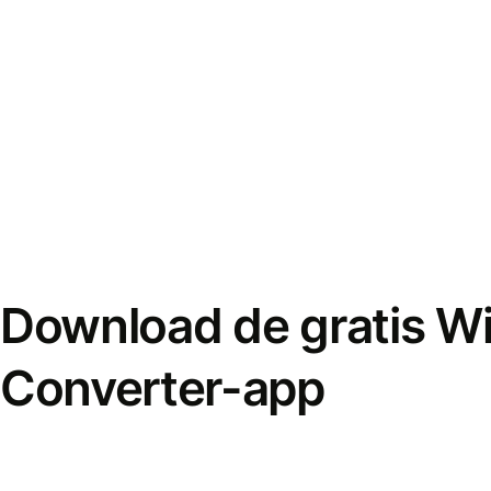
Download de gratis W
Converter-app