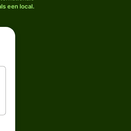
ls een local.